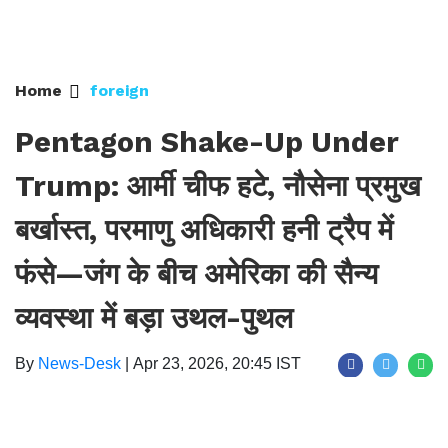
Home
foreign
Pentagon Shake-Up Under
Trump: आर्मी चीफ हटे, नौसेना प्रमुख
बर्खास्त, परमाणु अधिकारी हनी ट्रैप में
फंसे—जंग के बीच अमेरिका की सैन्य
व्यवस्था में बड़ा उथल-पुथल
By
News-Desk
|
Apr 23, 2026, 20:45 IST