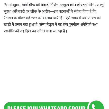
Pentagon आर्मी चीफ की विदाई, नौसेना प्रमुख की बर्खास्तगी और परमाणु
सुरक्षा अधिकारी पर लीक के आरोप—इन घटनाओं ने संकेत दिया है कि
पेंटागन के भीतर बड़े स्तर पर बदलाव जारी हैं। ऐसे समय में जब फारस की
खाड़ी में तनाव बढ़ा हुआ है, सैन्य नेतृत्व में यह तेज पुनर्गठन अमेरिकी रक्षा
रणनीति की नई दिशा का संकेत माना जा रहा है।