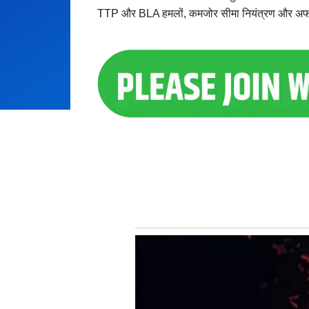
TTP और BLA हमलों, कमजोर सीमा नियंत्रण और अफगान 