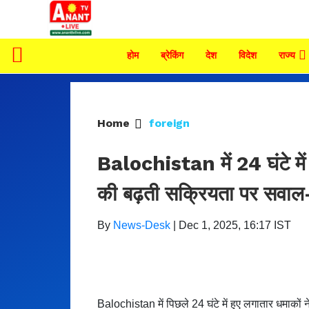
होम
ब्रेकिंग
देश
विदेश
राज्य
Home
foreign
Balochistan में 24 घंटे म
की बढ़ती सक्रियता पर सवाल
By
News-Desk
|
Dec 1, 2025, 16:17 IST
Balochistan में पिछले 24 घंटे में हुए लगातार धमाकों न