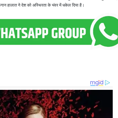
हालात ने देश को अस्थिरता के भंवर में धकेल दिया है।