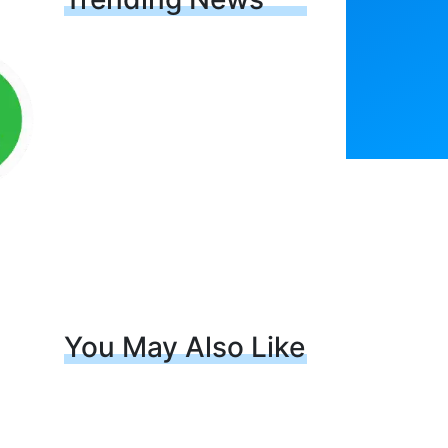
You May Also Like