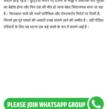
सवाल छोड़ गई है। छुट्टियां मनाने गए दोस्तों के समूह में अचानक चार युवकों
का बेहोश होना और फिर एक की मौत हो जाना बेहद चिंताजनक माना जा रहा
है। फिलहाल सभी की नजरें फॉरेंसिक और पोस्टमार्टम रिपोर्ट पर टिकी हैं,
जिनसे इस पूरे मामले की असली वजह सामने आने की उम्मीद है। वहीं पीड़ित
परिवारों के लिए यह घटना एक बड़े सदमे के रूप में सामने आई है।