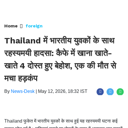
Home
foreign
Thailand में भारतीय युवकों के साथ
रहस्यमयी हादसा: कैफे में खाना खाते-
खाते 4 दोस्त हुए बेहोश, एक की मौत से
मचा हड़कंप
By
News-Desk
|
May 12, 2026, 18:32 IST
Thailand फुकेत में भारतीय युवकों के साथ हुई यह रहस्यमयी घटना कई