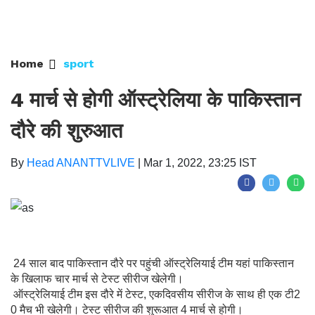
Home
sport
4 मार्च से होगी ऑस्ट्रेलिया के पाकिस्तान
दौरे की शुरुआत
By
Head ANANTTVLIVE
|
Mar 1, 2022, 23:25 IST
24 साल बाद पाकिस्तान दौरे पर पहुंची ऑस्ट्रेलियाई टीम यहां पाकिस्तान
के खिलाफ चार मार्च से टेस्ट सीरीज खेलेगी।
ऑस्ट्रेलियाई टीम इस दौरे में टेस्ट, एकदिवसीय सीरीज के साथ ही एक टी2
0 मैच भी खेलेगी। टेस्ट सीरीज की शुरूआत 4 मार्च से होगी।