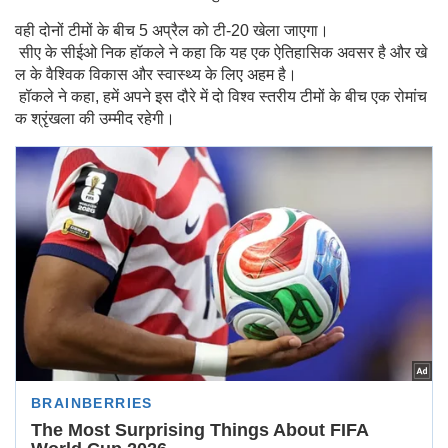
वही दोनों टीमों के बीच 5 अप्रैल को टी-20 खेला जाएगा।
सीए के सीईओ निक हॉकले ने कहा कि यह एक ऐतिहासिक अवसर है और खे
ल के वैश्विक विकास और स्वास्थ्य के लिए अहम है।
हॉकले ने कहा, हमें अपने इस दौरे में दो विश्व स्तरीय टीमों के बीच एक रोमांच
क श्रृंखला की उम्मीद रहेगी।