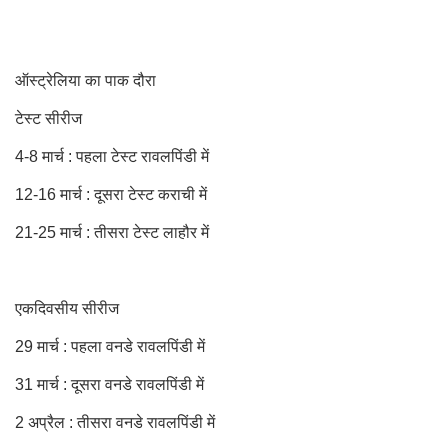
ऑस्ट्रेलिया का पाक दौरा
टेस्ट सीरीज
4-8 मार्च : पहला टेस्ट रावलपिंडी में
12-16 मार्च : दूसरा टेस्ट कराची में
21-25 मार्च : तीसरा टेस्ट लाहौर में
एकदिवसीय सीरीज
29 मार्च : पहला वनडे रावलपिंडी में
31 मार्च : दूसरा वनडे रावलपिंडी में
2 अप्रैल : तीसरा वनडे रावलपिंडी में