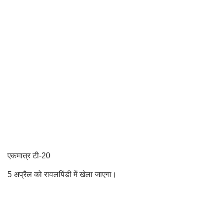
एकमात्र टी-20
5 अप्रैल को रावलपिंडी में खेला जाएगा।