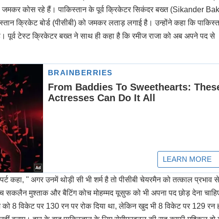
जमकर कोस रहे हैं। पाकिस्तान के पूर्व क्रिकेटर सिकंदर बख्त (Sikander Bak
िस्तान क्रिकेट बोर्ड (पीसीबी) को जमकर लताड़ लगाई है। उन्होंने कहा कि पाकिस्
। पूर्व टेस्ट क्रिकेटर बख्त ने साथ ही कहा है कि रमीज राजा को अब अपने पद से
ट कहा, '' अगर उनमें थोड़ी सी भी शर्म है तो पीसीबी चेयरमैन को तत्काल प्रभाव स
ोच सकलैन मुश्ताक और बैटिंग कोच मोहम्मद यूसुफ को भी अपना पद छोड़ देना चाहि
ी टीम को 8 विकेट पर 130 रन पर रोक दिया था, लेकिन खुद भी 8 विकेट पर 129 रन 