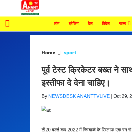
होम
ब्रेकिंग
देश
विदेश
राज्य
Home
sport
पूर्व टेस्ट क्रिकेटर बख्त ने
इस्तीफा दे देना चाहिए।
By
NEWSDESK ANANTTVLIVE
|
Oct 29, 
टी20 वर्ल्ड कप 2022 में जिम्बाब्वे के खिलाफ एक रन स