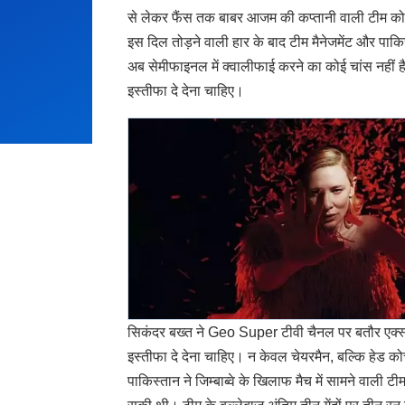
से लेकर फैंस तक बाबर आजम की कप्तानी वाली टीम को 
इस दिल तोड़ने वाली हार के बाद टीम मैनेजमेंट और पाक
अब सेमीफाइनल में क्वालीफाई करने का कोई चांस नहीं है
इस्तीफा दे देना चाहिए।
सिकंदर बख्त ने Geo Super टीवी चैनल पर बतौर एक्स्पर्
इस्तीफा दे देना चाहिए। न केवल चेयरमैन, बल्कि हेड क
पाकिस्तान ने जिम्बाब्वे के खिलाफ मैच में सामने वाल