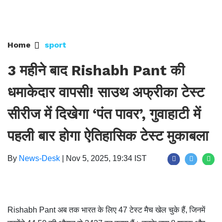
Home
sport
3 महीने बाद Rishabh Pant की
धमाकेदार वापसी! साउथ अफ्रीका टेस्ट
सीरीज में दिखेगा ‘पंत पावर’, गुवाहाटी में
पहली बार होगा ऐतिहासिक टेस्ट मुकाबला
By
News-Desk
|
Nov 5, 2025, 19:34 IST
Rishabh Pant अब तक भारत के लिए 47 टेस्ट मैच खेल चुके हैं, जिनमें