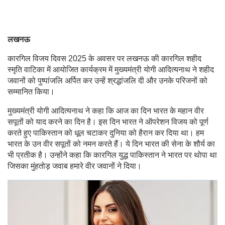
लखनऊ
कारगिल विजय दिवस 2025 के अवसर पर लखनऊ की कारगिल शहीद
स्मृति वाटिका में आयोजित कार्यक्रम में मुख्यमंत्री योगी आदित्यनाथ ने शहीद
जवानों को पुष्पांजलि अर्पित कर उन्हें श्रद्धांजलि दी और उनके परिजनों को
सम्मानित किया।
मुख्यमंत्री योगी आदित्यनाथ ने कहा कि आज का दिन भारत के महान वीर
सपूतों को याद करने का दिन है। इस दिन भारत ने ऑपरेशन विजय को पूर्ण
करते हुए पाकिस्तान को धूल चटाकर दुनिया को हैरान कर दिया था। हम
भारत के उन वीर सपूतों को नमन करते हैं। ये दिन भारत की सेना के शौर्य का
भी प्रतीक है। उन्होंने कहा कि कारगिल युद्ध पाकिस्तान ने भारत पर थोपा था
जिसका मुंहतोड़ जवाब हमारे वीर जवानों ने दिया।