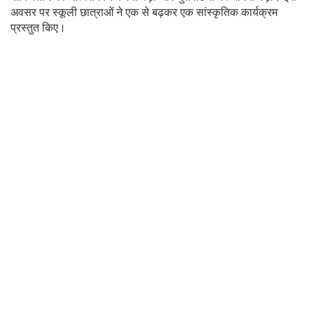
अवसर पर स्कूली छात्राओं ने एक से बढ़कर एक सांस्कृतिक कार्यक्रम
प्रस्तुत किए।