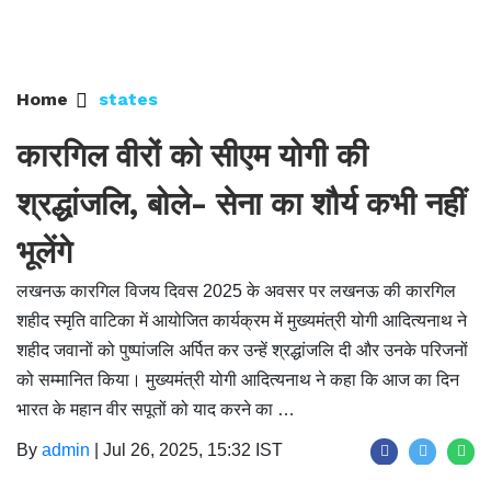
Home
states
कारगिल वीरों को सीएम योगी की
श्रद्धांजलि, बोले- सेना का शौर्य कभी नहीं
भूलेंगे
लखनऊ कारगिल विजय दिवस 2025 के अवसर पर लखनऊ की कारगिल
शहीद स्मृति वाटिका में आयोजित कार्यक्रम में मुख्यमंत्री योगी आदित्यनाथ ने
शहीद जवानों को पुष्पांजलि अर्पित कर उन्हें श्रद्धांजलि दी और उनके परिजनों
को सम्मानित किया। मुख्यमंत्री योगी आदित्यनाथ ने कहा कि आज का दिन
भारत के महान वीर सपूतों को याद करने का …
By
admin
|
Jul 26, 2025, 15:32 IST