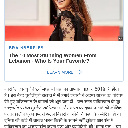
कारगिल एक चुनौतीपूर्ण जगह थी जहां का तापमान माइनस 50 डिग्री होता
है। इस बेहद चुनौतीपूर्ण हालात में भी हमारे जवानों ने अदम्य साहस का परिचय
देते हुए पाकिस्तान के कायरों को धूल चटा दी। उस समय पाकिस्तान के पूर्व
राष्ट्रपति परवेज मुशर्रफ अमेरिका गए और भारत पर दबाव डालने की कोशिश
पर तत्कालीन प्रधानमंत्री अटल बिहारी वाजपेयी ने कहा कि अमेरिका हो या
दुनिया की कोई भी ताकत भारत किसी के सामने नहीं झुकेगा और अंत में
पाकिस्तान को आत्मसमर्पण करना पड़ा और घुसपैठियों को भागना पड़ा। इस