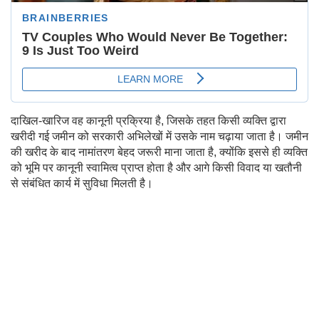
दाखिल-खारिज वह कानूनी प्रक्रिया है, जिसके तहत किसी व्यक्ति द्वारा
खरीदी गई जमीन को सरकारी अभिलेखों में उसके नाम चढ़ाया जाता है। जमीन
की खरीद के बाद नामांतरण बेहद जरूरी माना जाता है, क्योंकि इससे ही व्यक्ति
को भूमि पर कानूनी स्वामित्व प्राप्त होता है और आगे किसी विवाद या खतौनी
से संबंधित कार्य में सुविधा मिलती है।