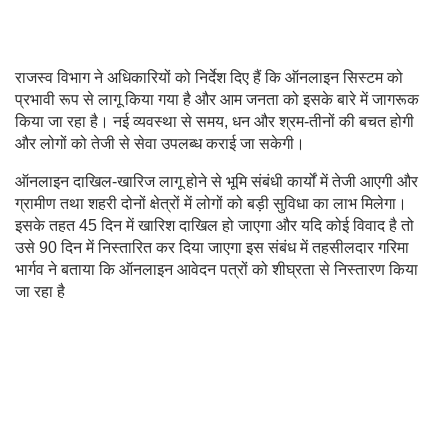
राजस्व विभाग ने अधिकारियों को निर्देश दिए हैं कि ऑनलाइन सिस्टम को
प्रभावी रूप से लागू किया गया है और आम जनता को इसके बारे में जागरूक
किया जा रहा है। नई व्यवस्था से समय, धन और श्रम-तीनों की बचत होगी
और लोगों को तेजी से सेवा उपलब्ध कराई जा सकेगी।
ऑनलाइन दाखिल-खारिज लागू होने से भूमि संबंधी कार्यों में तेजी आएगी और
ग्रामीण तथा शहरी दोनों क्षेत्रों में लोगों को बड़ी सुविधा का लाभ मिलेगा।
इसके तहत 45 दिन में खारिश दाखिल हो जाएगा और यदि कोई विवाद है तो
उसे 90 दिन में निस्तारित कर दिया जाएगा इस संबंध में तहसीलदार गरिमा
भार्गव ने बताया कि ऑनलाइन आवेदन पत्रों को शीघ्रता से निस्तारण किया
जा रहा है