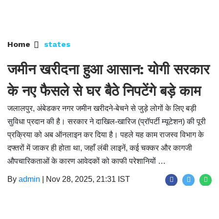
Home
states
जमीन खरीदना हुआ आसान: योगी सरकार
के नए फैसले से घर बैठे निपटेंगे बड़े काम
जलालपुर, अंबेडकर नगर जमीन खरीदने-बेचने से जुड़े लोगों के लिए बड़ी
सुविधा प्रदान की है। सरकार ने दाखिल-खारिज (प्रॉपर्टी म्यूटेशन) की पूरी
प्रक्रिया को अब ऑनलाइन कर दिया है। पहले यह काम राजस्व विभाग के
दफ्तरों में जाकर ही होता था, जहाँ लंबी लाइनें, कई चक्कर और कागजी
औपचारिकताओं के कारण आवेदकों को काफी परेशानियों …
By
admin
|
Nov 28, 2025, 21:31 IST