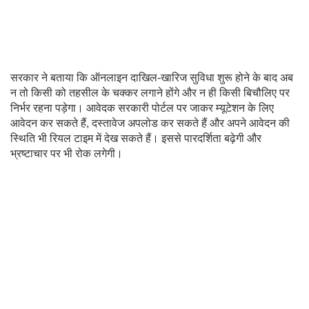
सरकार ने बताया कि ऑनलाइन दाखिल-खारिज सुविधा शुरू होने के बाद अब
न तो किसी को तहसील के चक्कर लगाने होंगे और न ही किसी बिचौलिए पर
निर्भर रहना पड़ेगा। आवेदक सरकारी पोर्टल पर जाकर म्यूटेशन के लिए
आवेदन कर सकते हैं, दस्तावेज अपलोड कर सकते हैं और अपने आवेदन की
स्थिति भी रियल टाइम में देख सकते हैं। इससे पारदर्शिता बढ़ेगी और
भ्रष्टाचार पर भी रोक लगेगी।