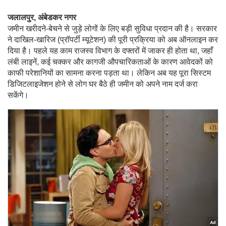
जलालपुर, अंबेडकर नगर
जमीन खरीदने-बेचने से जुड़े लोगों के लिए बड़ी सुविधा प्रदान की है। सरकार
ने दाखिल-खारिज (प्रॉपर्टी म्यूटेशन) की पूरी प्रक्रिया को अब ऑनलाइन कर
दिया है। पहले यह काम राजस्व विभाग के दफ्तरों में जाकर ही होता था, जहाँ
लंबी लाइनें, कई चक्कर और कागजी औपचारिकताओं के कारण आवेदकों को
काफी परेशानियों का सामना करना पड़ता था। लेकिन अब यह पूरा सिस्टम
डिजिटलाइजेशन होने से लोग घर बैठे ही जमीन को अपने नाम दर्ज करा
सकेंगे।