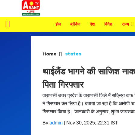
होम
ब्रेकिंग
देश
विदेश
राज्य
Home
states
थाईलैंड भागने की साजिश नाक
पिता गिरफ्तार
वाराणसी उत्तर प्रदेश के वाराणसी जिले में सक्रिय 
ने गिरफ्तार कर लिया है। बताया जा रहा है कि आरोपी था
गिरफ्तार किया है। जानकारी के अनुसार, शुभम जायस
By
admin
|
Nov 30, 2025, 22:31 IST