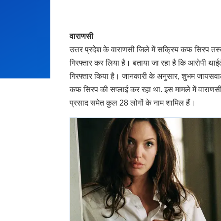
वाराणसी
उत्तर प्रदेश के वाराणसी जिले में सक्रिय कफ सिरप त
गिरफ्तार कर लिया है। बताया जा रहा है कि आरोपी थाईल
गिरफ्तार किया है। जानकारी के अनुसार, शुभम जायसवाल
कफ सिरप की सप्लाई कर रहा था. इस मामले में वाराणस
प्रसाद समेत कुल 28 लोगों के नाम शामिल हैं।