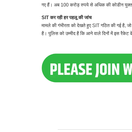
गए हैं। अब 100 करोड़ रुपये से अधिक की कोडीन युक्त 
SIT कर रही हर पहलू की जांच
मामले की गंभीरता को देखते हुए SIT गठित की गई है, जो
है। पुलिस को उम्मीद है कि आने वाले दिनों में इस रैकेट