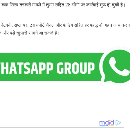
कफ सिरप तस्करी मामले में शुभम सहित 28 लोगों पर कार्रवाई शुरू हो चुकी है।
 नेटवर्क, सप्लायर, ट्रांसपोर्ट चैनल और फंडिंग सहित हर पहलू की गहन जांच कर 
 के और बड़े खुलासे सामने आ सकते हैं।