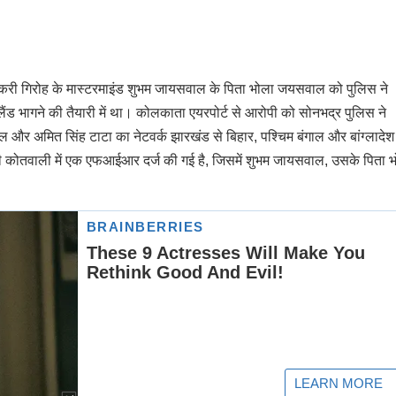
स्करी गिरोह के मास्टरमाइंड शुभम जायसवाल के पिता भोला जयसवाल को पुलिस ने
ैंड भागने की तैयारी में था। कोलकाता एयरपोर्ट से आरोपी को सोनभद्र पुलिस ने
 और अमित सिंह टाटा का नेटवर्क झारखंड से बिहार, पश्चिम बंगाल और बांग्लादे
ी कोतवाली में एक एफआईआर दर्ज की गई है, जिसमें शुभम जायसवाल, उसके पिता 