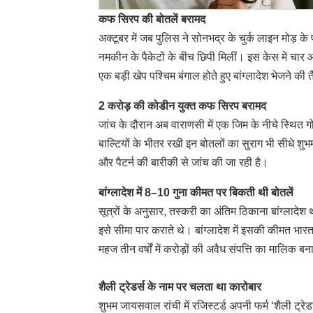
कफ सिरप की बोतलें बरामद
अक्टूबर में जब पुलिस ने सोनभद्र के चुर्क लाइन मोड़
नमकीन के पैकेटों के बीच छिपी मिलीं। इस केस में चार आ
एक बड़ी खेप पश्चिम बंगाल होते हुए बांग्लादेश भेजने की
2 करोड़ की कोडीन युक्त कफ सिरप बरामद
जांच के दौरान अब वाराणसी में एक जिम के नीचे स्थित
बाल्टियों के भीतर रखी इन बोतलों का सुराग भी सीधे श
और पैटर्न की बारीकी से जांच की जा रही है।
बांग्लादेश में 8–10 गुना कीमत पर बिकती थी बोतलें
सूत्रों के अनुसार, तस्करी का अंतिम ठिकाना बांग्लादेश
इसे सीमा पार कराते थे। बांग्लादेश में इसकी कीमत भा
महज तीन वर्षों में करोड़ों की अवैध संपत्ति का मालिक ब
शैली ट्रेडर्स के नाम पर चलता था कारोबार
शुभम जायसवाल रांची में रजिस्टर्ड अपनी फर्म ‘शैली ट्रेड