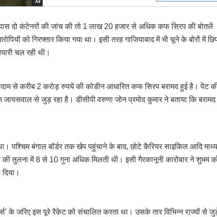
 के पास दो कंटेनरों की जांच की तो 1 लाख 20 हजार से अधिक कफ सिरप की बोतलें
रोपियों को गिरफ्तार किया गया था। इसी तरह गाजियाबाद में भी चूने के बोरों में छ
 तैयारी चल रही थी।
 गोदाम से करीब 2 करोड़ रुपये की कोडीन आधारित कफ सिरप बरामद हुई है। पेंट क
ुभम जायसवाल से जुड़ रहा है। डीसीपी वरुणा जोन प्रमोद कुमार ने बताया कि बराम
 था। पश्चिम बंगाल बॉर्डर तक खेप पहुंचाने के बाद, छोटे कैरियर साइकिल आदि माध्यम
रत की तुलना में 8 से 10 गुना अधिक मिलती थी। इसी गैरकानूनी कारोबार ने शुभम क
ना दिया।
र्स’ के जरिए इस पूरे रैकेट को संचालित करता था। उसके तार विभिन्न राज्यों से जुड़