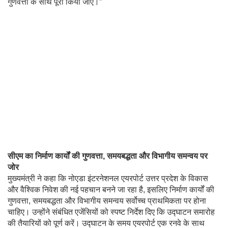
गुणवत्ता के साथ पूरा किया जाए।”
सीएम का निर्माण कार्यों की गुणवत्ता, समयबद्धता और विभागीय समन्वय पर
जोर
मुख्यमंत्री ने कहा कि नोएडा इंटरनेशनल एयरपोर्ट उत्तर प्रदेश के विकास
और वैश्विक निवेश की नई पहचान बनने जा रहा है, इसलिए निर्माण कार्यों की
गुणवत्ता, समयबद्धता और विभागीय समन्वय सर्वोच्च प्राथमिकता पर होना
चाहिए। उन्होंने संबंधित एजेंसियों को स्पष्ट निर्देश दिए कि उद्घाटन समारोह
की तैयारियों को पूर्ण करें। उद्घाटन के समय एयरपोर्ट एक रनवे के साथ