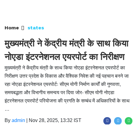
Home
states
मुख्यमंत्री ने केंद्रीय मंत्री के साथ किया
नोएडा इंटरनेशनल एयरपोर्ट का निरीक्षण
मुख्यमंत्री ने केंद्रीय मंत्री के साथ किया नोएडा इंटरनेशनल एयरपोर्ट का
निरीक्षण उत्तर प्रदेश के विकास और वैश्विक निवेश की नई पहचान बनने जा
रहा नोएडा इंटरनेशनल एयरपोर्टः सीएम योगी निर्माण कार्यों की गुणवत्ता,
समयबद्धता और विभागीय समन्वय पर दिया जोर- सीएम योगी नोएडा
इंटरनेशनल एयरपोर्ट परियोजना की प्रगति के सम्बंध में अधिकारियों के साथ
…
By
admin
|
Nov 28, 2025, 13:32 IST