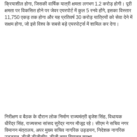
क्रियाशील होगा, जिसकी वार्षिक यात्री क्षमता लगभग 1.2 करोड़ होगी। पूरी
क्षमता पर विकसित होने पर जेवर एयरपोर्ट में कुल 5 रनवे होंगे, इसका विस्तार
11,750 एकड़ तक होगा और यह प्रतिवर्ष 30 करोड़ यात्रियों को सेवा देने में
सक्षम होगा, जो इसे विश्व के सबसे बड़े एयरपोर्ट्स में शामिल कर देगा।
निरीक्षण व बैठक के दौरान लोक निर्माण राज्यमंत्री बृजेश सिंह, विधायक
धीरेंद्र सिंह, राज्यसभा सांसद सुरेंद्र नागर मौजूद रहे। सीएम ने सचिव नगर
विमानन मंत्रालय, अपर मुख्य सचिव नागरिक उड्डयन, निदेशक नागरिक
उड्डयन, डीजी डीजीसीए, डीजी नगर विमानन सुरक्षा,