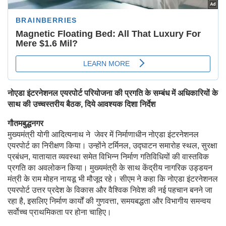
नोएडा इंटरनेशनल एयरपोर्ट परियोजना की प्रगति के सम्बंध में अधिकारियों के
साथ की उच्चस्तरीय बैठक, दिये आवश्यक दिशा निर्देश
गौतमबुद्धनगर
मुख्यमंत्री योगी आदित्यनाथ ने जेवर में निर्माणाधीन नोएडा इंटरनेशनल
एयरपोर्ट का निरीक्षण किया। उन्होंने टर्मिनल, उद्घाटन समारोह स्थल, सुरक्षा
प्रबंधन, यातायात व्यवस्था समेत विभिन्न निर्माण गतिविधियों की वास्तविक
प्रगति का अवलोकन किया। मुख्यमंत्री के साथ केंद्रीय नागरिक उड्डयन
मंत्री के राम मोहन नायडू भी मौजूद रहे। सीएम ने कहा कि नोएडा इंटरनेशनल
एयरपोर्ट उत्तर प्रदेश के विकास और वैश्विक निवेश की नई पहचान बनने जा
रहा है, इसलिए निर्माण कार्यों की गुणवत्ता, समयबद्धता और विभागीय समन्वय
सर्वोच्च प्राथमिकता पर होना चाहिए।