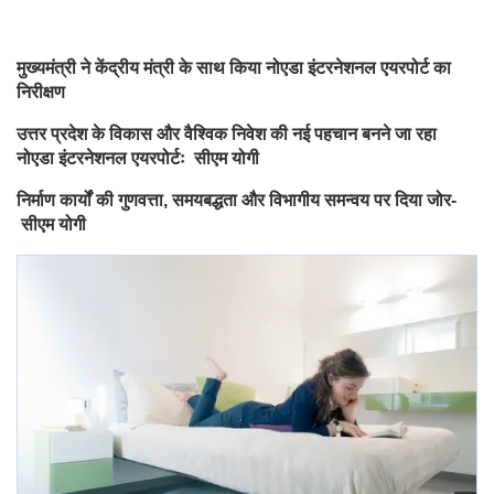
मुख्यमंत्री ने केंद्रीय मंत्री के साथ किया नोएडा इंटरनेशनल एयरपोर्ट का
निरीक्षण
उत्तर प्रदेश के विकास और वैश्विक निवेश की नई पहचान बनने जा रहा
नोएडा इंटरनेशनल एयरपोर्टः सीएम योगी
निर्माण कार्यों की गुणवत्ता, समयबद्धता और विभागीय समन्वय पर दिया जोर-
सीएम योगी