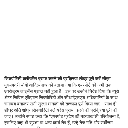
सिक्योरिटी क्लीयरेंस प्राप्त करने की प्रक्रिया शीघ्र पूरी करें सीएम
मुख्यमंत्री योगी आदित्यनाथ को बताया गया कि एयरपोर्ट को अभी तक
एयरोड्रम लाइसेंस प्राप्त नहीं हुआ है। इस पर उन्होंने निर्देश दिया कि ब्यूरो
ऑफ सिविल एविएशन सिक्योरिटी और सीआईएसएफ अधिकारियों के साथ
समन्वय बनाकर सभी सुरक्षा मानकों को तत्काल पूर्ण किया जाए। साथ ही
शीघ्र अति शीघ्र सिक्योरिटी क्लीयरेंस प्राप्त करने की प्रक्रिया पूरी की
जाए। उन्होंने स्पष्ट कहा कि “एयरपोर्ट प्रदेश की महत्वाकांक्षी परियोजना है,
इसलिए जहां भी सुरक्षा या अन्य कार्य शेष हैं, उन्हें तेज गति और सर्वोत्तम