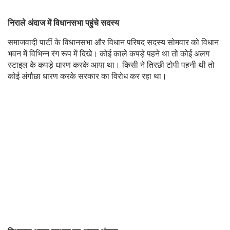
निराले अंदाज में विधानसभा पहुंचे सदस्य
समाजवादी पार्टी के विधानसभा और विधान परिषद सदस्य सोमवार को विधान
भवन में विभिन्न रंग रूप में दिखे। कोई काले कपड़े पहने था तो कोई अलग
स्टाइल के कपड़े धारण करके आया था। किसी ने तिरछी टोपी पहनी थी तो
कोई अंगौछा धारण करके सरकार का विरोध कर रहा था।