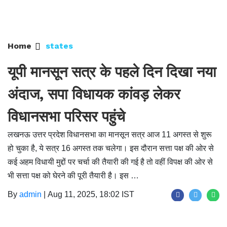
Home
states
यूपी मानसून सत्र के पहले दिन दिखा नया
अंदाज, सपा विधायक कांवड़ लेकर
विधानसभा परिसर पहुंचे
लखनऊ उत्तर प्रदेश विधानसभा का मानसून सत्र आज 11 अगस्त से शुरू
हो चुका है, ये सत्र 16 अगस्त तक चलेगा। इस दौरान सत्ता पक्ष की ओर से
कई अहम विधायी मुद्दों पर चर्चा की तैयारी की गई है तो वहीं विपक्ष की ओर से
भी सत्ता पक्ष को घेरने की पूरी तैयारी है। इस …
By
admin
|
Aug 11, 2025, 18:02 IST