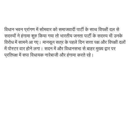
विधान भवन प्रांगण में सोमवार को समाजवादी पार्टी के साथ विपक्षी दल से
सदस्यों ने हंगामा शुरु किया गया तो भारतीय जनता पार्टी के सदस्य भी उनके
विरोध में सामने आ गए। मानसून सत्र के पहले दिन सत्ता पक्ष और विपक्षी दलों
में पोस्टर वार होने लगा। सदन में और विधानसभा से बाहर मुख्य द्वार पर
प्रतिपक्ष में सपा विधायक नारेबाजी और हंगामा करते रहे।