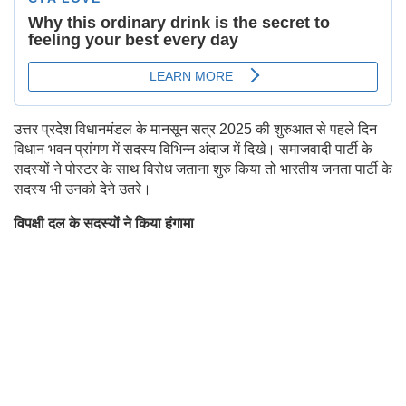
उत्तर प्रदेश विधानमंडल के मानसून सत्र 2025 की शुरुआत से पहले दिन
विधान भवन प्रांगण में सदस्य विभिन्न अंदाज में दिखे। समाजवादी पार्टी के
सदस्यों ने पोस्टर के साथ विरोध जताना शुरु किया तो भारतीय जनता पार्टी के
सदस्य भी उनको देने उतरे।
विपक्षी दल के सदस्यों ने किया हंगामा