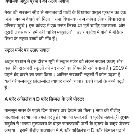
विधायक अतुल प्रधान का अलग अंदाज
मेरठ की सरधना सीट से समाजवादी पार्टी के विधायक अतुल प्रधान का एक
अलग अंदाज देखने को मिला। सपा विधायक आज कांवड़ लेकर विधानसभा
परिसर पहुंचे। इस कांवड़ में एक तरफ लिखा था ‘हमें चाहिए पाठशाला’ और
दूसरी तरफ था- ‘हमें नहीं चाहिए मधुशाला’। उत्तर प्रदेश में गांवों में बेसिक
शिक्षा के स्कूल बच्चों की नींव हैं।
स्कूल मर्जर पर उठाए सवाल
अतुल प्रधान ने इस दौरान यूपी में स्कूल मर्जर को लेकर सवाल उठाए और
कहा कि सरकारी स्कूलों को बंद करने का नियम किसने बनाया है। 2019 में
पहले बंद करने का काम किया। आखिर सरकारी स्कूलों में कौन पढ़ता है।
यहां गरीब-मजदूर छोटा-मोटा व्यापार करने व्यापार करने वालो के बच्चे पढ़ते
हैं।
A फॉर अखिलेश व D फॉर डिम्पल के लगे पोस्टर
मानसून सत्र के पहले दिन पोस्टर वार देखने को मिला। सपा की पीडीए
पाठशाला पर भाजपा हमलावर हुई। भाजपा एमएलसी व प्रदेश महामंत्री सुभाष
यदुवंश ने भाजपा मुख्यालय के बाहर समाजवादी पार्टी के दफ्तर के बाहर पोस्टर
लगाया। इसमें पीडीए पाठशाला में A फॉर अखिलेश व D फॉर डिम्पल पढ़ाने