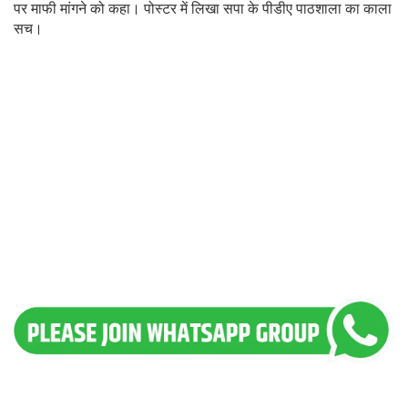
पर माफी मांगने को कहा। पोस्टर में लिखा सपा के पीडीए पाठशाला का काला
सच।