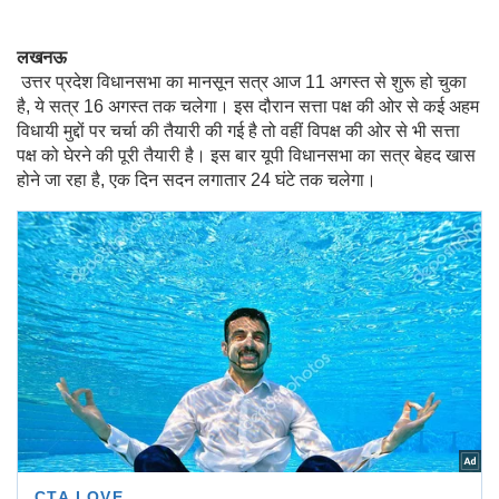
लखनऊ
उत्तर प्रदेश विधानसभा का मानसून सत्र आज 11 अगस्त से शुरू हो चुका
है, ये सत्र 16 अगस्त तक चलेगा। इस दौरान सत्ता पक्ष की ओर से कई अहम
विधायी मुद्दों पर चर्चा की तैयारी की गई है तो वहीं विपक्ष की ओर से भी सत्ता
पक्ष को घेरने की पूरी तैयारी है। इस बार यूपी विधानसभा का सत्र बेहद खास
होने जा रहा है, एक दिन सदन लगातार 24 घंटे तक चलेगा।