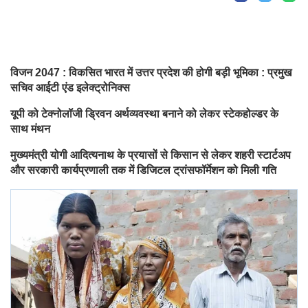
विजन 2047 : विकसित भारत में उत्तर प्रदेश की होगी बड़ी भूमिका : प्रमुख
सचिव आईटी एंड इलेक्ट्रोनिक्स
यूपी को टेक्नोलॉजी ड्रिवन अर्थव्यवस्था बनाने को लेकर स्टेकहोल्डर के
साथ मंथन
मुख्यमंत्री योगी आदित्यनाथ के प्रयासों से किसान से लेकर शहरी स्टार्टअप
और सरकारी कार्यप्रणाली तक में डिजिटल ट्रांसफॉर्मेशन को मिली गति