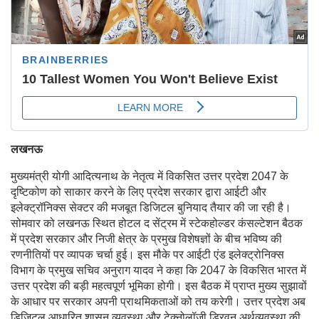
लखनऊ
मुख्यमंत्री योगी आदित्यनाथ के नेतृत्व में विकसित उत्तर प्रदेश 2047 के
दृष्टिकोण को साकार करने के लिए प्रदेश सरकार द्वारा आईटी और
इलेक्ट्रॉनिक्स सेक्टर की मजबूत डिजिटल बुनियाद तैयार की जा रही है।
सोमवार को लखनऊ स्थित होटल द सेंट्रम में स्टेकहोल्डर कंसल्टेशन बैठक
में प्रदेश सरकार और निजी क्षेत्र के प्रमुख विशेषज्ञों के बीच भविष्य की
रणनीतियों पर व्यापक चर्चा हुई। इस मौके पर आईटी एंड इलेक्ट्रोनिक्स
विभाग के प्रमुख सचिव अनुराग यादव ने कहा कि 2047 के विकसित भारत में
उत्तर प्रदेश की बड़ी महत्वपूर्ण भूमिका होगी। इस बैठक में प्राप्त मुख्य सुझावों
के आधार पर सरकार अपनी प्राथमिकताओं को तय करेगी। उत्तर प्रदेश अब
डिजिटल आधारित शासन व्यवस्था और टेक्नोलॉजी ड्रिवन अर्थव्यवस्था की