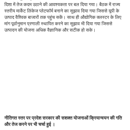
दिशा में तेज कदम उठाने की आवश्यकता पर बल दिया गया। बैठक में राज्य
स्तरीय मार्केट लिंकेज प्लेटफॉर्म बनाने का सुझाव दिया गया जिससे यूपी के
उत्पाद वैश्विक बाजारों तक पहुंच सकें। साथ ही औद्योगिक क्लस्टर के लिए
मांग पूर्वानुमान प्रणाली स्थापित करने का सुझाव भी दिया गया जिससे
उत्पादन की योजना अधिक वैज्ञानिक और सटीक हो सके।
नीतिगत स्तर पर प्रदेश सरकार की सशक्त योजनाओं क्रियान्वयन की गति
और तेज करने पर भी चर्चा हुई ।