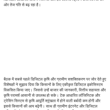
ओर तेज गति से बढ़ रहा है।
बैठक में सबसे पहले डिजिटल कृषि और ग्रामीण सशक्तिकरण पर जोर देते हुए
विशेषज्ञों ने सुझाव दिया कि किसानों के लिए एकीकृत डिजिटल इकोसिस्टम
विकसित किया जाए। जिससे उन्हें बाजार की जानकारी, वित्तीय सहायता और
कृषि परामर्श आसानी से उपलब्ध हो सके। टेक आधारित लॉजिस्टिक और
ट्रेसिंग सिस्टम से कृषि आपूर्ति श्रृंखला में होने वाली बर्बादी कम होगी और
इससे किसानों की आय बढ़ेगी। साथ ही ग्रामीण इंटरनेट और डिजिटल