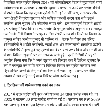
विकसित उत्तर प्रदेश विजन 2047 की स्टेकहोल्डर बैठक में मुख्यमंत्री योगी
आदित्यनाथ के सलाहकार अवनीश कुमार अवस्थी ने उपस्थित प्रतिभागियों
से अपील किया कि वह सूचना प्रौद्योगिकी, इलेक्ट्रॉनिक्स, स्टार्टअप और
अन्य क्षेत्रों में प्रदेश सरकार और अधिक प्रभावी कदम उठा सके इससे
संबंधित अपने सुझाव और फीडबैक साझा करें। इस महत्वपूर्ण बैठक में आईटी
एंड इलेक्ट्रॉनिक्स विभाग उत्तर प्रदेश के प्रमुख सचिव अनुराग यादव, साइंस
एंड टेक्नोलॉजी विभाग के प्रमुख सचिव पंधारी यादव और नियोजन विभाग के
प्रमुख सचिव आलोक कुमार भी शामिल रहे। बैठक के दौरान इन वरिष्ठ
अधिकारियों ने आईटी कंपनियों, स्टार्टअप्स और टेक्नोलॉजी आधारित उद्योगों
के प्रतिनिधियों द्वारा पूछे गए प्रश्नों का विस्तार से उत्तर दिया और उनकी ओर
से आए विभिन्न सुझावों पर सकारात्मक चर्चा हुई। प्रतिनिधियों से यह भी
अनुरोध किया गया कि वे अपने सुझावों को विस्तृत रूप में लिखित ड्राफ्ट के
रूप में प्रस्तुत करें ताकि उन पर विधिवत विचार कर प्रदेश सरकार उन्हें
क्रियान्वित करने के लिए सर्वोत्तम निर्णय ले सके। इस अवसर पर नीति
आयोग से रमा सहित कई अन्य विशिष्ट लोग उपस्थित रहे।
1 ट्रिलियन की अर्थव्यवस्था बनने का लक्ष्य
2017 में उत्तर प्रदेश की कुल अर्थव्यवस्था 14 लाख करोड़ रुपये थी, जो
2025 में बढ़कर 30 लाख करोड़ रुपये हो गई है। सरकार का लक्ष्य 2029
तक उत्तर प्रदेश को एक ट्रिलियन डॉलर की अर्थव्यवस्था बनाना है। वहीं