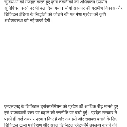
सुविधाओं को मजबूत करते हुए कृषि तकनीकों का अधिकतम उपयोग
सुनिश्चित करने पर भी बल दिया गया। योगी सरकार की ग्रामीण विकास और
डिजिटल इंडिया के सिद्धांतों को जोड़ने की यह मंशा प्रदेश की कृषि
अर्थव्यवस्था को नई ऊर्जा देगी।
एमएसएमई के डिजिटल ट्रांसफॉर्मेशन को प्रदेश की आर्थिक रीढ़ मानते हुए
इसे राज्यव्यापी स्तर पर बढ़ाने की रणनीति पर चर्चा हुई। प्रदेश सरकार ने
पहले ही कई अवसर प्रदान किए हैं और अब इसे और सशक्त बनाने के लिए
डिजिटल टूल्स प्रशिक्षण और सरल डिजिटल प्लेटफॉर्म उपलब्ध कराने की