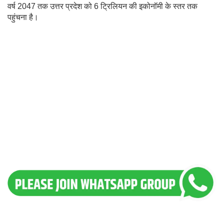
वर्ष 2047 तक उत्तर प्रदेश को 6 ट्रिलियन की इकोनॉमी के स्तर तक
पहुंचना है।