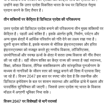
उन्होंने कहा कि उत्तर प्रदेश विकसित भारत के पथ पर डिजिटल नेतृत्व
प्रदान करने के लिए तैयार है।
तीन शक्तियों पर केंद्रित है डिजिटल प्रदेश की परिकल्पना
उत्तर प्रदेश को डिजिटल प्रदेश बनाने की परिकल्पना तीन मुख्य शक्तियों पर
केंद्रित है। पहली अर्थ शक्ति है। इसके अंतर्गत कृषि, निर्माण, पर्यटन और
अन्य मुख्य क्षेत्रों में आर्थिक परिवर्तन को गति देने का लक्ष्य रखा गया है।
दूसरी सृजन शक्ति है, इसके माध्यम से भौतिक इंफ्रास्ट्रक्चर और हरित
इंफ्रास्ट्रक्चर को मजबूत करते हुए नगरीय विकास, लॉजिस्टिक्स,
उपयोगिताओं और स्वच्छ ऊर्जा के क्षेत्र में सतत उच्च विकास की नींव तैयार
की जा रही है। वहीं जीवन शक्ति का केंद्र राज्य की जनता है जहां स्वास्थ्य,
शिक्षा, कौशल विकास, लैंगिक सशक्तिकरण और सांस्कृतिक पुनर्जागरण के
माध्यम से नागरिकों के जीवन स्तर को समृद्ध बनाने की दिशा में प्रयास किए
जा रहे हैं। विजन 2047 इस बात पर स्पष्ट जोर देता है कि तकनीक और
डिजिटल इनोवेशन के बल पर शासन व्यवस्था और आर्थिक ढांचे में दक्षता और
पारदर्शिता सुनिश्चित की जाएगी। जिससे उत्तर प्रदेश नए भारत के विकास
मॉडल में अग्रणी भूमिका निभा सके।
विजन 2047 पर विशेषज्ञों से मागें परामर्श