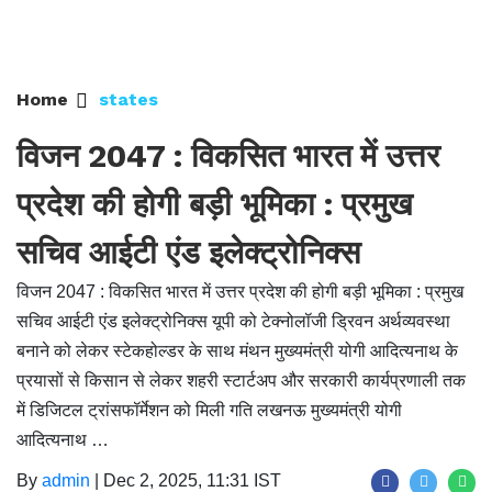
Home
states
विजन 2047 : विकसित भारत में उत्तर
प्रदेश की होगी बड़ी भूमिका : प्रमुख
सचिव आईटी एंड इलेक्ट्रोनिक्स
विजन 2047 : विकसित भारत में उत्तर प्रदेश की होगी बड़ी भूमिका : प्रमुख
सचिव आईटी एंड इलेक्ट्रोनिक्स यूपी को टेक्नोलॉजी ड्रिवन अर्थव्यवस्था
बनाने को लेकर स्टेकहोल्डर के साथ मंथन मुख्यमंत्री योगी आदित्यनाथ के
प्रयासों से किसान से लेकर शहरी स्टार्टअप और सरकारी कार्यप्रणाली तक
में डिजिटल ट्रांसफॉर्मेशन को मिली गति लखनऊ मुख्यमंत्री योगी
आदित्यनाथ …
By
admin
|
Dec 2, 2025, 11:31 IST