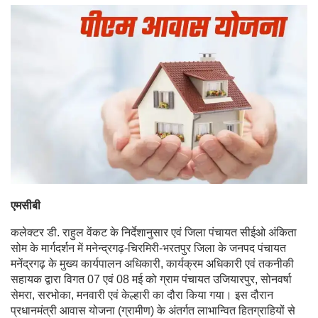
एमसीबी
कलेक्टर डी. राहुल वेंकट के निर्देशानुसार एवं जिला पंचायत सीईओ अंकिता
सोम के मार्गदर्शन में मनेन्द्रगढ़-चिरमिरी-भरतपुर जिला के जनपद पंचायत
मनेंद्रगढ़ के मुख्य कार्यपालन अधिकारी, कार्यक्रम अधिकारी एवं तकनीकी
सहायक द्वारा विगत 07 एवं 08 मई को ग्राम पंचायत उजियारपुर, सोनवर्षा
सेमरा, सरभोका, मनवारी एवं केल्हारी का दौरा किया गया। इस दौरान
प्रधानमंत्री आवास योजना (ग्रामीण) के अंतर्गत लाभान्वित हितग्राहियों से