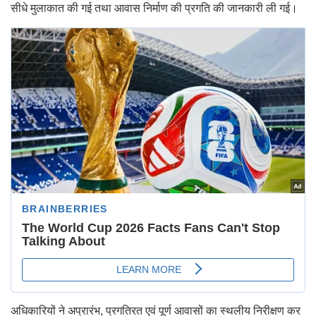
सीधे मुलाकात की गई तथा आवास निर्माण की प्रगति की जानकारी ली गई।
अधिकारियों ने अप्रारंभ, प्रगतिरत एवं पूर्ण आवासों का स्थलीय निरीक्षण कर