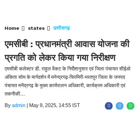
Home
states
छत्तीसगढ़
एमसीबी : प्रधानमंत्री आवास योजना की
प्रगति को लेकर किया गया निरीक्षण
एमसीबी कलेक्टर डी. राहुल वेंकट के निर्देशानुसार एवं जिला पंचायत सीईओ
अंकिता सोम के मार्गदर्शन में मनेन्द्रगढ़-चिरमिरी-भरतपुर जिला के जनपद
पंचायत मनेंद्रगढ़ के मुख्य कार्यपालन अधिकारी, कार्यक्रम अधिकारी एवं
तकनीकी…
By
admin
|
May 9, 2025, 14:55 IST