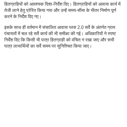
हितग्राहियों को आवश्यक दिशा-निर्देश दिए। हितग्राहियों को आवास कार्य में
तेजी लाने हेतु प्रेरित किया गया और उन्हें समय-सीमा के भीतर निर्माण पूर्ण
करने के निर्देश दिए गए।
इसके साथ ही वर्तमान में संचालित आवास प्लस 2.0 सर्वे के अंतर्गत ग्राम
पंचायतों में चल रहे सर्वे कार्य की भी समीक्षा की गई। अधिकारियों ने स्पष्ट
निर्देश दिए कि किसी भी पात्र हितग्राही को वंचित न रखा जाए और सभी
पात्र लाभार्थियों का सर्वे समय पर सुनिश्चित किया जाए।