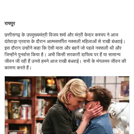
रायपुर
छत्तीसगढ़ के उपमुख्यमंत्री विजय शर्मा और मंत्री केदार कश्यप ने आज
दंतेवाड़ा प्रवास के दौरान आत्मसमर्पित नक्सली महिलाओं से राखी बंधवाई।
इस दौरान उन्होंने कहा कि ऐसी माता और बहनें जो पहले नक्सली थी और
जिन्होंने पुनर्वास किया है। अभी किसी सरकारी दायित्व पर हैं या सामान्य
जीवन जी रही हैं उनसे हमने आज राखी बंधवाई। सभी के मंगलमय जीवन की
कामना करते हैं।