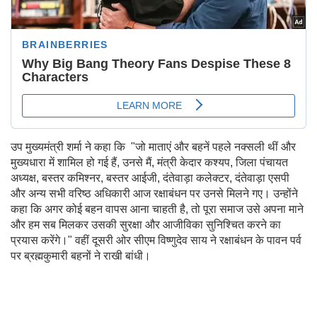
उप मुख्यमंत्री शर्मा ने कहा कि "जो माताएं और बहनें पहले नक्सली थीं और
मुख्यधारा में शामिल हो गई हैं, उनसे मैं, मंत्री केदार कश्यप, जिला पंचायत
अध्यक्ष, बस्तर कमिश्नर, बस्तर आईजी, दंतेवाड़ा कलेक्टर, दंतेवाड़ा एसपी
और अन्य सभी वरिष्ठ अधिकारी आज रक्षाबंधन पर उनसे मिलने गए। उन्होंने
कहा कि अगर कोई बहन वापस आना चाहती है, तो पूरा समाज उसे अपना माने
और हम सब मिलकर उसकी सुरक्षा और आजीविका सुनिश्चित करने का
प्रयास करेंगे।" वहीं दूसरी ओर सीएम विष्णुदेव साय ने रक्षाबंधन के पावन पर्व
पर ब्रह्मकुमारी बहनों ने राखी बांधी।