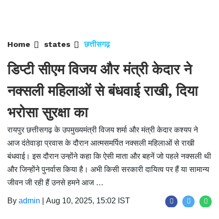
Home
states
छत्तीसगढ़
डिप्टी सीएम विजय और मंत्री केदार ने
नक्सली महिलाओं से बंधवाई राखी, दिया
भरोसा सुरक्षा का
रायपुर छत्तीसगढ़ के उपमुख्यमंत्री विजय शर्मा और मंत्री केदार कश्यप ने
आज दंतेवाड़ा प्रवास के दौरान आत्मसमर्पित नक्सली महिलाओं से राखी
बंधवाई। इस दौरान उन्होंने कहा कि ऐसी माता और बहनें जो पहले नक्सली थी
और जिन्होंने पुनर्वास किया है। अभी किसी सरकारी दायित्व पर हैं या सामान्य
जीवन जी रही हैं उनसे हमने आज …
By
admin
|
Aug 10, 2025, 15:02 IST