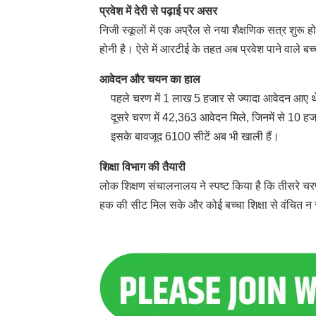
प्रवेश में देरी से पढ़ाई पर असर
निजी स्कूलों में एक अप्रैल से नया शैक्षणिक सत्र शुरू 
होनी है। ऐसे में आरटीई के तहत अब प्रवेश पाने वाले बच्च
आवेदन और चयन का हाल
पहले चरण में 1 लाख 5 हजार से ज्यादा आवेदन आए थे
दूसरे चरण में 42,363 आवेदन मिले, जिनमें से 10 हजा
इसके बावजूद 6100 सीटें अब भी खाली हैं।
शिक्षा विभाग की तैयारी
लोक शिक्षण संचालनालय ने स्पष्ट किया है कि तीसरे चर
हक की सीट मिल सके और कोई बच्चा शिक्षा से वंचित न 