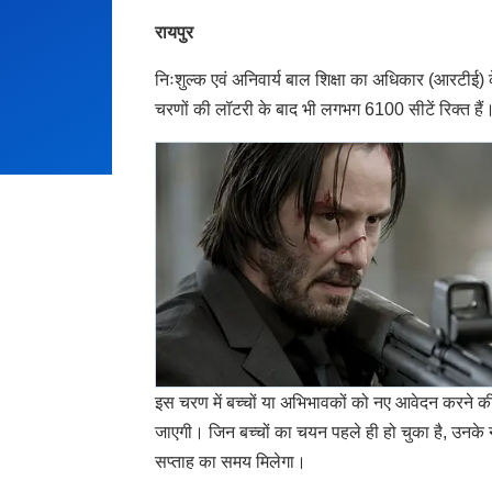
रायपुर
निःशुल्क एवं अनिवार्य बाल शिक्षा का अधिकार (आरटीई) के
चरणों की लॉटरी के बाद भी लगभग 6100 सीटें रिक्त ह
इस चरण में बच्चों या अभिभावकों को नए आवेदन करने क
जाएगी। जिन बच्चों का चयन पहले ही हो चुका है, उनके न
सप्ताह का समय मिलेगा।