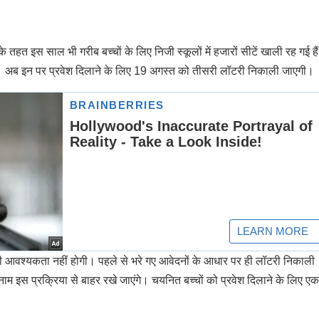
 तहत इस साल भी गरीब बच्चों के लिए निजी स्कूलों में हजारों सीटें खाली रह गई है
ैं। अब इन पर प्रवेश दिलाने के लिए 19 अगस्त को तीसरी लॉटरी निकाली जाएगी।
ी आवश्यकता नहीं होगी। पहले से भरे गए आवेदनों के आधार पर ही लॉटरी निकाली
ाम इस प्रक्रिया से बाहर रखे जाएंगे। चयनित बच्चों को प्रवेश दिलाने के लिए एक