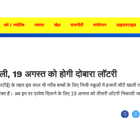
धर्म / ज्योतिष
व्यापार
खेल
राजनीती
मनोरंजन
लाइफस्टाइल
खाली, 19 अगस्त को होगी दोबारा लॉटरी
रटीई) के तहत इस साल भी गरीब बच्चों के लिए निजी स्कूलों में हजारों सीटें खाली 
रिक्त हैं। अब इन पर प्रवेश दिलाने के लिए 19 अगस्त को तीसरी लॉटरी निकाली 