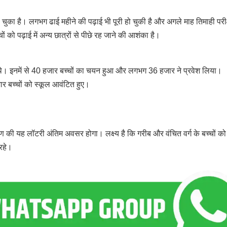
हो चुका है। लगभग ढाई महीने की पढ़ाई भी पूरी हो चुकी है और अगले माह तिमाही परीक
ों को पढ़ाई में अन्य छात्रों से पीछे रह जाने की आशंका है।
। इनमें से 40 हजार बच्चों का चयन हुआ और लगभग 36 हजार ने प्रवेश लिया।
र बच्चों को स्कूल आवंटित हुए।
ण की यह लॉटरी अंतिम अवसर होगा। लक्ष्य है कि गरीब और वंचित वर्ग के बच्चों क
रहे।