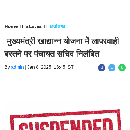
Home
states
छत्तीसगढ़
मुख्यमंत्री खाद्यान्न योजना में लापरवाही
बरतने पर पंचायत सचिव निलंबित
By
admin
|
Jan 8, 2025, 13:45 IST