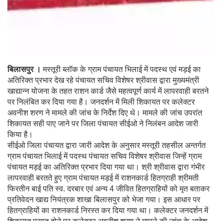
बिलासपुर ।
मस्तूरी ब्लॉक के ग्राम पंचायत भिलाई में पदस्थ एवं मड़ई का
अतिरिक्त प्रभार देख रहे पंचायत सचिव विशेषर श्रीवास द्वारा मुख्यमंत्री
खाद्यान्न योजना के तहत राशन कार्ड जैसे महत्वपूर्ण कार्य में लापरवाही बरतने
पर निलंबित कर दिया गया है। जनदर्शन में मिली शिकायत पर कलेक्टर
अवनीश शरण ने मामले की जांच के निर्देश दिए थे। मामले की जांच उपरांत
शिकायत सही पाए जाने पर जिला पंचायत सीईओ ने निलंबन आदेश जारी
किया है।
सीईओ जिला पंचायत द्वारा जारी आदेश के अनुसार मस्तूरी तहसील अन्तर्गत
ग्राम पंचायत भिलाई में पदस्थ पंचायत सचिव विशेषर श्रीवास जिन्हें ग्राम
पंचायत मड़ई का अतिरिक्त प्रभार दिया गया था। श्री श्रीवास द्वारा गंभीर
लापरवाही बरतते हुए ग्राम पंचायत मड़ई में राशनकार्ड हितग्राही श्रीमती
फिरतीन बाई पति स्व. दरबार एवं अन्य 4 जीवित हितग्राहियों को मृत बताकर
प्रतिवेदन खाद्य नियंत्रक शाखा बिलासपुर को भेजा गया। इस आधार पर
हितग्राहियों का राशनकार्ड निरस्त कर दिया गया था। कलेक्टर जनदर्शन में