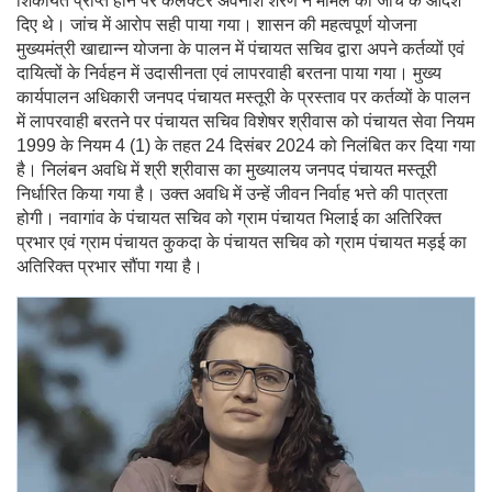
शिकायत प्राप्त होने पर कलेक्टर अवनीश शरण ने मामले की जांच के आदेश
दिए थे। जांच में आरोप सही पाया गया। शासन की महत्वपूर्ण योजना
मुख्यमंत्री खाद्यान्न योजना के पालन में पंचायत सचिव द्वारा अपने कर्तव्यों एवं
दायित्वों के निर्वहन में उदासीनता एवं लापरवाही बरतना पाया गया। मुख्य
कार्यपालन अधिकारी जनपद पंचायत मस्तूरी के प्रस्ताव पर कर्तव्यों के पालन
में लापरवाही बरतने पर पंचायत सचिव विशेषर श्रीवास को पंचायत सेवा नियम
1999 के नियम 4 (1) के तहत 24 दिसंबर 2024 को निलंबित कर दिया गया
है। निलंबन अवधि में श्री श्रीवास का मुख्यालय जनपद पंचायत मस्तूरी
निर्धारित किया गया है। उक्त अवधि में उन्हें जीवन निर्वाह भत्ते की पात्रता
होगी। नवागांव के पंचायत सचिव को ग्राम पंचायत भिलाई का अतिरिक्त
प्रभार एवं ग्राम पंचायत कुकदा के पंचायत सचिव को ग्राम पंचायत मड़ई का
अतिरिक्त प्रभार सौंपा गया है।