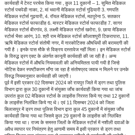
कार्यवाही में टेस्ट परचेस किया गया , कुल 11 दुकानों – 1. सुमित मेडिकल
स्टोर्स पचपेडी नाका, 2. मां भवानी मेडिकल स्टोर्स गुढियारी 3. गणपति
मेडिकल स्टोर्स गुढयारी, 4. रॉयल मेडिकल स्टोर्स, मठपुरेना 5. सतकार
मेडिकल स्टोर्स फाफाडीह 6. मास्टर मेडिकल स्टोर्स फाफाडीह 7. सागर
मेडिकल स्टोर्स बीरगांव, 8. लक्ष्मी मेडिकल स्टोर्स खरोरा, 9. छाया मेडिकल
स्टोर्स भैसा आरंग, 10. श्री राम मेडिकल स्टोर्स कौलाशपुरी टिकरापारा, 11.
ऋषि मेडिकल स्टोर्स संतोषी नगर, में नारकोटिक्स औषधियों की बरामदगी की
गयी है । इनके पास मौके से विक्रय दस्तावेज नहीं मिला। इन मेडिकल स्टोर्स
के विरुद्ध ड्रग एक्ट के अंतर्गत कानूनी कार्यवाही की जा रही है। अन्य
मेडिकल स्टोर्स में औषधि नियमावली की अनियमितता पायी गयी है जिन्हे
नोटिस देकर स्पष्टीकरण माँगा जा रहा है संतोषप्रद जवाब न मिलने पर उनके
विरुद्ध नियमानुसार कार्यवाही की जाएगी।
पूर्व में इसी प्रकार 02 दिसम्बर 2024 को रायपुर जिले में ड्रग तथा पुलिस
विभाग द्वारा कुल 30 दुकानों में संयुक्त जाँच कार्यवाही किया गया था जांच
उपरांत कुल 02 मेडिकल स्टोर्स के लाइसेंस निरस्त किये गए तथा 12 दुकानों
के लाइसेंस निलंबित किये गए थे। एवं 11 दिसम्बर 2024 को जिला
बिलासपुर में ड्रग तथा पुलिस विभाग द्वारा कुल 45 दुकानों में संयुक्त जाँच
कार्यवाही किया गया था जिसमे कुल 29 दुकानों के लाइसेंस को निलंबित
किया गया था। राज्य के समस्त जिलों के मेडिकल स्टोर्स में नशीली दवाओं के
अवैध व्यापार पर नियंत्रण हेतु आगामी समय में इसी प्रकार से ड्रग तथा