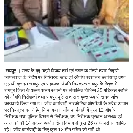
रायपुर ।
राज्य के गृह मंत्री विजय शर्मा एवं स्वास्थ्य मंत्री श्याम बिहारी
जायसवाल के निर्देश पर नियंत्रक खाद्य एवं औषधि प्रशासन छत्तीसगढ़ तथा
एएसपी क्राइम रायपुर एवं सहायक औषधि नियंत्रक रायपुर के नेतृत्व में
रायपुर जिला के अलग अलग स्थानों पर संचालित विभिन्न 25 मेडिकल स्टोर्स
की औषधि निरीक्षकों तथा रायपुर पुलिस द्वारा संयुक्त रूप से सघन जाँच
कार्यवाही किया गया है। जाँच कार्यवाही नारकोटिक औषधियों के अवैध व्यापार
पर नियंत्रण बनाने हेतु किया गया। जाँच कार्यवाही में कुल 12 औषधि
निरीक्षक तथा पुलिस विभाग से निरीक्षक, उप निरीक्षक प्रधान आरक्षक एवं
आरक्षकों की 14 सदस्य अर्थात दोनो विभाग से कुल 26 अधिकारीगण शामिल
रहे। जाँच कार्यवाही के लिए कुल 12 टीम गठित की गयी थी।