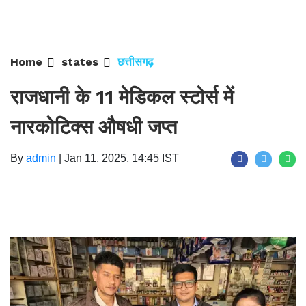
Home
states
छत्तीसगढ़
राजधानी के 11 मेडिकल स्टोर्स में
नारकोटिक्स औषधी जप्त
By
admin
|
Jan 11, 2025, 14:45 IST