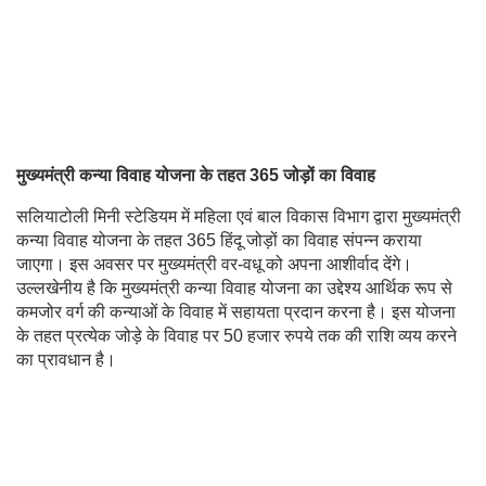
मुख्यमंत्री कन्या विवाह योजना के तहत 365 जोड़ों का विवाह
सलियाटोली मिनी स्टेडियम में महिला एवं बाल विकास विभाग द्वारा मुख्यमंत्री
कन्या विवाह योजना के तहत 365 हिंदू जोड़ों का विवाह संपन्न कराया
जाएगा। इस अवसर पर मुख्यमंत्री वर-वधू को अपना आशीर्वाद देंगे।
उल्लखेनीय है कि मुख्यमंत्री कन्या विवाह योजना का उद्देश्य आर्थिक रूप से
कमजोर वर्ग की कन्याओं के विवाह में सहायता प्रदान करना है। इस योजना
के तहत प्रत्येक जोड़े के विवाह पर 50 हजार रुपये तक की राशि व्यय करने
का प्रावधान है।