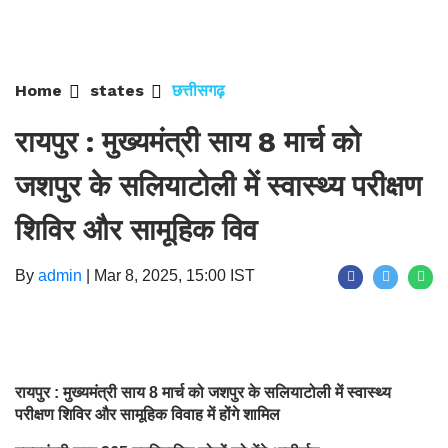
Home
states
छत्तीसगढ़
रायपुर : मुख्यमंत्री साय 8 मार्च को
जशपुर के सलियाटोली में स्वास्थ्य परीक्षण
शिविर और सामूहिक विव
By
admin
|
Mar 8, 2025, 15:00 IST
रायपुर : मुख्यमंत्री साय 8 मार्च को जशपुर के सलियाटोली में स्वास्थ्य
परीक्षण शिविर और सामूहिक विवाह में होंगे शामिल