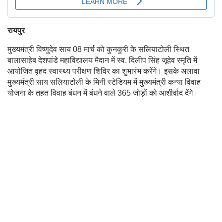
रायपुर
मुख्यमंत्री विष्णुदेव साय 08 मार्च को कुनकुरी के सलियाटोली स्थित
बालासाहेब देशपांडे महाविद्यालय मैदान में स्व. दिलीप सिंह जूदेव स्मृति में
आयोजित वृहद स्वास्थ्य परीक्षण शिविर का शुभारंभ करेंगे। इसके अलावा
मुख्यमंत्री साय सलियाटोली के मिनी स्टेडियम में मुख्यमंत्री कन्या विवाह
योजना के तहत विवाह बंधन में बंधने वाले 365 जोड़ों को आशीर्वाद देंगे।