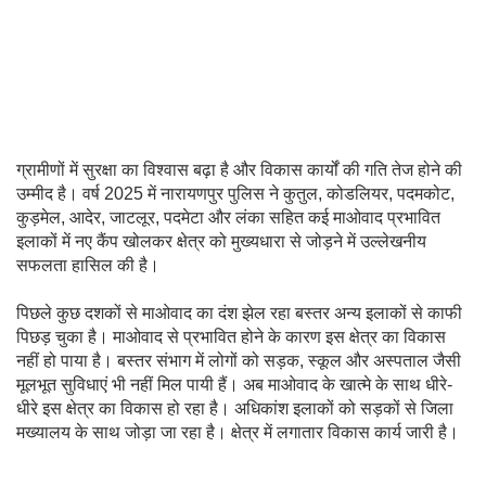
ग्रामीणों में सुरक्षा का विश्वास बढ़ा है और विकास कार्यों की गति तेज होने की
उम्मीद है। वर्ष 2025 में नारायणपुर पुलिस ने कुतुल, कोडलियर, पदमकोट,
कुड़मेल, आदेर, जाटलूर, पदमेटा और लंका सहित कई माओवाद प्रभावित
इलाकों में नए कैंप खोलकर क्षेत्र को मुख्यधारा से जोड़ने में उल्लेखनीय
सफलता हासिल की है।
पिछले कुछ दशकों से माओवाद का दंश झेल रहा बस्तर अन्य इलाकों से काफी
पिछड़ चुका है। माओवाद से प्रभावित होने के कारण इस क्षेत्र का विकास
नहीं हो पाया है। बस्तर संभाग में लोगों को सड़क, स्कूल और अस्पताल जैसी
मूलभूत सुविधाएं भी नहीं मिल पायी हैं। अब माओवाद के खात्मे के साथ धीरे-
धीरे इस क्षेत्र का विकास हो रहा है। अधिकांश इलाकों को सड़कों से जिला
मख्यालय के साथ जोड़ा जा रहा है। क्षेत्र में लगातार विकास कार्य जारी है।