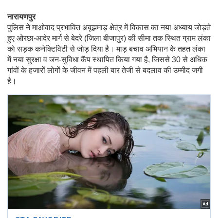
नारायणपुर
पुलिस ने माओवाद प्रभावित अबूझमाड़ क्षेत्र में विकास का नया अध्याय जोड़ते
हुए ओरछा-आदेर मार्ग से बेदरे (जिला बीजापुर) की सीमा तक स्थित ग्राम लंका
को सड़क कनेक्टिविटी से जोड़ दिया है। माड़ बचाव अभियान के तहत लंका
में नया सुरक्षा व जन-सुविधा कैंप स्थापित किया गया है, जिससे 30 से अधिक
गांवों के हजारों लोगों के जीवन में पहली बार तेजी से बदलाव की उम्मीद जगी
है।