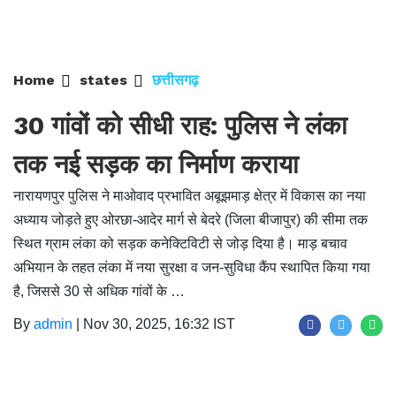
Home
states
छत्तीसगढ़
30 गांवों को सीधी राह: पुलिस ने लंका
तक नई सड़क का निर्माण कराया
नारायणपुर पुलिस ने माओवाद प्रभावित अबूझमाड़ क्षेत्र में विकास का नया
अध्याय जोड़ते हुए ओरछा-आदेर मार्ग से बेदरे (जिला बीजापुर) की सीमा तक
स्थित ग्राम लंका को सड़क कनेक्टिविटी से जोड़ दिया है। माड़ बचाव
अभियान के तहत लंका में नया सुरक्षा व जन-सुविधा कैंप स्थापित किया गया
है, जिससे 30 से अधिक गांवों के …
By
admin
|
Nov 30, 2025, 16:32 IST