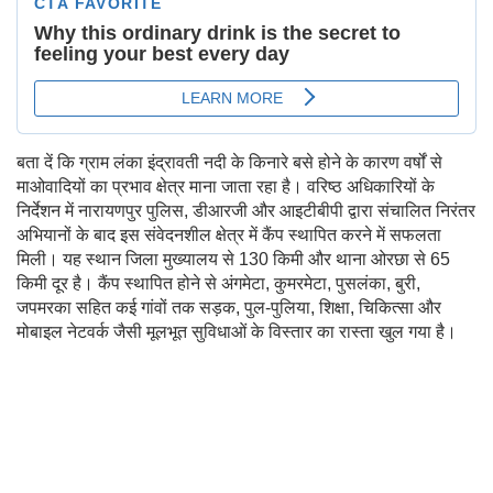
बता दें कि ग्राम लंका इंद्रावती नदी के किनारे बसे होने के कारण वर्षों से
माओवादियों का प्रभाव क्षेत्र माना जाता रहा है। वरिष्ठ अधिकारियों के
निर्देशन में नारायणपुर पुलिस, डीआरजी और आइटीबीपी द्वारा संचालित निरंतर
अभियानों के बाद इस संवेदनशील क्षेत्र में कैंप स्थापित करने में सफलता
मिली। यह स्थान जिला मुख्यालय से 130 किमी और थाना ओरछा से 65
किमी दूर है। कैंप स्थापित होने से अंगमेटा, कुमरमेटा, पुसलंका, बुरी,
जपमरका सहित कई गांवों तक सड़क, पुल-पुलिया, शिक्षा, चिकित्सा और
मोबाइल नेटवर्क जैसी मूलभूत सुविधाओं के विस्तार का रास्ता खुल गया है।