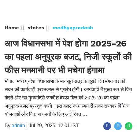
Home
states
madhyapradesh
आज विधानसभा में पेश होगा 2025-26
का पहला अनुपूरक बजट, निजी स्कूलों की
फीस मनमानी पर भी मचेगा हंगामा
भोपाल मध्य प्रदेश विधानसभा के मानसून सत्र के दूसरे दिन मंगलवार को
सदन की कार्यवाही प्रश्नकाल से प्रारंभ होगी। कार्यवाही में मुख्य रूप से वित्त
मंत्री और उप मुख्यमंत्री जगदीश देवड़ा वित्त वर्ष 2025-26 का पहला
अनुपूरक बजट प्रस्तुत करेंगे। इस बजट के माध्यम से राज्य सरकार विभिन्न
योजनाओं और विकास कार्यों के लिए अतिरिक्त …
By
admin
|
Jul 29, 2025, 12:01 IST