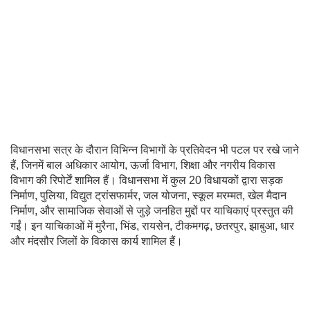
विधानसभा सत्र के दौरान विभिन्न विभागों के प्रतिवेदन भी पटल पर रखे जाने
हैं, जिनमें बाल अधिकार आयोग, ऊर्जा विभाग, शिक्षा और नगरीय विकास
विभाग की रिपोर्टें शामिल हैं। विधानसभा में कुल 20 विधायकों द्वारा सड़क
निर्माण, पुलिया, विद्युत ट्रांसफार्मर, जल योजना, स्कूल मरम्मत, खेल मैदान
निर्माण, और सामाजिक सेवाओं से जुड़े जनहित मुद्दों पर याचिकाएं प्रस्तुत की
गईं। इन याचिकाओं में मुरैना, भिंड, रायसेन, टीकमगढ़, छतरपुर, झाबुआ, धार
और मंदसौर जिलों के विकास कार्य शामिल हैं।