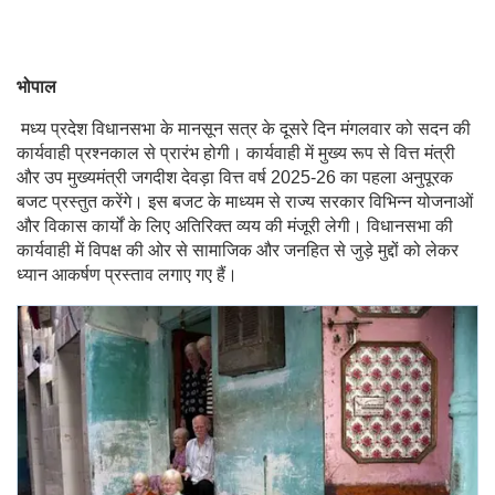
भोपाल
मध्य प्रदेश विधानसभा के मानसून सत्र के दूसरे दिन मंगलवार को सदन की
कार्यवाही प्रश्नकाल से प्रारंभ होगी। कार्यवाही में मुख्य रूप से वित्त मंत्री
और उप मुख्यमंत्री जगदीश देवड़ा वित्त वर्ष 2025-26 का पहला अनुपूरक
बजट प्रस्तुत करेंगे। इस बजट के माध्यम से राज्य सरकार विभिन्न योजनाओं
और विकास कार्यों के लिए अतिरिक्त व्यय की मंजूरी लेगी। विधानसभा की
कार्यवाही में विपक्ष की ओर से सामाजिक और जनहित से जुड़े मुद्दों को लेकर
ध्यान आकर्षण प्रस्ताव लगाए गए हैं।