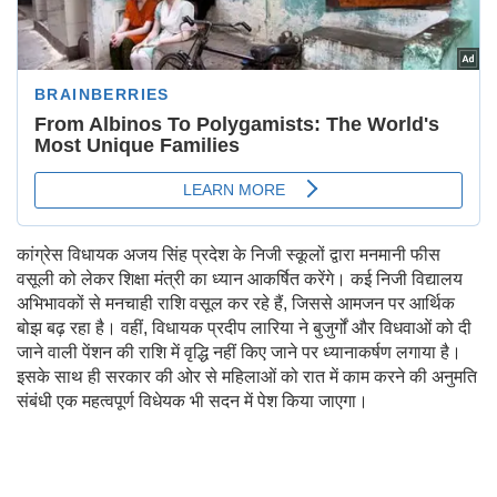
कांग्रेस विधायक अजय सिंह प्रदेश के निजी स्कूलों द्वारा मनमानी फीस
वसूली को लेकर शिक्षा मंत्री का ध्यान आकर्षित करेंगे। कई निजी विद्यालय
अभिभावकों से मनचाही राशि वसूल कर रहे हैं, जिससे आमजन पर आर्थिक
बोझ बढ़ रहा है। वहीं, विधायक प्रदीप लारिया ने बुजुर्गों और विधवाओं को दी
जाने वाली पेंशन की राशि में वृद्धि नहीं किए जाने पर ध्यानाकर्षण लगाया है।
इसके साथ ही सरकार की ओर से महिलाओं को रात में काम करने की अनुमति
संबंधी एक महत्वपूर्ण विधेयक भी सदन में पेश किया जाएगा।