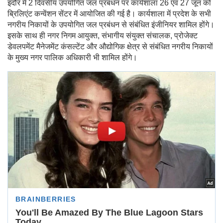
इंदौर में 2 दिवसीय उपयोगित जल प्रबंधन पर कार्यशाला 26 एवं 27 जून को
ब्रिलिएंट कन्वेंशन सेंटर में आयोजित की गई है। कार्यशाला में प्रदेश के सभी
नगरीय निकायों के उपयोगित जल प्रबंधन से संबंधित इंजीनियर शामिल होंगे।
इसके साथ ही नगर निगम आयुक्त, संभागीय संयुक्त संचालक, प्रोजेक्ट
डेवलपमेंट मैनेजमेंट कंसल्टेंट और औद्योगिक क्षेत्र से संबंधित नगरीय निकायों
के मुख्य नगर पालिक अधिकारी भी शामिल होंगे।