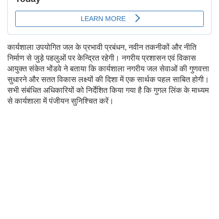
कार्यशाला उपयोगित जल के प्रभावी प्रबंधन, नवीन तकनीकों और नीति
निर्माण से जुड़े पहलुओं पर केन्द्रित रहेगी। नगरीय प्रशासन एवं विकास
आयुक्त संकेत भोंडवे ने बताया कि कार्यशाला नगरीय जल सेवाओं की गुणवत्ता
सुधारने और सतत विकास लक्ष्यों की दिशा में एक सार्थक पहल साबित होगी।
सभी संबंधित अधिकारियों को निर्देशित किया गया है कि गुगल लिंक के माध्यम
से कार्यशाला में पंजीयन सुनिश्चित करें।