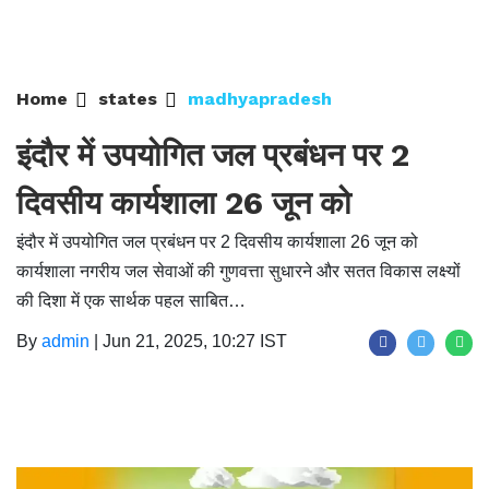
Home
states
madhyapradesh
इंदौर में उपयोगित जल प्रबंधन पर 2
दिवसीय कार्यशाला 26 जून को
इंदौर में उपयोगित जल प्रबंधन पर 2 दिवसीय कार्यशाला 26 जून को
कार्यशाला नगरीय जल सेवाओं की गुणवत्ता सुधारने और सतत विकास लक्ष्यों
की दिशा में एक सार्थक पहल साबित…
By
admin
|
Jun 21, 2025, 10:27 IST