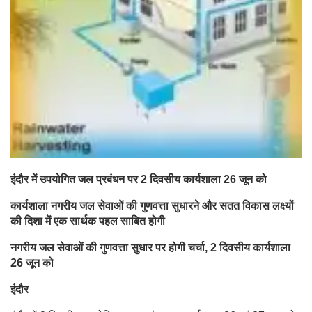
इंदौर में उपयोगित जल प्रबंधन पर 2 दिवसीय कार्यशाला 26 जून को
कार्यशाला नगरीय जल सेवाओं की गुणवत्ता सुधारने और सतत विकास लक्ष्यों
की दिशा में एक सार्थक पहल साबित होगी
नगरीय जल सेवाओं की गुणवत्ता सुधार पर होगी चर्चा, 2 दिवसीय कार्यशाला
26 जून को
इंदौर