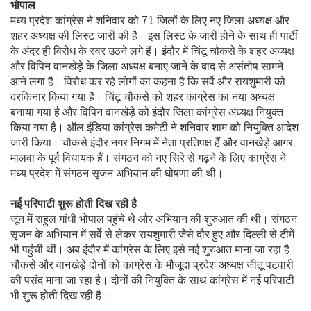
भोपाल
मध्य प्रदेश कांग्रेस ने शनिवार को 71 जिलों के लिए नए जिला अध्यक्ष और
शहर अध्यक्ष की लिस्ट जारी की है। इस लिस्ट के जारी होने के साथ ही पार्टी
के अंदर ही विरोध के स्वर उठने लगे हैं। इंदौर में चिंटू चौकसे के शहर अध्यक्ष
और विपिन वानखेड़े के जिला अध्यक्ष बनाए जाने के बाद से असंतोष सामने
आने लगा है। विरोध कर रहे लोगों का कहना है कि सर्वे और रायशुमारी को
दरकिनार किया गया है। चिंटू चौकसे को शहर कांग्रेस का नया अध्यक्ष
बनाया गया है और विपिन वानखेड़े को इंदौर जिला कांग्रेस अध्यक्ष नियुक्त
किया गया है। ऑल इंडिया कांग्रेस कमेटी ने शनिवार शाम को नियुक्ति आदेश
जारी किया। चौकसे इंदौर नगर निगम में नेता प्रतिपक्ष हैं और वानखेड़े आगर
मालवा के पूर्व विधायक हैं। संगठन को नए सिरे से गढ़ने के लिए कांग्रेस ने
मध्य प्रदेश में संगठन सृजन अभियान की घोषणा की थी।
नई परिपाटी शुरू होती दिख रही है
जून में राहुल गांधी भोपाल पहुंचे थे और अभियान की शुरुआत की थी। संगठन
सृजन के अभियान में सर्वे से लेकर रायशुमारी जैसे दौर हुए और दिल्ली से टीमें
भी पहुंची थीं। अब इंदौर में कांग्रेस के लिए इसे नई शुरुआत माना जा रहा है।
चौकसे और वानखेड़े दोनों को कांग्रेस के मौजूदा प्रदेश अध्यक्ष जीतू पटवारी
की पसंद माना जा रहा है। दोनों की नियुक्ति के साथ कांग्रेस में नई परिपाटी
भी शुरू होती दिख रही है।