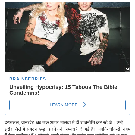
दरअसल, वानखेड़े अब तक आगर-मालवा में ही राजनीति कर रहे थे। उन्हें
इंदौर जिले में संगठन खड़ा करने की जिम्मेदारी दी गई है। जबकि चौकसे निगम