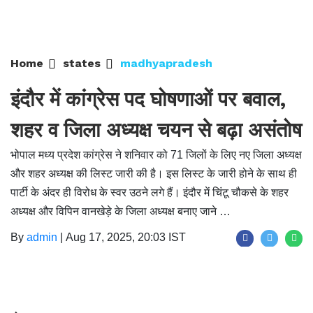
Home
states
madhyapradesh
इंदौर में कांग्रेस पद घोषणाओं पर बवाल,
शहर व जिला अध्यक्ष चयन से बढ़ा असंतोष
भोपाल मध्य प्रदेश कांग्रेस ने शनिवार को 71 जिलों के लिए नए जिला अध्यक्ष
और शहर अध्यक्ष की लिस्ट जारी की है। इस लिस्ट के जारी होने के साथ ही
पार्टी के अंदर ही विरोध के स्वर उठने लगे हैं। इंदौर में चिंटू चौकसे के शहर
अध्यक्ष और विपिन वानखेड़े के जिला अध्यक्ष बनाए जाने …
By
admin
|
Aug 17, 2025, 20:03 IST