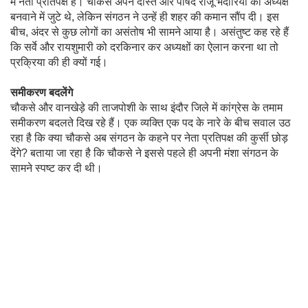
में नेता प्रतिपक्ष हैं। चौकसे अपने दोस्त और पार्षद राजू भदौरिया को अध्यक्ष
बनवाने में जुटे थे, लेकिन संगठन ने उन्हें ही शहर की कमान सौंप दी। इस
बीच, अंदर से कुछ लोगों का असंतोष भी सामने आया है। असंतुष्ट कह रहे हैं
कि सर्वे और रायशुमारी को दरकिनार कर अध्यक्षों का ऐलान करना था तो
प्रक्रिया की ही क्यों गई।
समीकरण बदलेंगे
चौकसे और वानखेड़े की ताजपोशी के साथ इंदौर जिले में कांग्रेस के तमाम
समीकरण बदलते दिख रहे हैं। एक व्यक्ति एक पद के नारे के बीच सवाल उठ
रहा है कि क्या चौकसे अब संगठन के कहने पर नेता प्रतिपक्ष की कुर्सी छोड़
देंगे? बताया जा रहा है कि चौकसे ने इससे पहले ही अपनी मंशा संगठन के
सामने स्पष्ट कर दी थी।