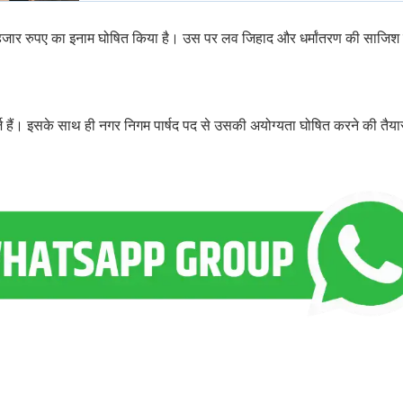
 हजार रुपए का इनाम घोषित किया है। उस पर लव जिहाद और धर्मांतरण की साजिश
ं। इसके साथ ही नगर निगम पार्षद पद से उसकी अयोग्यता घोषित करने की तैयार