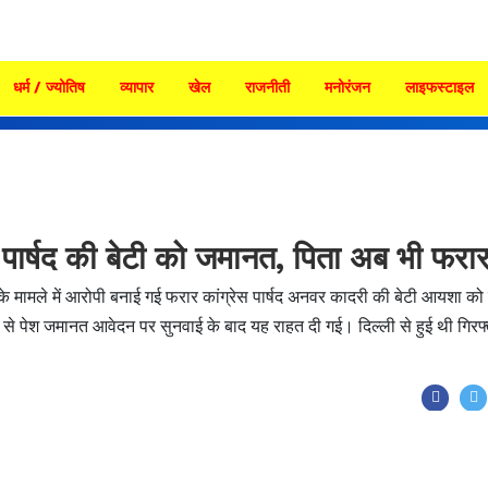
धर्म / ज्योतिष
व्यापार
खेल
राजनीती
मनोरंजन
लाइफस्टाइल
स पार्षद की बेटी को जमानत, पिता अब भी फरा
 के मामले में आरोपी बनाई गई फरार कांग्रेस पार्षद अनवर कादरी की बेटी आयशा को 
 से पेश जमानत आवेदन पर सुनवाई के बाद यह राहत दी गई। दिल्ली से हुई थी गिरफ्