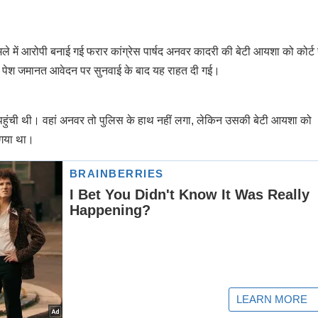
मले में आरोपी बनाई गई फरार कांग्रेस पार्षद अनवर कादरी की बेटी आयशा को कोर्ट 
से पेश जमानत आवेदन पर सुनवाई के बाद यह राहत दी गई।
ी पहुंची थी। वहां अनवर तो पुलिस के हाथ नहीं लगा, लेकिन उसकी बेटी आयशा को
 गया था।