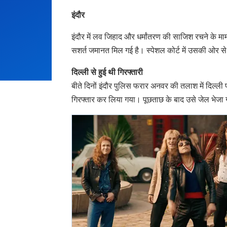
इंदौर
इंदौर में लव जिहाद और धर्मांतरण की साजिश रचने के मा
सशर्त जमानत मिल गई है। स्पेशल कोर्ट में उसकी ओर 
दिल्ली से हुई थी गिरफ्तारी
बीते दिनों इंदौर पुलिस फरार अनवर की तलाश में दिल्ल
गिरफ्तार कर लिया गया। पूछताछ के बाद उसे जेल भेजा