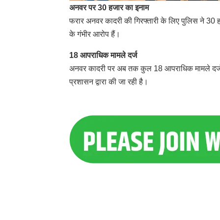
अनवर पर 30 हजार का इनाम
फरार अनवर कादरी की गिरफ्तारी के लिए पुलिस ने 30
के गंभीर आरोप हैं।
18 आपराधिक मामले दर्ज
अनवर कादरी पर अब तक कुल 18 आपराधिक मामले दर्ज है
प्रशासन द्वारा की जा रही है।