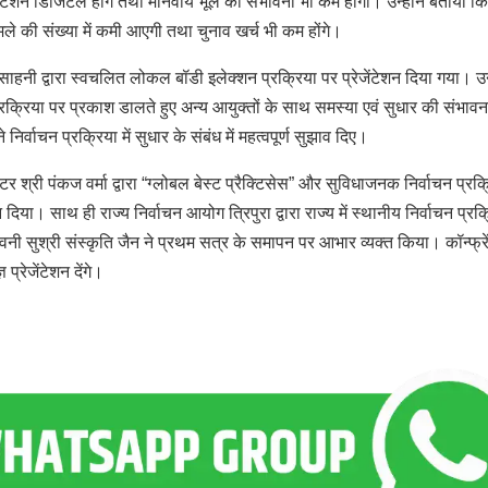
ेंटेशन डिजिटल होंगे तथा मानवीय भूल की संभावना भी कम होगी। उन्होंने बताया कि
मले की संख्या में कमी आएगी तथा चुनाव खर्च भी कम होंगे।
हनी द्वारा स्वचलित लोकल बॉडी इलेक्शन प्रक्रिया पर प्रेजेंटेशन दिया गया। उन्
प्रक्रिया पर प्रकाश डालते हुए अन्य आयुक्तों के साथ समस्या एवं सुधार की संभाव
निर्वाचन प्रक्रिया में सुधार के संबंध में महत्वपूर्ण सुझाव दिए।
री पंकज वर्मा द्वारा “ग्लोबल बेस्ट प्रैक्टिसेस” और सुविधाजनक निर्वाचन प्रक्
दिया। साथ ही राज्य निर्वाचन आयोग त्रिपुरा द्वारा राज्य में स्थानीय निर्वाचन प्रक
 सुश्री संस्कृति जैन ने प्रथम सत्र के समापन पर आभार व्यक्त किया। कॉन्फ्रें
प्रेजेंटेशन देंगे।