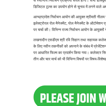
से स्थानीय निर्वाचन प्रक्रिया सरल होगी। सभी डॉक्यूम
डिजिटल टूल्स का उपयोग होने से चुनाव में लगने वाले अ
आन्ध्रप्रदेश निर्वाचन आयोग की आयुक्त श्रीमती नीलम सा
इलेक्ट्रोरल रोल मैनेजमेंट, पोल मैनेजमेंट के ऑटोमेशन 
पर चर्चा की। विभिन्न राज्य निर्वाचन आयोग के आयुक्तों ने 
लखनादौन एसडीएम श्री रवि सिहाग तथा सहायक कलेक्टर श्
के लिए नवीन तकनीकों को अपनाने के संबंध में प्रेजेंटेशन 
पर आधारित फिल्म का प्रदर्शन किया गया। कलेक्टर सिवनी
तीन और चार मार्च को भी विभिन्न विषयों पर विषय-विशेषज्ञ 