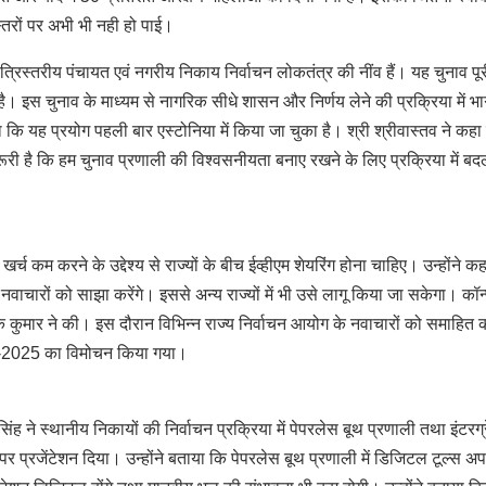
्ठ स्तरों पर अभी भी नही हो पाई।
 त्रिस्तरीय पंचायत एवं नगरीय निकाय निर्वाचन लोकतंत्र की नींव हैं। यह चुनाव पू
 है। इस चुनाव के माध्यम से नागरिक सीधे शासन और निर्णय लेने की प्रक्रिया में भा
हा कि यह प्रयोग पहली बार एस्टोनिया में किया जा चुका है। श्री श्रीवास्तव ने कहा
 यह जरूरी है कि हम चुनाव प्रणाली की विश्वसनीयता बनाए रखने के लिए प्रक्रिया में ब
खर्च कम करने के उद्देश्य से राज्यों के बीच ईव्हीएम शेयरिंग होना चाहिए। उन्होंने क
गए नवाचारों को साझा करेंगे। इससे अन्य राज्यों में भी उसे लागू किया जा सकेगा। कॉन्
क कुमार ने की। इस दौरान विभिन्न राज्य निर्वाचन आयोग के नवाचारों को समाहित 
व-2025 का विमोचन किया गया।
ंह ने स्थानीय निकायों की निर्वाचन प्रक्रिया में पेपरलेस बूथ प्रणाली तथा इंटरग्
पर प्रजेंटेशन दिया। उन्होंने बताया कि पेपरलेस बूथ प्रणाली में डिजिटल टूल्स अप