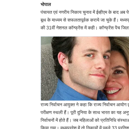
भोपाल
पंचायत एवं नगरीय निकाय चुनाव में ईव्हीएम के बाद अब पे
बूथ के माध्यम से सफलतापूर्वक कराये जा चुके हैं। मध्यप
की 31वीं नेशनल कॉन्फ्रेंस में कही। कॉन्फ्रेंस पेंच ज
राज्य निर्वाचन आयुक्त ने कहा कि राज्य निर्वाचन आयोग
परीक्षण स्थली हैं। पूरी दुनिया के साथ भारत का यह अनुभ
निर्वाचनों में होते हैं। जब महिलाओं को प्रतिनिधि संस्
किया गया। मध्यप्रदेश में तो निकायों में पहले 33 प्र