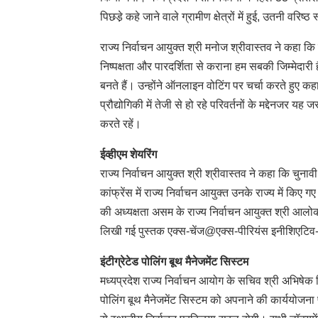
पिछडे़ कहे जाने वाले ग्रामीण क्षेत्रों में हुई, उतनी वरिष
राज्य निर्वाचन आयुक्त श्री मनोज श्रीवास्तव ने कहा कि
निष्पक्षता और पारदर्शिता से कराना हम सबकी जिम्मेदारी
बनते हैं। उन्होंने ऑनलाइन वोटिंग पर चर्चा करते हुए क
प्रौद्योगिकी में तेजी से हो रहे परिवर्तनों के मद्देनजर
करते रहें।
ईव्हीएम शेयरिंग
राज्य निर्वाचन आयुक्त श्री श्रीवास्तव ने कहा कि चुनावी 
कांफ्रेंस में राज्य निर्वाचन आयुक्त उनके राज्य में किए 
की अध्यक्षता असम के राज्य निर्वाचन आयुक्त श्री आलो
लिखी गई पुस्तक एक्स-चेंज@एक्स-पीरियंस इनीशिएटि
इंटीग्रेटेड पोलिंग बूथ मैनेजमेंट सिस्टम
मध्यप्रदेश राज्य निर्वाचन आयोग के सचिव श्री अभिषेक सि
पोलिंग बूथ मैनेजमेंट सिस्टम को अपनाने की कार्ययोजना 