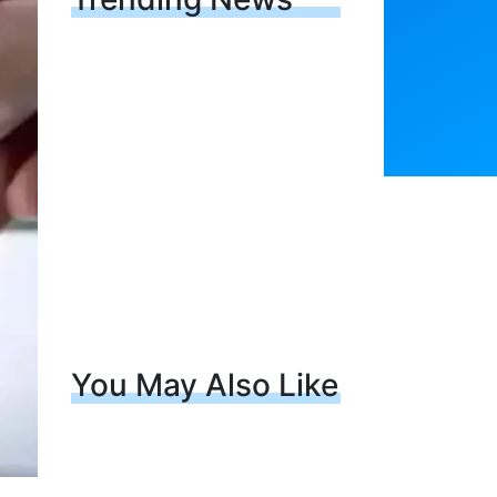
You May Also Like