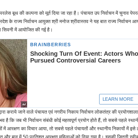
परलेस बूथ की कल्पना को मूर्त दिया जा रहा है। पंचायत उप निर्वाचन में चुनाव पेप
्रदेश के राज्य निर्वाचन आयुक्त श्री मनोज श्रीवास्तव ने यह बात राज्य निर्वाचन आ
िला सिवनी में आयोजित की गई है।
 द्वारा कराये जाने वाले पंचायत एवं नगरीय निकाय निर्वाचन लोकतंत्र की प्रयोगशा
व है कि जब भी निर्वाचन संबंधी कोई महत्वपूर्ण प्रयोग होते हैं, तो सबसे पहले स्था
थाओं में आरक्षण का विचार आया, तो सबसे पहले पंचायतों और स्थानीय निकायों में इसे 
तिशत और बाद में 50 प्रतिशत आरक्षण महिलाओं को दिया गया है। इसकी जितनी स्वीक