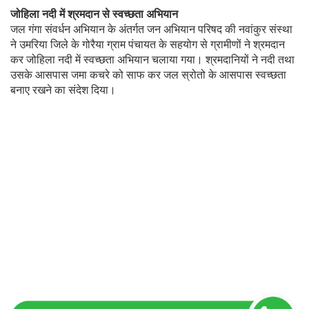
जोहिला नदी में श्रमदान से स्वच्छता अभियान
जल गंगा संवर्धन अभियान के अंतर्गत जन अभियान परिषद की नवांकुर संस्था
ने उमरिया जिले के गोरैया ग्राम पंचायत के सहयोग से ग्रामीणों ने श्रमदान
कर जोहिला नदी में स्वच्छता अभियान चलाया गया। श्रमदानियों ने नदी तथा
उसके आसपास जमा कचरे को साफ कर जल स्रोतो के आसपास स्वच्छता
बनाए रखने का संदेश दिया।