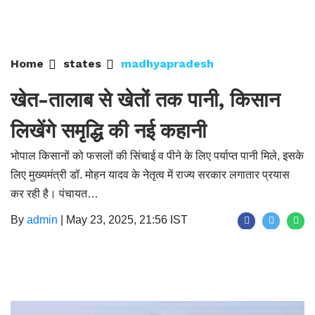
Home
states
madhyapradesh
खेत-तालाब से खेतों तक पानी, किसान
लिखेंगे समृद्धि की नई कहानी
भोपाल किसानों को फसलों की सिंचाई व पीने के लिए पर्याप्त पानी मिले, इसके
लिए मुख्यमंत्री डॉ. मोहन यादव के नेतृत्व में राज्य सरकार लगातार प्रयास
कर रही है। पंचायत…
By
admin
|
May 23, 2025, 21:56 IST