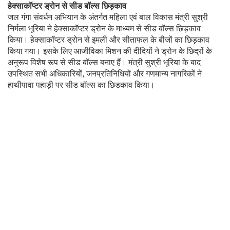
हेक्साकॉप्टर ड्रोन से सीड बॉल्स छिड़काव
जल गंगा संवर्धन अभियान के अंतर्गत महिला एवं बाल विकास मंत्री सुश्री
निर्मला भूरिया ने हेक्साकॉप्टर ड्रोन के माध्यम से सीड बॉल्स छिड़काव
किया। हेक्साकॉप्टर ड्रोन से इमली और सीताफल के बीजों का छिड़काव
किया गया। इसके लिए आजीविका मिशन की दीदियों ने ड्रोन के छिद्रों के
अनुरूप विशेष रूप से सीड बॉल्स बनाए हैं। मंत्री सुश्री भूरिया के बाद
उपस्थित सभी अधिकारियों, जनप्रतिनिधियों और गणमान्य नागरिकों ने
हाथीपावा पहाड़ी पर सीड बॉल्स का छिडकाव किया।