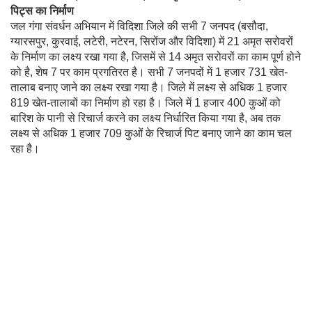
पिट्स का निर्माण
जल गंगा संवर्धन अभियान में विदिशा जिले की सभी 7 जनपद (बसौदा,
ग्यारसपुर, कुरवाई, लटेरी, नटेरन, सिरोंज और विदिशा) में 21 अमृत सरोवरों
के निर्माण का लक्ष्य रखा गया है, जिसमें से 14 अमृत सरोवरों का काम पूर्ण होने
को है, शेष 7 पर काम प्रगतिरत है। सभी 7 जनपदों में 1 हजार 731 खेत-
तालाब बनाए जाने का लक्ष्य रखा गया है। जिले में लक्ष्य से अधिक 1 हजार
819 खेत-तालाबों का निर्माण हो रहा है। जिले में 1 हजार 400 कुओं को
बारिश के पानी से रिचार्ज करने का लक्ष्य निर्धारित किया गया है, अब तक
लक्ष्य से अधिक 1 हजार 709 कुओं के रिचार्ज पिट बनाए जाने का काम चल
रहा है।