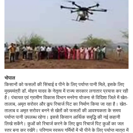
भोपाल
किसानों को फसलों की सिंचाई व पीने के लिए पर्याप्त पानी मिले, इसके लिए
मुख्यमंत्री डॉ. मोहन यादव के नेतृत्व में राज्य सरकार लगातार प्रयास कर रही
है। पंचायत एवं ग्रामीण विकास विभाग मनरेगा योजना से विदिशा जिले में खेत-
तालाब, अमृत सरोवर और कूप रिचार्ज पिट का निर्माण किया जा रहा है। खेत-
तालाब व अमृत सरोवर बनने से खेतों को फसलों की आवश्यकता के समय
पर्याप्त पानी उपलब्ध रहेगा। इससे किसान आर्थिक समृद्धि की नई कहानी
लिखे सकेंगे। कुओं को रिचार्ज करने के लिए कूप रिचार्ज पिट कुओं का जल
स्तर बना कर रखेंगे। परिणाम स्वरूप गर्मियों में भी पीने के लिए पर्याप्त मात्रा में