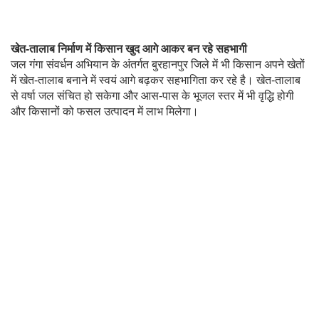
खेत-तालाब निर्माण में किसान खुद आगे आकर बन रहे सहभागी
जल गंगा संवर्धन अभियान के अंतर्गत बुरहानपुर जिले में भी किसान अपने खेतों
में खेत-तालाब बनाने में स्वयं आगे बढ़कर सहभागिता कर रहे है। खेत-तालाब
से वर्षा जल संचित हो सकेगा और आस-पास के भूजल स्तर में भी वृद्धि होगी
और किसानों को फसल उत्पादन में लाभ मिलेगा।