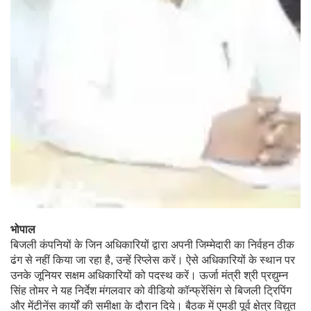
भोपाल
बिजली कंपनियों के जिन अधिकारियों द्वारा अपनी जिम्मेदारी का निर्वहन ठीक
ढंग से नहीं किया जा रहा है, उन्हें रिप्लेस करें। ऐसे अधिकारियों के स्थान पर
उनके जूनियर सक्षम अधिकारियों को पदस्थ करें। ऊर्जा मंत्री श्री प्रद्युम्न
सिंह तोमर ने यह निर्देश मंगलवार को वीडियो कॉन्फ्रेंसिंग से बिजली ट्रिपिंग
और मेंटीनेंस कार्यों की समीक्षा के दौरान दिये। बैठक में एमडी पूर्व क्षेत्र विद्युत