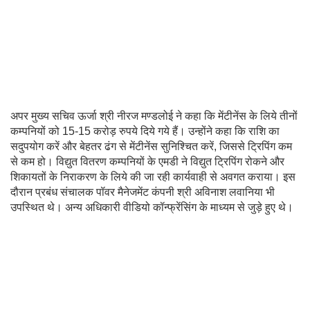
अपर मुख्य सचिव ऊर्जा श्री नीरज मण्डलोई ने कहा कि मेंटीनेंस के लिये तीनों
कम्पनियों को 15-15 करोड़ रुपये दिये गये हैं। उन्होंने कहा कि राशि का
सदुपयोग करें और बेहतर ढंग से मेंटीनेंस सुनिश्चित करें, जिससे ट्रिपिंग कम
से कम हो। विद्युत वितरण कम्पनियों के एमडी ने विद्युत ट्रिपिंग रोकने और
शिकायतों के निराकरण के लिये की जा रही कार्यवाही से अवगत कराया। इस
दौरान प्रबंध संचालक पॉवर मैनेजमेंट कंपनी श्री अविनाश लवानिया भी
उपस्थित थे। अन्य अधिकारी वीडियो कॉन्फ्रेंसिंग के माध्यम से जुड़े हुए थे।