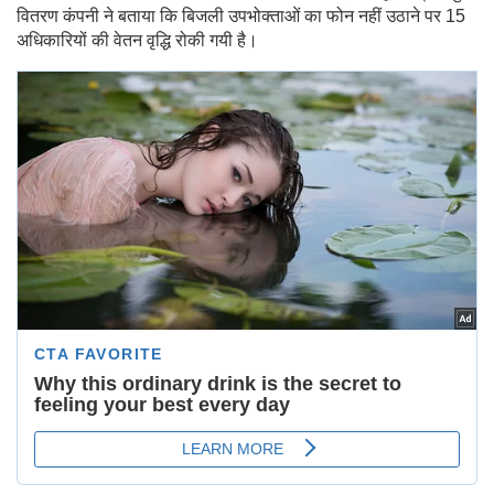
वितरण कंपनी ने बताया कि बिजली उपभोक्ताओं का फोन नहीं उठाने पर 15
अधिकारियों की वेतन वृद्धि रोकी गयी है।