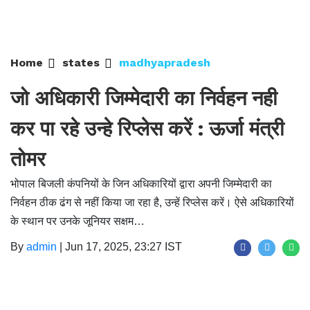
Home
states
madhyapradesh
जो अधिकारी जिम्मेदारी का निर्वहन नही
कर पा रहे उन्हे रिप्लेस करें : ऊर्जा मंत्री
तोमर
भोपाल बिजली कंपनियों के जिन अधिकारियों द्वारा अपनी जिम्मेदारी का
निर्वहन ठीक ढंग से नहीं किया जा रहा है, उन्हें रिप्लेस करें। ऐसे अधिकारियों
के स्थान पर उनके जूनियर सक्षम…
By
admin
|
Jun 17, 2025, 23:27 IST