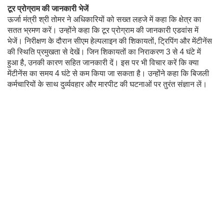
टूर प्रोग्राम की जानकारी भेजें
ऊर्जा मंत्री श्री तोमर ने अधिकारियों को सख्त लहजे में कहा कि क्षेत्र का
सतत भ्रमण करें। उन्होंने कहा कि टूर प्रोग्राम की जानकारी एडवांस में
भेजें। निरीक्षण के दौरान सीएम हेल्पलाइन की शिकायतों, ट्रिपिंग और मेंटीनेंस
की स्थिति प्रमुखता से देखें। जिन शिकायतों का निराकरण 3 से 4 घंटे में
हुआ है, उनकी कारण सहित जानकारी दें। इस पर भी विचार करें कि क्या
मेंटीनेंस का समय 4 घंटे से कम किया जा सकता है। उन्होंने कहा कि बिजली
कर्मचारियों के साथ दुर्व्यवहार और मारपीट की घटनाओं पर तुरंत संज्ञान लें।