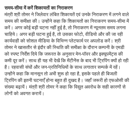
समय-सीमा में करें शिकायतों का निराकरण
मंत्री श्री तोमर ने जिलेवार लंबित शिकायतें एवं उनके निराकरण में लगने वाले
समय की समीक्षा की। उन्होंने कहा कि शिकायतों का निराकरण समय-सीमा में
करें। अगर कोई बड़ी घटना नहीं हुई है, तो निराकरण में न्यूनतम समय लगना
चाहिये। अगर बड़ी घटना हुई है, तो उसका फोटो, वीडियो और की जा रही
कार्यवाही को सोशल मीडिया के विभिन्न प्लेटफार्म पर अपलोड करें। श्री
तोमर ने खासतौर से इंदौर की स्थिति की समीक्षा के दौरान कम्पनी के एमडी
को स्पष्ट निर्देश दिये कि जरूरत के अनुसार मेन-पॉवर और इक्यूपमेंट्स की
कमी दूर करें। साथ ही यह भी देखें कि मेंटीनेंस के बाद भी ट्रिपिंग क्यों हो रही
है। रहवासी संघों और जन-प्रतिनिधियों के साथ लगातार सम्पर्क में रहें।
उन्होंने कहा कि मानसून तो अभी शुरू हो रहा है, इसके पहले ही बिजली
ट्रिपिंग की इतनी घटनाएँ होना बहुत ही दुखद है। जहाँ जरूरी हो एफओसी की
संख्या बढ़ायें। मंत्री श्री तोमर ने कहा कि विद्युत अवरोध के सही कारणों से
लोगों को अवगत करायें।