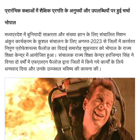
प्रारंभिक कक्षाओं में शैक्षिक प्रगति के अनुभवों और उपलब्धियों पर हुई चर्चा
भोपाल
मध्यप्रदेश में बुनियादी साक्षरता और संख्‍या ज्ञान के लिए संचालित मिशन
अं‍कुर कार्यक्रम के कुशल संचालन के लिए अगस्त-2023 से जिलों में कार्यरत
निपुण प्रोफेशनल्स फैलोज़ का विदाई समारोह शुक्रवार को भोपाल के राज्य
शिक्षा केन्द्र में आयोजित हुआ। संचालक राज्य शिक्षा केन्द्र हरजिन्‍दर सिंह ने
विगत दो वर्षों में एफएलएन फैलोज़ द्वारा जिलों में किये गये कार्यों के लिये
धन्यवाद दिया और उनके उज्जवल भविष्य की कामना की।