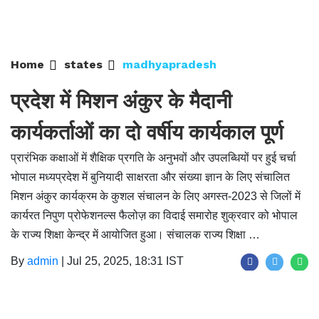
Home
states
madhyapradesh
प्रदेश में मिशन अंकुर के मैदानी
कार्यकर्ताओं का दो वर्षीय कार्यकाल पूर्ण
प्रारंभिक कक्षाओं में शैक्षिक प्रगति के अनुभवों और उपलब्धियों पर हुई चर्चा
भोपाल मध्यप्रदेश में बुनियादी साक्षरता और संख्या ज्ञान के लिए संचालित
मिशन अंकुर कार्यक्रम के कुशल संचालन के लिए अगस्त-2023 से जिलों में
कार्यरत निपुण प्रोफेशनल्स फैलोज़ का विदाई समारोह शुक्रवार को भोपाल
के राज्य शिक्षा केन्द्र में आयोजित हुआ। संचालक राज्य शिक्षा …
By
admin
|
Jul 25, 2025, 18:31 IST