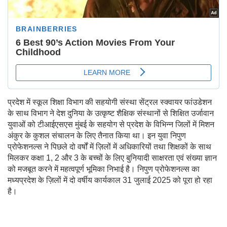
प्रदेश में स्‍कूल शिक्षा विभाग की सहयोगी संस्‍था सेंट्रल स्‍क्‍वायर फांउडेशन
के साथ विभाग ने देश दुनिया के उत्‍कृष्‍ट शैक्षिक संस्‍थानों से शिक्षित उर्जावान
युवाओं को टीआईएसएस मुंबई के सहयोग से प्रदेश के विभिन्‍न जिलों में मिशन
अंकुर के कुशल संचालन के लिए तैनात किया था। इन युवा निपुण
प्रोफेशनल्स ने पिछले दो वर्षों में ज़िलों में अधिकारियों तथा शिक्षकों के साथ
मिलकर कक्षा 1, 2 और 3 के बच्चों के लिए बुनियादी साक्षरता एवं संख्या ज्ञान
को मजबूत करने में महत्वपूर्ण भूमिका निभाई है। निपुण प्रोफेशनल्स का
मध्यप्रदेश के ज़िलों में दो वर्षीय कार्यकाल 31 जुलाई 2025 को पूरा हो रहा
है।