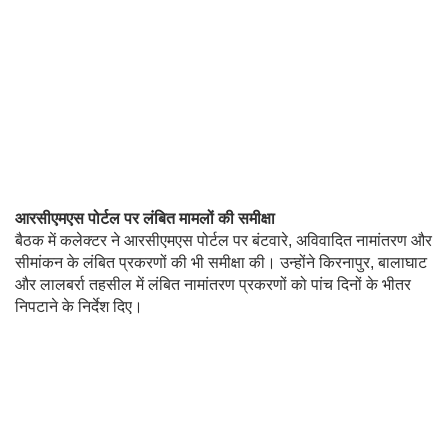
आरसीएमएस पोर्टल पर लंबित मामलों की समीक्षा
बैठक में कलेक्टर ने आरसीएमएस पोर्टल पर बंटवारे, अविवादित नामांतरण और
सीमांकन के लंबित प्रकरणों की भी समीक्षा की। उन्होंने किरनापुर, बालाघाट
और लालबर्रा तहसील में लंबित नामांतरण प्रकरणों को पांच दिनों के भीतर
निपटाने के निर्देश दिए।