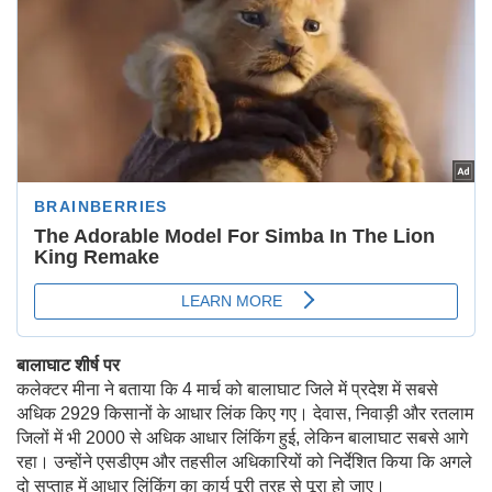
बालाघाट शीर्ष पर
कलेक्टर मीना ने बताया कि 4 मार्च को बालाघाट जिले में प्रदेश में सबसे
अधिक 2929 किसानों के आधार लिंक किए गए। देवास, निवाड़ी और रतलाम
जिलों में भी 2000 से अधिक आधार लिंकिंग हुई, लेकिन बालाघाट सबसे आगे
रहा। उन्होंने एसडीएम और तहसील अधिकारियों को निर्देशित किया कि अगले
दो सप्ताह में आधार लिंकिंग का कार्य पूरी तरह से पूरा हो जाए।