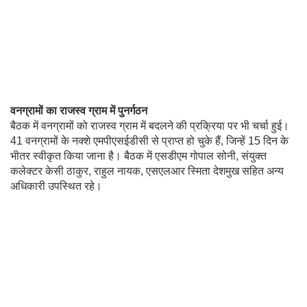
वनग्रामों का राजस्व ग्राम में पुनर्गठन
बैठक में वनग्रामों को राजस्व ग्राम में बदलने की प्रक्रिया पर भी चर्चा हुई।
41 वनग्रामों के नक्शे एमपीएसईडीसी से प्राप्त हो चुके हैं, जिन्हें 15 दिन के
भीतर स्वीकृत किया जाना है। बैठक में एसडीएम गोपाल सोनी, संयुक्त
कलेक्टर केसी ठाकुर, राहुल नायक, एसएलआर स्मिता देशमुख सहित अन्य
अधिकारी उपस्थित रहे।