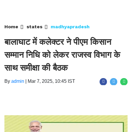
Home
states
madhyapradesh
बालाघाट में कलेक्टर ने पीएम किसान
सम्मान निधि को लेकर राजस्व विभाग के
साथ समीक्षा की बैठक
By
admin
|
Mar 7, 2025, 10:45 IST