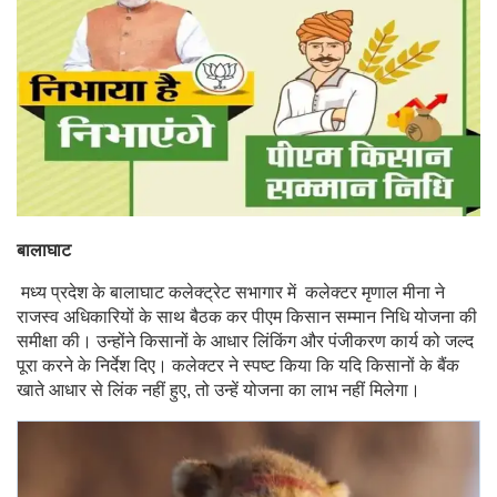
बालाघाट
मध्य प्रदेश के बालाघाट कलेक्ट्रेट सभागार में कलेक्टर मृणाल मीना ने
राजस्व अधिकारियों के साथ बैठक कर पीएम किसान सम्मान निधि योजना की
समीक्षा की। उन्होंने किसानों के आधार लिंकिंग और पंजीकरण कार्य को जल्द
पूरा करने के निर्देश दिए। कलेक्टर ने स्पष्ट किया कि यदि किसानों के बैंक
खाते आधार से लिंक नहीं हुए, तो उन्हें योजना का लाभ नहीं मिलेगा।