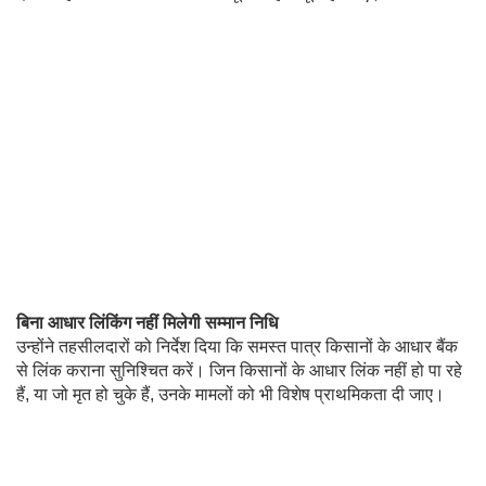
बिना आधार लिंकिंग नहीं मिलेगी सम्मान निधि
उन्होंने तहसीलदारों को निर्देश दिया कि समस्त पात्र किसानों के आधार बैंक
से लिंक कराना सुनिश्चित करें। जिन किसानों के आधार लिंक नहीं हो पा रहे
हैं, या जो मृत हो चुके हैं, उनके मामलों को भी विशेष प्राथमिकता दी जाए।