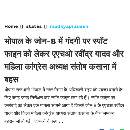
Home
states
madhyapradesh
भोपाल के जोन-8 में गंदगी पर स्पॉट
फाइन को लेकर एएचओ रवींद्र यादव और
महिला कांग्रेस अध्यक्ष संतोष कसाना में
बहस
भोपाल राजधानी भोपाल में नगर निगम के अधिकारी शहर को स्वच्छ बनाने के
लिए जगह-जगह निरीक्षण कर स्पॉट फाइन लगा रहे हैं। स्पॉट फाइन पर
कार्रवाई को लेकर एक मामला सामने आया है जिसमें जोन-8 के एएचओ रवींद्र
यादव और जिला महिला कांग्रेस अध्यक्ष संतोष कसाना के बीच जमकर
बहसबाजी हो गई। एएचओ ने कहा …