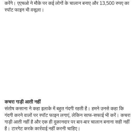
करेंगे। एएचओ ने मौके पर कई लोगों के चालान बनाए और 13,500 रुपए का
स्पॉट फाइन भी वसूला।
कचरा गाड़ी आती नहीं
संतोष कसाना ने कहा इलाके में बहुत गंदगी रहती है। हमने उनसे कहा कि
गंदगी करने वालों पर स्पॉट फाइन लगाएं, लेकिन साफ-सफाई भी करें। कचरा
गाड़ी आती नहीं है और एक ही दुकानदार पर बार-बार चालान बनाना सही नहीं
है। टारगेट करके कार्रवाई नहीं करनी चाहिए।