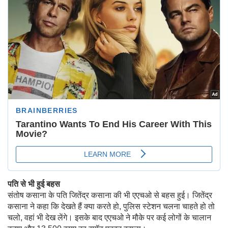
पति से भी हुई बहस
संतोष कसाना के पति जितेंद्र कसाना की भी एएचओ से बहस हुई। जितेंद्र
कसाना ने कहा कि देखते हैं क्या करते हो, पुलिस स्टेशन चलना चाहते हो तो
चलो, वहां भी देख लेंगे। इसके बाद एएचओ ने मौके पर कई लोगों के चालान