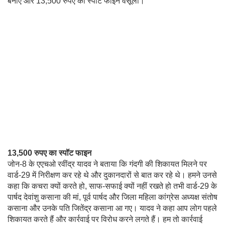
बनाए और 13,500 रुपए का स्पॉट फाइन वसूला।
13,500 रुपए का स्पॉट फाइन
जोन-8 के एएचओ रवींद्र यादव ने बताया कि गंदगी की शिकायत मिलने पर
वार्ड-29 में निरीक्षण कर रहे थे और दुकानदारों से बात कर रहे थे। हमने उनसे
कहा कि कचरा क्यों करते हो, साफ-सफाई क्यों नहीं रखते हो तभी वार्ड-29 के
पार्षद देवांशु कसाना की मां, पूर्व पार्षद और जिला महिला कांग्रेस अध्यक्ष संतोष
कसाना और उनके पति जितेंद्र कसाना आ गए। यादव ने कहा आप लोग पहले
शिकायत करते हैं और कार्रवाई पर विरोध करने लगते हैं। हम तो कार्रवाई