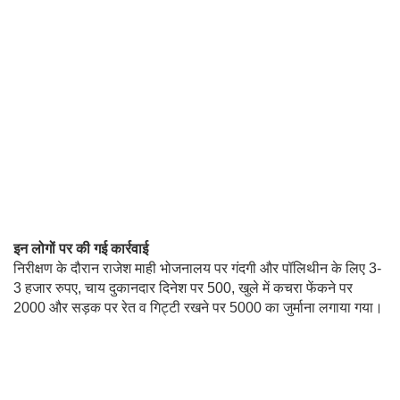
इन लोगों पर की गई कार्रवाई
निरीक्षण के दौरान राजेश माही भोजनालय पर गंदगी और पॉलिथीन के लिए 3-
3 हजार रुपए, चाय दुकानदार दिनेश पर 500, खुले में कचरा फेंकने पर
2000 और सड़क पर रेत व गिट्टी रखने पर 5000 का जुर्माना लगाया गया।