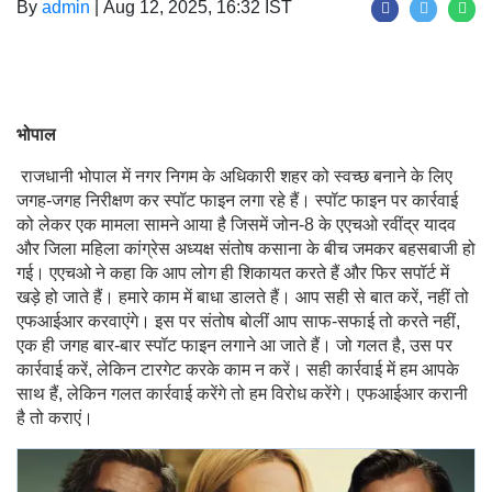
By
admin
|
Aug 12, 2025, 16:32 IST
भोपाल
राजधानी भोपाल में नगर निगम के अधिकारी शहर को स्वच्छ बनाने के लिए
जगह-जगह निरीक्षण कर स्पॉट फाइन लगा रहे हैं। स्पॉट फाइन पर कार्रवाई
को लेकर एक मामला सामने आया है जिसमें जोन-8 के एएचओ रवींद्र यादव
और जिला महिला कांग्रेस अध्यक्ष संतोष कसाना के बीच जमकर बहसबाजी हो
गई। एएचओ ने कहा कि आप लोग ही शिकायत करते हैं और फिर सपॉर्ट में
खड़े हो जाते हैं। हमारे काम में बाधा डालते हैं। आप सही से बात करें, नहीं तो
एफआईआर करवाएंगे। इस पर संतोष बोलीं आप साफ-सफाई तो करते नहीं,
एक ही जगह बार-बार स्पॉट फाइन लगाने आ जाते हैं। जो गलत है, उस पर
कार्रवाई करें, लेकिन टारगेट करके काम न करें। सही कार्रवाई में हम आपके
साथ हैं, लेकिन गलत कार्रवाई करेंगे तो हम विरोध करेंगे। एफआईआर करानी
है तो कराएं।