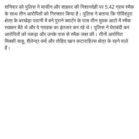
शनिवार को पुलिस ने यासीन और शाहवर की निशानदेही पर 5.42 ग्राम स्मैक
के साथ तीन आरोपितों को गिरफ्तार किया है। पुलिस ने बताया कि गोविंदपुरा
क्षेत्र के बरखेड़ा पठानी में बने पुराने क्वार्टर के पास तीन युवक आटो में स्मैक
रखकर बैठे थे और वे ग्राहक का इंतजार कर रहे थे। पुलिस ने घेराबंदी कर
आरोपितों को पकड़ा और उनके पास से स्मैक जब्त की। तीनों आरोपित
मिक्की साहू, शैलेन्द्र वर्मा और तोहिद खान कटाराहिल्स क्षेत्र के रहने वाले
हैं।