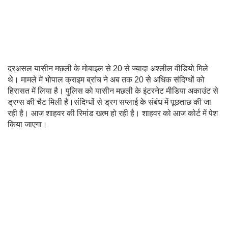
दरअसल यासीन मछली के मोबाइल से 20 से ज्यादा अश्लील वीडियो मिले
थे। मामले में भोपाल क्राइम ब्रांच ने अब तक 20 से अधिक संदिग्धों को
हिरासत में लिया है। पुलिस को यासीन मछली के इंटरनेट मीडिया अकाउंट से
ड्रग्स की चैट मिली है।संदिग्धों से ड्रग सप्लाई के संबंध में पूछताछ की जा
रही है। आज शाहवर की रिमांड खत्म हो रही है। शाहवर को आज कोर्ट में पेश
किया जाएगा।