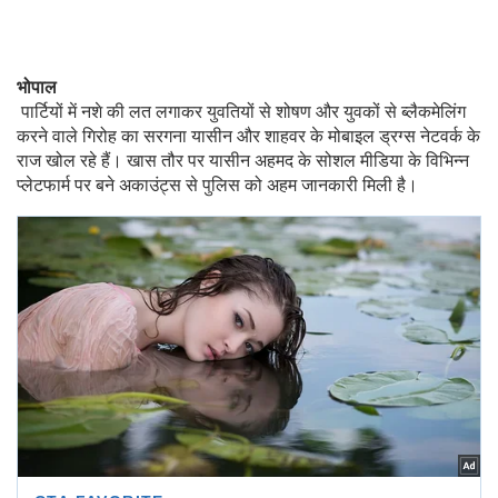
भोपाल
पार्टियों में नशे की लत लगाकर युवतियों से शोषण और युवकों से ब्लैकमेलिंग
करने वाले गिरोह का सरगना यासीन और शाहवर के मोबाइल ड्रग्स नेटवर्क के
राज खोल रहे हैं। खास तौर पर यासीन अहमद के सोशल मीडिया के विभिन्न
प्लेटफार्म पर बने अकाउंट्स से पुलिस को अहम जानकारी मिली है।