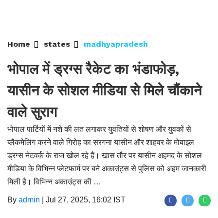
Home
states
madhyapradesh
भोपाल में ड्रग्स रैकेट का भंडाफोड़,
यासीन के सोशल मीडिया से मिले चौंकाने
वाले सुराग
भोपाल पार्टियों में नशे की लत लगाकर युवतियों से शोषण और युवकों से
ब्लैकमेलिंग करने वाले गिरोह का सरगना यासीन और शाहवर के मोबाइल
ड्रग्स नेटवर्क के राज खोल रहे हैं। खास तौर पर यासीन अहमद के सोशल
मीडिया के विभिन्न प्लेटफार्म पर बने अकाउंट्स से पुलिस को अहम जानकारी
मिली है। विभिन्न अकाउंट्स की …
By
admin
|
Jul 27, 2025, 16:02 IST