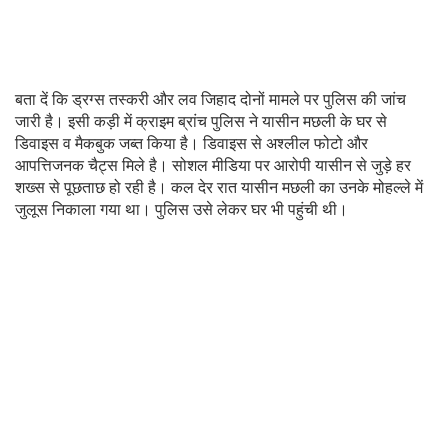
बता दें कि ड्रग्स तस्करी और लव जिहाद दोनों मामले पर पुलिस की जांच
जारी है। इसी कड़ी में क्राइम ब्रांच पुलिस ने यासीन मछली के घर से
डिवाइस व मैकबुक जब्त किया है। डिवाइस से अश्लील फोटो और
आपत्तिजनक चैट्स मिले है। सोशल मीडिया पर आरोपी यासीन से जुड़े हर
शख्स से पूछताछ हो रही है। कल देर रात यासीन मछली का उनके मोहल्ले में
जुलूस निकाला गया था। पुलिस उसे लेकर घर भी पहुंची थी।