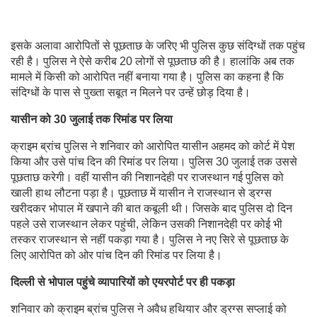
इसके अलावा आरोपितों से पूछताछ के जरिए भी पुलिस कुछ संदिग्धों तक पहुंच
रही है। पुलिस ने ऐसे करीब 20 लोगों से पूछताछ की है। हालांकि अब तक
मामले में किसी को आरोपित नहीं बनाया गया है। पुलिस का कहना है कि
संदिग्धों के पास से पुख्ता सबूत न मिलने पर उन्हें छोड़ दिया है।
यासीन को 30 जुलाई तक रिमांड पर लिया
क्राइम ब्रांच पुलिस ने शनिवार को आरोपित यासीन अहमद को कोर्ट में पेश
किया और उसे पांच दिन की रिमांड पर लिया। पुलिस 30 जुलाई तक उससे
पूछताछ करेगी। वहीं यासीन की निशानदेही पर राजस्थान गई पुलिस को
खाली हाथ लौटना पड़ा है। पूछताछ में यासीन ने राजस्थान से ड्रग्स
खरीदकर भोपाल में खपाने की बात कबूली थी। जिसके बाद पुलिस दो दिन
पहले उसे राजस्थान लेकर पहुंची, लेकिन उसकी निशानदेही पर कोई भी
तस्कर राजस्थान से नहीं पकड़ा गया है। पुलिस ने नए सिरे से पूछताछ के
लिए आरोपित को ओर पांच दिन की रिमांड पर लिया है।
दिल्ली से भोपाल पहुंचे व्यापारियों को एयरपोर्ट पर ही पकड़ा
शनिवार को क्राइम ब्रांच पुलिस ने अवैध हथियार और ड्रग्स सप्लाई को