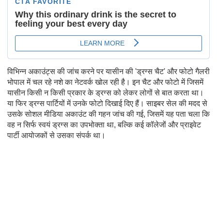
विभिन्न अकाउंट्स की जांच करने पर यासीन की 'ड्रग्स चैट' और फोटो गैलरी
भोपाल में चल रहे नशे का नेटवर्क खोल रही है। इन चैट और फोटो में जिसमें
यासीन किसी न किसी प्रकार के ड्रग्स को लेकर लोगों से बात करता था।
या फिर ड्रग्स पार्टियों में उनके फोटो दिखाई दिए हैं। साइबर सेल की मदद से
उसके सोशल मीडिया अकाउंट की गहन जांच की गई, जिसमें यह पता चला कि
वह न सिर्फ स्वयं ड्रग्स का उपभोक्ता था, बल्कि कई कॉलेजों और प्राइवेट
पार्टी आयोजकों से उसका संपर्क था।