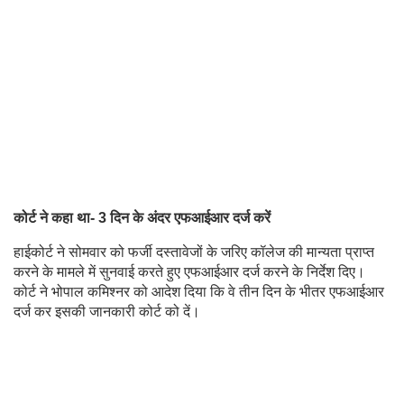
कोर्ट ने कहा था- 3 दिन के अंदर एफआईआर दर्ज करें
हाईकोर्ट ने सोमवार को फर्जी दस्तावेजों के जरिए कॉलेज की मान्यता प्राप्त
करने के मामले में सुनवाई करते हुए एफआईआर दर्ज करने के निर्देश दिए।
कोर्ट ने भोपाल कमिश्नर को आदेश दिया कि वे तीन दिन के भीतर एफआईआर
दर्ज कर इसकी जानकारी कोर्ट को दें।