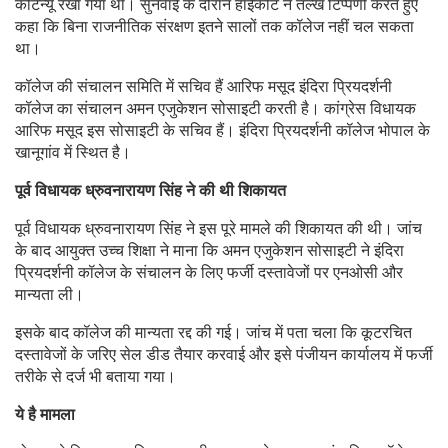
कंटिन्यू रखा गया था। सुनवाई के दौरान हाईकोर्ट ने तल्ख टिप्पणी करते हुए
कहा कि बिना राजनीतिक संरक्षण इतने सालों तक कॉलेज नहीं चल सकता
था।
कॉलेज की संचालन समिति में सचिव हैं आरिफ मसूद इंदिरा प्रियदर्शनी
कॉलेज का संचालन अमन एजुकेशन सोसाइटी करती है। कांग्रेस विधायक
आरिफ मसूद इस सोसाइटी के सचिव हैं। इंदिरा प्रियदर्शनी कॉलेज भोपाल के
खानूगांव में स्थित है।
पूर्व विधायक ध्रुवनारायण सिंह ने की थी शिकायत
पूर्व विधायक ध्रुवनारायण सिंह ने इस पूरे मामले की शिकायत की थी। जांच
के बाद आयुक्त उच्च शिक्षा ने माना कि अमन एजुकेशन सोसाइटी ने इंदिरा
प्रियदर्शनी कॉलेज के संचालन के लिए फर्जी दस्तावेजों पर एनओसी और
मान्यता ली।
इसके बाद कॉलेज की मान्यता रद्द की गई। जांच में पता चला कि कूटरचित
दस्तावेजों के जरिए सेल डीड तैयार करवाई और इसे पंजीयन कार्यालय में फर्जी
तरीके से दर्ज भी बताया गया।
ये है मामला