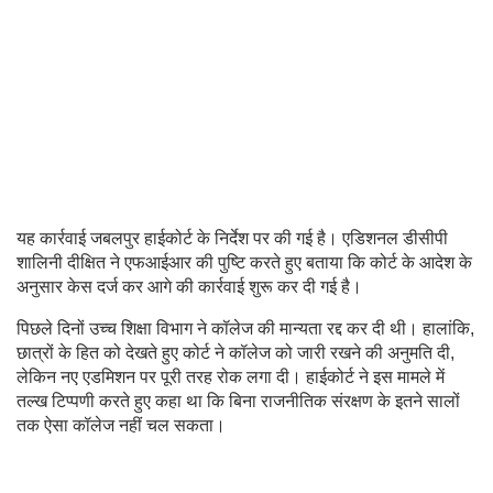
यह कार्रवाई जबलपुर हाईकोर्ट के निर्देश पर की गई है। एडिशनल डीसीपी
शालिनी दीक्षित ने एफआईआर की पुष्टि करते हुए बताया कि कोर्ट के आदेश के
अनुसार केस दर्ज कर आगे की कार्रवाई शुरू कर दी गई है।
पिछले दिनों उच्च शिक्षा विभाग ने कॉलेज की मान्यता रद्द कर दी थी। हालांकि,
छात्रों के हित को देखते हुए कोर्ट ने कॉलेज को जारी रखने की अनुमति दी,
लेकिन नए एडमिशन पर पूरी तरह रोक लगा दी। हाईकोर्ट ने इस मामले में
तल्ख टिप्पणी करते हुए कहा था कि बिना राजनीतिक संरक्षण के इतने सालों
तक ऐसा कॉलेज नहीं चल सकता।