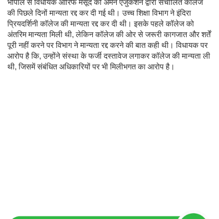
भोपाल से विधायक आरिफ मसूद की अमन एजुकेशन द्वारा संचालित कॉलेज
की पिछले दिनों मान्यता रद्द कर दी गई थी। उच्च शिक्षा विभाग ने इंदिरा
प्रियदर्शिनी कॉलेज की मान्यता रद्द कर दी थी। इसके पहले कॉलेज को
अंतरिम मान्यता मिली थी, लेकिन कॉलेज की ओर से जरूरी कागजात और शर्तें
पूरी नहीं करने पर विभाग ने मान्यता रद्द करने की बात कही थी। विधायक पर
आरोप है कि, उन्होंने संस्था के फर्जी दस्तावेज लगाकर कॉलेज की मान्यता ली
थी, जिसमें संबंधित अधिकारियों पर भी मिलीभगत का आरोप है।