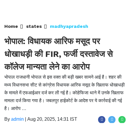
Home
states
madhyapradesh
भोपाल: विधायक आरिफ मसूद पर
धोखाधड़ी की FIR, फर्जी दस्तावेज से
कॉलेज मान्यता लेने का आरोप
भोपाल राजधानी भोपाल से इस वक्त की बड़ी खबर सामने आई है। शहर की
मध्य विधानसभा सीट से कांग्रेस विधायक आरिफ मसूद के खिलाफ धोखाधड़ी
के मामले में एफआईआर दर्ज कर ली गई है। कोहेफिजा थाने में उनके खिलाफ
मामला दर्ज किया गया है। जबलपुर हाईकोर्ट के आदेश पर ये कार्रवाई की गई
है। आरोप …
By
admin
|
Aug 20, 2025, 14:31 IST