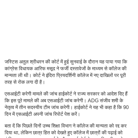
जस्टिस अतुल श्रीधरन की कोर्ट में हुई सुनवाई के दौरान यह पाया गया कि
कांग्रेस विधायक आरिफ मसूद ने फर्जी दस्तावेजों के माध्यम से कॉलेज की
मान्यता ली थी। कोर्ट ने इंदिरा प्रियदर्शिनी कॉलेज में नए दाखिलों पर पूरी
तरह से रोक लगा दी है।
एसआईटी करेगी मामले की जांच हाईकोर्ट ने राज्य सरकार को आदेश दिए हैं
कि इस पूरे मामले की अब एसआईटी जांच करेगी। ADG संजीव शमी के
नेतृत्व में तीन सदस्यीय टीम जांच करेगी। हाईकोर्ट ने यह भी कहा है कि 90
दिन में एसआईटी अपनी जांच रिपोर्ट पेश करें।
बता दें कि पिछले दिनों उच्च शिक्षा विभाग ने कॉलेज की मान्यता को रद्द कर
दिया था, लेकिन छात्र हित को देखते हुए कॉलेज में छात्रों की पढ़ाई को