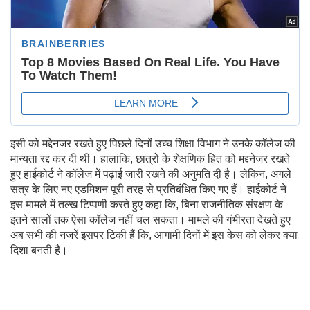
इसी को मद्देनजर रखते हुए पिछले दिनों उच्च शिक्षा विभाग ने उनके कॉलेज की
मान्यता रद्द कर दी थी। हालांकि, छात्रों के शेक्षणिक हित को मद्दनेजर रखते
हुए हाईकोर्ट ने कॉलेज में पढ़ाई जारी रखने की अनुमति दी है। लेकिन, अगले
सत्र के लिए नए एडमिशन पूरी तरह से प्रतिबंधित किए गए हैं। हाईकोर्ट ने
इस मामले में तल्ख टिप्पणी करते हुए कहा कि, बिना राजनीतिक संरक्षण के
इतने सालों तक ऐसा कॉलेज नहीं चल सकता। मामले की गंभीरता देखते हुए
अब सभी की नजरें इसपर टिकी हैं कि, आगामी दिनों में इस केस को लेकर क्या
दिशा बनती है।