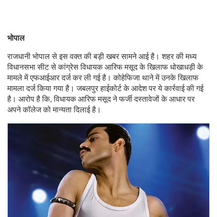
भोपाल
राजधानी भोपाल से इस वक्त की बड़ी खबर सामने आई है। शहर की मध्य
विधानसभा सीट से कांग्रेस विधायक आरिफ मसूद के खिलाफ धोखाधड़ी के
मामले में एफआईआर दर्ज कर ली गई है। कोहेफिजा थाने में उनके खिलाफ
मामला दर्ज किया गया है। जबलपुर हाईकोर्ट के आदेश पर ये कार्रवाई की गई
है। आरोप है कि, विधायक आरिफ मसूद ने फर्जी दस्तावेजों के आधार पर
अपने कॉलेज को मान्यता दिलाई है।