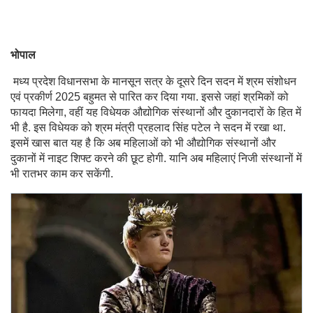
भोपाल
मध्य प्रदेश विधानसभा के मानसून सत्र के दूसरे दिन सदन में श्रम संशोधन
एवं प्रकीर्ण 2025 बहुमत से पारित कर दिया गया. इससे जहां श्रमिकों को
फायदा मिलेगा, वहीं यह विधेयक औद्योगिक संस्थानों और दुकानदारों के हित में
भी है. इस विधेयक को श्रम मंत्री प्रहलाद सिंह पटेल ने सदन में रखा था.
इसमें खास बात यह है कि अब महिलाओं को भी औद्योगिक संस्थानों और
दुकानों में नाइट शिफ्ट करने की छूट होगी. यानि अब महिलाएं निजी संस्थानों में
भी रातभर काम कर सकेंगी.