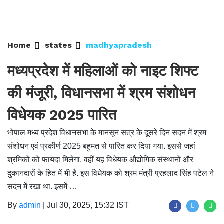
Home
states
madhyapradesh
मध्यप्रदेश में महिलाओं को नाइट शिफ्ट
की मंजूरी, विधानसभा में श्रम संशोधन
विधेयक 2025 पारित
भोपाल मध्य प्रदेश विधानसभा के मानसून सत्र के दूसरे दिन सदन में श्रम
संशोधन एवं प्रकीर्ण 2025 बहुमत से पारित कर दिया गया. इससे जहां
श्रमिकों को फायदा मिलेगा, वहीं यह विधेयक औद्योगिक संस्थानों और
दुकानदारों के हित में भी है. इस विधेयक को श्रम मंत्री प्रहलाद सिंह पटेल ने
सदन में रखा था. इसमें …
By
admin
|
Jul 30, 2025, 15:32 IST