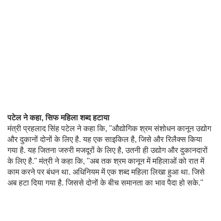
पटेल ने कहा, सिफ महिला शब्द हटाया
मंत्री प्रहलाद सिंह पटेल ने कहा कि, ''औद्योगिक श्रम संशोधन कानून उद्योग
और दुकानों दोनों के लिए है. यह एक साइकिल है, जिसे और रिलैक्स किया
गया है. यह जितना जरुरी मजदूरों के लिए है, उतनी ही उद्योग और दुकानदारों
के लिए है.'' मंत्री ने कहा कि, ''अब तक श्रम कानून में महिलाओं को रात में
काम करने पर बंधन था. अधिनियम में एक शब्द महिला लिखा हुआ था. जिसे
अब हटा दिया गया है. जिससे दोनों के बीच समानता का भाव पैदा हो सके.''