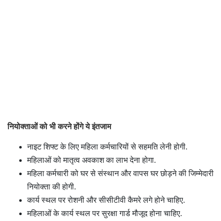
नियोक्ताओं को भी करने होंगे ये इंतजाम
नाइट शिफ्ट के लिए महिला कर्मचारियों से सहमति लेनी होगी.
महिलाओं को मातृत्व अवकाश का लाभ देना होगा.
महिला कर्मचारी को घर से संस्थान और वापस घर छोड़ने की जिम्मेदारी
नियोक्ता की होगी.
कार्य स्थल पर रोशनी और सीसीटीवी कैमरे लगे होने चाहिए.
महिलाओं के कार्य स्थल पर सुरक्षा गार्ड मौजूद होना चाहिए.