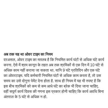
अब तक यह था ओवर टाइम का नियम
दरअसल, ओवर टाइम का मतलब है कि नियमित कार्य घंटों से अधिक घंटे कार्य
करना. ऐसे में श्रम कानून के तहत अब तक श्रमिकों से एक दिन में 10 घंटे से
अधिक काम नहीं कराया जा सकता था. यानि 9 घंटे प्रतिदिन और एक घंटे
का ओवरटाइम. यदि कर्मचारी नियमित घंटों से अधिक काम करता है, तो उस
समय का उसे दोगुना पेमेंट देना होता है. साथ ही नियम में यह भी स्पष्ट है कि
इस बीच श्रमिकों को कम से कम आधे घंटे का ब्रेक भी दिया जाना चाहिए.
वहीं सपूर्ण कार्य दिवस की गणना इस प्रकार होनी चाहिए कि कार्य अवधि बिना
अंतराल के 5 घंटे से अधिक न हो.