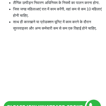
लैंगिंक उत्पीड़न निवारण अधिनियम के नियमों का पालन करना होगा.
जिस जगह महिलाआएं रात में काम करेंगी, वहां कम से कम 10 महिलाएं
होनी चाहिए.
साथ ही कारखाने या प्रोडक्शन यूनिट में काम करने के दौरान
सुपरवाइजर और अन्य कर्मचारी कम से कम एक तिहाई होने चाहिए.