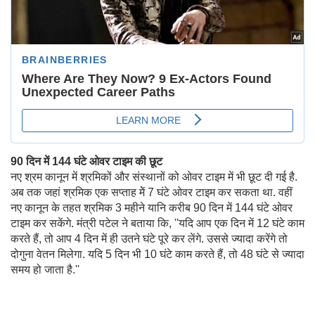
90 दिन में 144 घंटे ओवर टाइम की छूट
नए श्रम कानून में श्रमिकों और संस्थानों को ओवर टाइम में भी छूट दी गई है.
अब तक जहां श्रमिक एक सप्ताह मेें 7 घंटे ओवर टाइम कर सकता था. वहीं
नए कानून के तहत श्रमिक 3 महीने यानि करीब 90 दिन में 144 घंटे ओवर
टाइम कर सकेंगे. मंत्री पटेल ने बताया कि, ''यदि आप एक दिन में 12 घंटे काम
करते हैं, तो आप 4 दिन में ही उतने घंटे पूरे कर लेंगे. उससे ज्यादा करेंगे तो
दोगुना वेतन मिलेगा. यदि 5 दिन भी 10 घंटे काम करते हैं, तो 48 घंटे से ज्यादा
समय हो जाता है.''