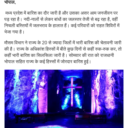
भोपाल,
मध्य प्रदेश में बारिश का दौर जारी है और उसका असर आम जनजीवन पर
पड़ रहा है। नदी-नालों से लेकर बांधों का जलस्तर तेजी से बढ़ रहा है, वहीं
निचली बस्तियों में जलभराव के हालात हैं। कई परिवारों को राहत शिविरों में
भेजा गया है।
मौसम विभाग ने राज्य के 20 से ज्यादा जिलों में भारी बारिश की चेतावनी जारी
की है। राज्य के अधिकांश हिस्सों में बीते कुछ दिनों से कहीं रुक-रुक कर, तो
कहीं भारी बारिश का सिलसिला जारी है। सोमवार की रात को राजधानी
भोपाल सहित राज्य के कई हिस्सों में जोरदार बारिश हुई।