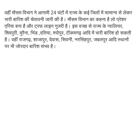
वहीं मौसम विभाग ने आगामी 24 घंटों में राज्य के कई जिलों में सामान्य से लेकर
भारी बारिश की चेतावनी जारी की है। मौसम विभाग का कहना है लो प्रेशर
एरिया बना है और ट्रफ लाइन गुजरी है। इस वजह से राज्य के ग्वालियर,
शिवपुरी, मुरैना, भिंड ,दतिया, श्योपुर, टीकमगढ़ आदि में भारी बारिश हो सकती
है। वहीं राजगढ़, शाजापुर, देवास, सिवनी, नरसिंहपुर, जबलपुर आदि स्थानों
पर भी जोरदार बारिश संभव है।