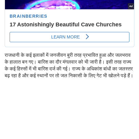
राजधानी के कई इलाकों में जनजीवन बुरी तरह प्रभावित हुआ और जलभराव
के हालात बन गए। बारिश का दौर मंगलवार को भी जारी है। इसी तरह राज्य
के कई हिस्सों में भी बारिश दर्ज की गई। राज्य के अधिकांश बांधों का जलस्तर
बढ़ रहा है और कई स्थानों पर तो जल निकासी के लिए गेट भी खोलने पड़े हैं।