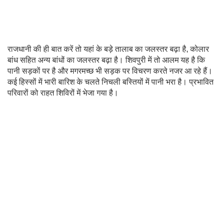
राजधानी की ही बात करें तो यहां के बड़े तालाब का जलस्तर बढ़ा है, कोलार
बांध सहित अन्य बांधों का जलस्तर बढ़ा है। शिवपुरी में तो आलम यह है कि
पानी सड़कों पर है और मगरमच्छ भी सड़क पर विचरण करते नजर आ रहे हैं।
कई हिस्सों में भारी बारिश के चलते निचली बस्तियों में पानी भरा है। प्रभावित
परिवारों को राहत शिविरों में भेजा गया है।