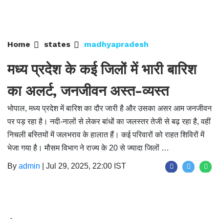
Home
states
madhyapradesh
मध्य प्रदेश के कई जिलों में भारी बारिश
का अलर्ट, जनजीवन अस्त-व्यस्त
भोपाल, मध्य प्रदेश में बारिश का दौर जारी है और उसका असर आम जनजीवन
पर पड़ रहा है। नदी-नालों से लेकर बांधों का जलस्तर तेजी से बढ़ रहा है, वहीं
निचली बस्तियों में जलभराव के हालात हैं। कई परिवारों को राहत शिविरों में
भेजा गया है। मौसम विभाग ने राज्य के 20 से ज्यादा जिलों …
By
admin
|
Jul 29, 2025, 22:00 IST