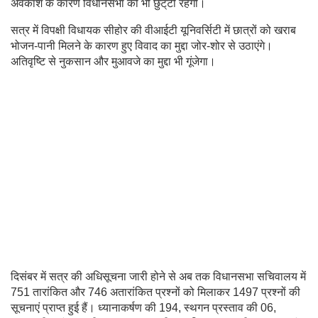
अवकाश के कारण विधानसभा की भी छुट्‌टी रहेगी।
सत्र में विपक्षी विधायक सीहोर की वीआईटी यूनिवर्सिटी में छात्रों को खराब
भोजन-पानी मिलने के कारण हुए विवाद का मुद्दा जोर-शोर से उठाएंगे।
अतिवृष्टि से नुकसान और मुआवजे का मुद्दा भी गूंजेगा।
दिसंबर में सत्र की अधिसूचना जारी होने से अब तक विधानसभा सचिवालय में
751 तारांकित और 746 अतारांकित प्रश्नों को मिलाकर 1497 प्रश्नों की
सूचनाएं प्राप्त हुई हैं। ध्यानाकर्षण की 194, स्थगन प्रस्ताव की 06,