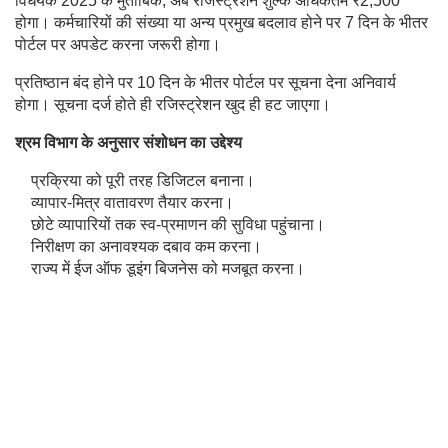
विधेयक 2025 के मुताबिक, अब रजिस्ट्रेशन शुल्क अधिकतम ₹2,500
होगा। कर्मचारियों की संख्या या अन्य प्रमुख बदलाव होने पर 7 दिन के भीतर
पोर्टल पर अपडेट करना जरूरी होगा।
प्रतिष्ठान बंद होने पर 10 दिन के भीतर पोर्टल पर सूचना देना अनिवार्य
होगा। सूचना दर्ज होते ही रजिस्ट्रेशन खुद ही हट जाएगा।
श्रम विभाग के अनुसार संशोधन का उद्देश्य
प्रक्रिया को पूरी तरह डिजिटल बनाना।
व्यापार-मित्र वातावरण तैयार करना।
छोटे व्यापारियों तक स्व-प्रमाणन की सुविधा पहुंचाना।
निरीक्षण का अनावश्यक दबाव कम करना।
राज्य में ईज ऑफ डूइंग बिजनेस को मजबूत करना।