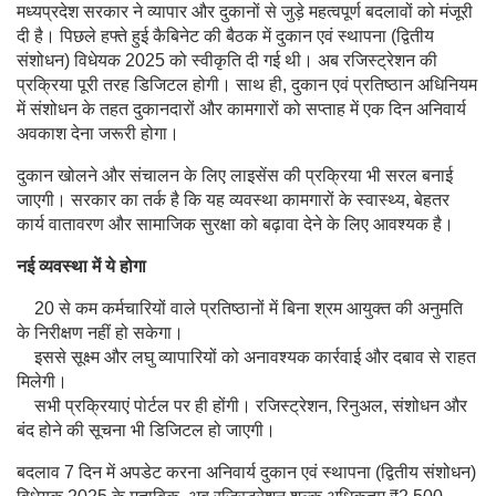
मध्यप्रदेश सरकार ने व्यापार और दुकानों से जुड़े महत्वपूर्ण बदलावों को मंजूरी
दी है। पिछले हफ्ते हुई कैबिनेट की बैठक में दुकान एवं स्थापना (द्वितीय
संशोधन) विधेयक 2025 को स्वीकृति दी गई थी। अब रजिस्ट्रेशन की
प्रक्रिया पूरी तरह डिजिटल होगी। साथ ही, दुकान एवं प्रतिष्ठान अधिनियम
में संशोधन के तहत दुकानदारों और कामगारों को सप्ताह में एक दिन अनिवार्य
अवकाश देना जरूरी होगा।
दुकान खोलने और संचालन के लिए लाइसेंस की प्रक्रिया भी सरल बनाई
जाएगी। सरकार का तर्क है कि यह व्यवस्था कामगारों के स्वास्थ्य, बेहतर
कार्य वातावरण और सामाजिक सुरक्षा को बढ़ावा देने के लिए आवश्यक है।
नई व्यवस्था में ये होगा
20 से कम कर्मचारियों वाले प्रतिष्ठानों में बिना श्रम आयुक्त की अनुमति
के निरीक्षण नहीं हो सकेगा।
इससे सूक्ष्म और लघु व्यापारियों को अनावश्यक कार्रवाई और दबाव से राहत
मिलेगी।
सभी प्रक्रियाएं पोर्टल पर ही होंगी। रजिस्ट्रेशन, रिनुअल, संशोधन और
बंद होने की सूचना भी डिजिटल हो जाएगी।
बदलाव 7 दिन में अपडेट करना अनिवार्य दुकान एवं स्थापना (द्वितीय संशोधन)