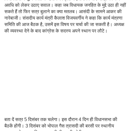
अवधि को लेकर उठाए सवाल। कहा जब विधायक जनहित के मुद्दे उठा ही नहीं
सकते हैं तो फिर सत्र बुलाने का क्या मतलब। आसंदी के सामने आकर की
नारेबाजी। संसदीय कार्य मंत्री कैलाश विजयवर्गीय ने कहा कि कार्य मंत्रणा
समिति की आज बैठक है, उसमें इस विषय पर चर्चा की जा सकती है। अध्यक्ष
की व्यवस्था देने के बाद कांग्रेस के सदस्य अपने स्थान पर लौटे।
बता दें सत्र 5 दिसंबर तक चलेगा। इस दौरान 4 दिन ही विधानसभा की
बैठकें होंगी। 3 दिसंबर को भोपाल गैस त्रासदी की बरसी पर स्थानीय