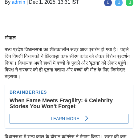
By
admin
|
Dec 1, 2025, 13:31 IST
भोपाल
मध्य प्रदेश विधानसभा का शीतकालीन सत्र आज प्रारंभ हो गया है। पहले
दिन विपक्षी विधायकों ने छिंदवाड़ा कफ सीरप कांड को लेकर विरोध प्रदर्शन
किया। विधायक अपने हाथों में बच्चों के पुतले और 'पूतना' को लेकर पहुंचे।
विपक्ष ने सरकार को ही पूतना बताया और बच्चों की मौत के लिए जिम्मेदार
ठहराया।
विधानसभा में शून्य काल के दौरान कांग्रेस ने हंगामा किया। सत्र की कम