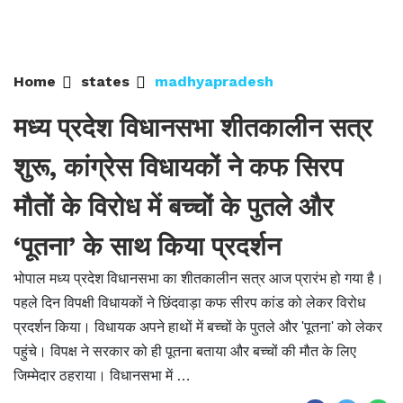
Home
states
madhyapradesh
मध्य प्रदेश विधानसभा शीतकालीन सत्र
शुरू, कांग्रेस विधायकों ने कफ सिरप
मौतों के विरोध में बच्चों के पुतले और
‘पूतना’ के साथ किया प्रदर्शन
भोपाल मध्य प्रदेश विधानसभा का शीतकालीन सत्र आज प्रारंभ हो गया है।
पहले दिन विपक्षी विधायकों ने छिंदवाड़ा कफ सीरप कांड को लेकर विरोध
प्रदर्शन किया। विधायक अपने हाथों में बच्चों के पुतले और 'पूतना' को लेकर
पहुंचे। विपक्ष ने सरकार को ही पूतना बताया और बच्चों की मौत के लिए
जिम्मेदार ठहराया। विधानसभा में …