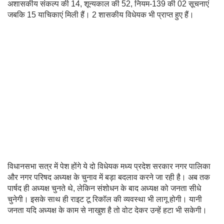
अशासकीय संकल्प की 14, शून्यकाल की 52, नियम-139 की 02 सूचनाएं
जबकि 15 याचिकाएं मिली हैं। 2 शासकीय विधेयक भी प्राप्त हुए हैं।
विधानसभा सत्र में पेश होंगे ये दो विधेयक मध्य प्रदेश सरकार नगर पालिका
और नगर परिषद अध्यक्ष के चुनाव में बड़ा बदलाव करने जा रही है। अब तक
पार्षद ही अध्यक्ष चुनते थे, लेकिन संशोधन के बाद अध्यक्ष को जनता सीधे
चुनेगी। इसके साथ ही राइट टू रिकॉल की व्यवस्था भी लागू होगी। यानी
जनता यदि अध्यक्ष के काम से नाखुश है तो वोट देकर उन्हें हटा भी सकेगी।