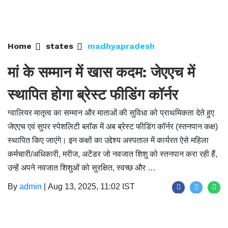
Home
states
madhyapradesh
मां के सम्मान में खास कदम: जेएएच में
स्थापित होगा ब्रेस्ट फीडिंग कॉर्नर
ग्वालियर मातृत्व का सम्मान और माताओं की सुविधा को प्राथमिकता देते हुए
जेएएच एवं सुपर स्पेशलिटी ब्लॉक में अब ब्रेस्ट फीडिंग कॉर्नर (स्तनपान कक्ष)
स्थापित किए जाएंगे। इन कक्षों का उद्देश्य अस्पताल में कार्यरत ऐसे महिला
कर्मचारी/अधिकारी, मरीज, अटेंडर जो नवजात शिशु को स्तनपान करा रही हैं,
उन्हें अपने नवजात शिशुओं को सुरक्षित, स्वच्छ और …
By
admin
|
Aug 13, 2025, 11:02 IST