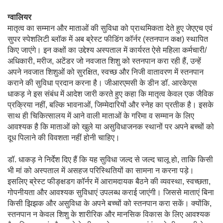
ग्वालियर
मातृत्व का सम्मान और माताओं की सुविधा को प्राथमिकता देते हुए जेएएच एवं
सुपर स्पेशलिटी ब्लॉक में अब ब्रेस्ट फीडिंग कॉर्नर (स्तनपान कक्ष) स्थापित
किए जाएंगे। इन कक्षों का उद्देश्य अस्पताल में कार्यरत ऐसे महिला कर्मचारी/
अधिकारी, मरीज, अटेंडर जो नवजात शिशु को स्तनपान करा रही हैं, उन्हें
अपने नवजात शिशुओं को सुरक्षित, स्वच्छ और निजी वातावरण में स्तनपान
कराने की सुविधा प्रदान करना है। जीआरएमसी के डीन डॉ. आरकेएस
धाकड़ ने इस संबंध में आदेश जारी करते हुए कहा कि मातृत्व केवल एक जैविक
प्रक्रिया नहीं, बल्कि भावनाओं, जिम्मेदारियों और स्नेह का प्रतीक है। इसके
साथ ही चिकित्सालय में आने वाली माताओं के गरिमा व सम्मान के लिए
आवश्यक है कि माताओं को खुले या असुविधाजनक स्थानों पर अपने बच्चों को
दूध पिलाने की विवशता नहीं होनी चाहिए।
डॉ. धाकड़ ने निर्देश दिए हैं कि यह सुविधा जल्द से जल्द चालू हो, ताकि किसी
भी मां को अस्पताल में असहज परिस्थितियों का सामना न करना पड़े।
इसलिए ब्रेस्ट फीङ्क्षडग कॉर्नर में आरामदायक बैठने की व्यवस्था, स्वच्छता,
गोपनीयता और आवश्यक सुविधाएं उपलब्ध कराई जाएंगी। जिससे माताएं बिना
किसी झिझक और असुविधा के अपने बच्चों को स्तनपान करा सकें। क्योंकि,
स्तनपान न केवल शिशु के शारीरिक और मानसिक विकास के लिए आवश्यक