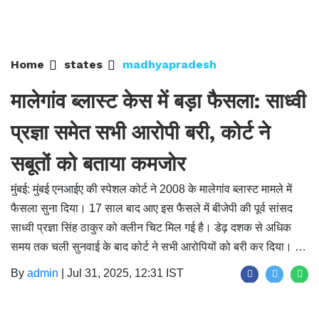
Home
states
madhyapradesh
मालेगांव ब्लास्ट केस में बड़ा फैसला: साध्वी
प्रज्ञा समेत सभी आरोपी बरी, कोर्ट ने
सबूतों को बताया कमजोर
मुंबई: मुंबई एनआईए की स्पेशल कोर्ट ने 2008 के मालेगांव ब्लास्ट मामले में
फैसला सुना दिया। 17 साल बाद आए इस फैसले में बीजेपी की पूर्व सांसद
साध्वी प्रज्ञा सिंह ठाकुर को क्लीन चिट मिल गई है। डेढ़ दशक से अधिक
समय तक चली सुनवाई के बाद कोर्ट ने सभी आरोपियों को बरी कर दिया। …
By
admin
|
Jul 31, 2025, 12:31 IST