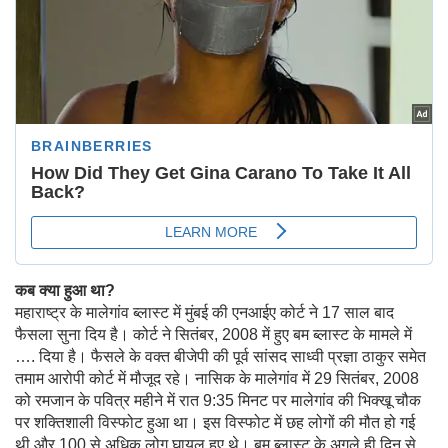
कब क्या हुआ था?
महाराष्ट्र के मालेगांव ब्लास्ट में मुंबई की एनआईए कोर्ट ने 17 साल बाद
फैसला सुना दिय है। कोर्ट ने सितंबर, 2008 में हुए बम ब्लास्ट के मामले में
…. दिया है। फैसले के वक्त बीजेपी की पूर्व सांसद साध्वी प्रज्ञा ठाकुर समेत
तमाम आरोपी कोर्ट में मौजूद रहे। नासिक के मालेगांव में 29 सितंबर, 2008
को रमजान के पवित्र महीने में रात 9:35 मिनट पर मालेगांव की भिक्खू चौक
पर शक्तिशाली विस्फोट हुआ था। इस विस्फोट में छह लोगों की मौत हो गई
थी और 100 से अधिक लोग घायल हुए थे। बम ब्लास्ट के अगले ही दिन से