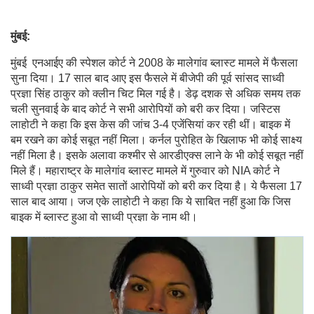
मुंबई:
मुंबई एनआईए की स्पेशल कोर्ट ने 2008 के मालेगांव ब्लास्ट मामले में फैसला
सुना दिया। 17 साल बाद आए इस फैसले में बीजेपी की पूर्व सांसद साध्वी
प्रज्ञा सिंह ठाकुर को क्लीन चिट मिल गई है। डेढ़ दशक से अधिक समय तक
चली सुनवाई के बाद कोर्ट ने सभी आरोपियों को बरी कर दिया। जस्टिस
लाहोटी ने कहा कि इस केस की जांच 3-4 एजेंसियां कर रही थीं। बाइक में
बम रखने का कोई सबूत नहीं मिला। कर्नल पुरोहित के खिलाफ भी कोई साक्ष्य
नहीं मिला है। इसके अलावा कश्मीर से आरडीएक्स लाने के भी कोई सबूत नहीं
मिले हैं। महाराष्ट्र के मालेगांव ब्लास्ट मामले में गुरुवार को NIA कोर्ट ने
साध्वी प्रज्ञा ठाकुर समेत सातों आरोपियों को बरी कर दिया है। ये फैसला 17
साल बाद आया। जज एके लाहोटी ने कहा कि ये साबित नहीं हुआ कि जिस
बाइक में ब्लास्ट हुआ वो साध्वी प्रज्ञा के नाम थी।