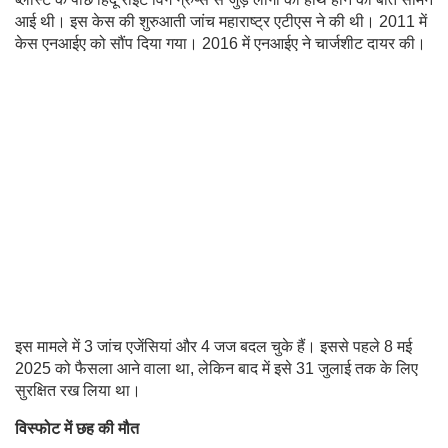
आई थी। इस केस की शुरुआती जांच महाराष्ट्र एटीएस ने की थी। 2011 में
केस एनआईए को सौंप दिया गया। 2016 में एनआईए ने चार्जशीट दायर की।
इस मामले में 3 जांच एजेंसियां और 4 जज बदल चुके हैं। इससे पहले 8 मई
2025 को फैसला आने वाला था, लेकिन बाद में इसे 31 जुलाई तक के लिए
सुरक्षित रख लिया था।
विस्फोट में छह की मौत