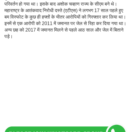
परिवर्तन हो गया था। इसके बाद अशोक चव्हाण राज्य के सीएम बने थे।
महाराष्ट्र के आतंकवाद निरोधी दस्ते (एटीएस) ने लगभग 17 साल पहले हुए
बम विस्फोट के कुछ ही हफ्तों के भीतर आरोपियों को गिरफ्तार कर लिया था।
इनमें से एक आरोपी को 2011 में जमानत पर जेल से रिहा कर दिया गया था।
अन्य छह को 2017 में जमानत मिलने से पहले आठ साल और जेल में बिताने
पड़े।