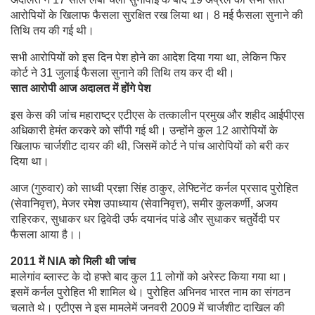
आरोपियों के खिलाफ फैसला सुरक्षित रख लिया था। 8 मई फैसला सुनाने की
तिथि तय की गई थी।
सभी आरोपियों को इस दिन पेश होने का आदेश दिया गया था, लेकिन फिर
कोर्ट ने 31 जुलाई फैसला सुनाने की तिथि तय कर दी थी।
सात आरोपी आज अदालत में होंगे पेश
इस केस की जांच महाराष्ट्र एटीएस के तत्कालीन प्रमुख और शहीद आईपीएस
अधिकारी हेमंत करकरे को सौंपी गई थी। उन्होंने कुल 12 आरोपियों के
खिलाफ चार्जशीट दायर की थी, जिसमें कोर्ट ने पांच आरोपियों को बरी कर
दिया था।
आज (गुरुवार) को साध्वी प्रज्ञा सिंह ठाकुर, लेफ्टिनेंट कर्नल प्रसाद पुरोहित
(सेवानिवृत्त), मेजर रमेश उपाध्याय (सेवानिवृत्त), समीर कुलकर्णी, अजय
राहिरकर, सुधाकर धर द्विवेदी उर्फ दयानंद पांडे और सुधाकर चतुर्वेदी पर
फैसला आया है।।
2011 में NIA को मिली थी जांच
मालेगांव ब्लास्ट के दो हफ्ते बाद कुल 11 लोगों को अरेस्ट किया गया था।
इसमें कर्नल पुरोहित भी शामिल थे। पुरोहित अभिनव भारत नाम का संगठन
चलाते थे। एटीएस ने इस मामलेमें जनवरी 2009 में चार्जशीट दाखिल की