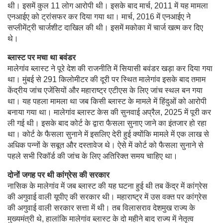
थी। इसमें कुल 11 लोग आरोपी थी। इसके बाद मार्च, 2011 में यह मामला
एनआईए को ट्रांसफर कर दिया गया था। मार्च, 2016 में एनआईए ने
सप्लीमेंट्री चार्जशीट दाखिल की थी। इसमें मकोका में चार्ज खत्म कर दिए
थे।
ब्लास्ट पर मचा था बवंडर
मालेगांव ब्लास्ट ने पूरे देश की राजनीति में सियासी बवंडर खड़ा कर दिया गया
था। मुंबई से 291 किलोमीटर की दूरी पर स्थित मालेगांव इसके बाद तमाम
केंद्रीय जांच एजेंसियों और महाराष्ट्र एटीएस के लिए जांच स्थल बन गया
था। यह पहला मामला था जब किसी ब्लास्ट के मामले में हिंदुओं को आरोपी
बनाया गया था। मालेगांव ब्लास्ट केस की सुनवाई अप्रैल, 2025 में पूरी कर
ली गई थी। इसके बाद कोर्ट के द्वारा फैसला सुनाए जाने का इंतजार हो रहा
था। कोर्ट के फैसला सुनाने में इसलिए देरी हुई क्योंकि मामले में एक लाख से
अधिक पन्नों के सबूत और दस्तावेज थे। ऐसे में कोर्ट को फैसला सुनाने से
पहले सभी रिकॉर्ड की जांच के लिए अतिरिक्त समय चाहिए था।
दोनों जगह पर थी कांग्रेस की सरकार
नासिक के मालेगांव में जब ब्लास्ट की यह घटना हुई थी तब केंद्र में कांग्रेस
की अगुवाई वाली यूपीए की सरकार थी। महाराष्ट्र में उस वक्त पर कांग्रेस
की अगुवाई वाली सरकार सत्ता में थी। तब विलासराव देशमुख राज्य के
मुख्यमंत्री थे, हालांकि मालेगांव ब्लास्ट के दो महीने बाद राज्य में नेतृत्व