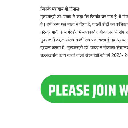
जिनके घर गाय वो गोपाल
मुख्यमंत्री डॉ. यादव ने कहा कि जिनके घर गाय है, वे गो
है। हमें जन्म भले माता ने दिया है, पहली रोटी का अधिका
नरेन्द्र मोदी के मार्गदर्शन में मध्यप्रदेश गौ-पालन से सं
गुजरात में अमूल संस्थान की स्थापना करवाई, हम प्राय: 
प्रदान करता है।मुख्यमंत्री डॉ. यादव ने गौशाला संचालक
उल्लेखनीय कार्य करने वाली संस्थाओं को वर्ष 2023- 24