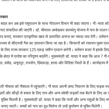
 सरकार
नाम बदल कर अब इसे पशुपालन के साथ गोपालन विभाग भी कहा जाएगा। गौ- माता को
जनाएं संचालित की जाएंगी। डॉ. भीमराव अम्बेडकर कामधेनु योजना में गाय के पालन 
 बनाएं, सरकार प्राकृतिक खाद से उत्पादित अनाज का ज्यादा भाव देगी। वर्तमान म
के माध्यम से सीएनजी गैस का उत्पादन किया जा रहा है। किसानों को रसायन मुक्त प्र
 के लिए राज्य सरकार 125 एकड़ जमीन प्रदान करेगी। वर्तमान बजट में इसके लि
क्षेत्र में प्रदेश का परिदृश्य बदलेंगे। मुख्यमंत्री डॉ. यादव ने कहा कि आज 7 गौ-
पाल, दमोह, अनूपपुर, रायसेन, छिंदवाड़ा, हरदा और विदिशा जिलों के हैं। कार्यक्रम मे
ाली गौमाता को गौशाला में पहुंचाएंगे। गौ माता अपनी कष्ट निवारण के लिए सड़क पर
ं मच्छरों और कीड़ों से बचाव के लिए गाय और अन्य मवेशी सड़कों तक बैठने के लिए आ जात
े मुक्ति मिलती है। मुख्यमंत्री डॉ. यादव ने कहा कि गायों और अन्य पशुओं के लिए 
ाम बनाए जाएंगे। बच्चों को गाय का दूध मिलेगा तो उन्हें कुपोषण से मुक्ति मिलेगी।