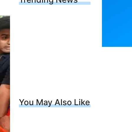
You May Also Like