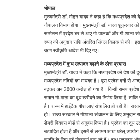
भोपाल
मुख्यमंत्री डॉ. मोहन यादव ने कहा है कि मध्यप्रदेश क
गौपालन विभाग होगा। मुख्यमंत्री डॉ. यादव शुक्रवार को 
सम्मेलन में प्रदेश भर से आए गौ-पालकों और गौ-शाला सं
रुपए की अनुदान राशि अंतरित सिंगल क्लिक से की। इस
ऋण स्वीकृति आदेश भी दिए गए।
मध्यप्रदेश में दुग्ध उत्पादन बढ़ाने के ठोस प्रयास
मुख्यमंत्री डॉ. यादव ने कहा कि मध्यप्रदेश को देश की 
मध्यप्रदेश नदियों का मायका है। पूरा प्रदेश वनों से
बढ़कर अब 2600 करोड़ हो गया है। किसी समय प्रदेश में
समान गौ-माता का दूध खरीदने का निर्णय लिया है, ताकि ग
है। राज्य में हाईटैक गौशालाएं संचालित हो रही हैं। सरक
हो। राज्य सरकार ने गौशाला संचालन के लिए अनुदान राश
डेयरी विकास बोर्ड से अनुबंध किया है। प्रदेश का दूध उत्प
उत्पादित होता है और इसमें से लगभग आधा घरेलू उपयोग और 
समृद्धि के लिए नई योजनाएं बना रहे हैं। दुग्ध उत्पादन