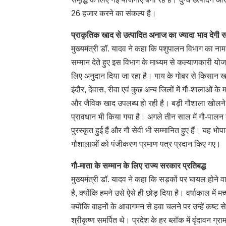
26 हजार करने का संकल्प है।
प्राकृतिक खाद से उत्पादित अनाज का ज्यादा भाव देगी
मुख्यमंत्री डॉ. यादव ने कहा कि पशुपालन विभाग का 
सम्मान देते हुए इस विभाग के माध्यम से कल्याणकारी यो
लिए अनुदान दिया जा रहा है। गाय के गोबर से किसान खाद
इंदौर, देवास, रीवा एवं कुछ अन्य जिलों में गौ-शालाओं 
और जैविक खाद उपलब्ध हो रही है। बड़ी गौशाला खोलने
प्रावधान भी किया गया है। अगले तीन साल में गौ-पालन के 
पुरस्कृत हुई हैं और गौ सेवी भी सम्मानित हुए हैं। यह भो
गौशालाओं को पंजीकरण प्रमाण पत्र प्रदान किए गए।
गौ-माता के सम्मान के लिए राज्य सरकार प्रतिबद्ध
मुख्यमंत्री डॉ. यादव ने कहा कि सड़कों पर घायल होने व
है, क्योंकि हमने उसे ऐसे ही छोड़ दिया है। वर्षाकाल मे
क्योंकि वाहनों के आवागमन से हवा चलने पर उन्हें कष्ट स
श्रीकृष्ण समर्पित थे। प्रदेश के हर ब्लॉक में वृंदावन ग्र