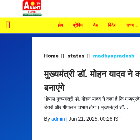
होम
ब्रेकिंग
देश
विदेश
राज्य
Home
states
madhyapradesh
मुख्यमंत्री डॉ. मोहन यादव ने
बनाएंगे
भोपाल मुख्यमंत्री डॉ. मोहन यादव ने कहा है कि मध्यप्
डेयरी और गौपालन विभाग होगा। मुख्यमंत्री डॉ.…
By
admin
|
Jun 21, 2025, 00:28 IST