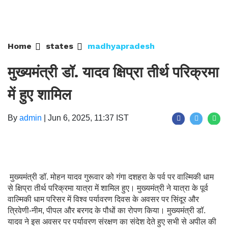
Home
states
madhyapradesh
मुख्यमंत्री डॉ. यादव क्षिप्रा तीर्थ परिक्रमा
में हुए शामिल
By
admin
|
Jun 6, 2025, 11:37 IST
मुख्यमंत्री डॉ. मोहन यादव गुरूवार को गंगा दशहरा के पर्व पर वाल्मिकी धाम
से क्षिप्रा तीर्थ परिक्रमा यात्रा में शामिल हुए। मुख्यमंत्री ने यात्रा के पूर्व
वाल्मिकी धाम परिसर में विश्व पर्यावरण दिवस के अवसर पर सिंदूर और
त्रिवेणी-नीम, पीपल और बरगद के पौधों का रोपण किया। मुख्यमंत्री डॉ.
यादव ने इस अवसर पर पर्यावरण संरक्षण का संदेश देते हुए सभी से अपील की