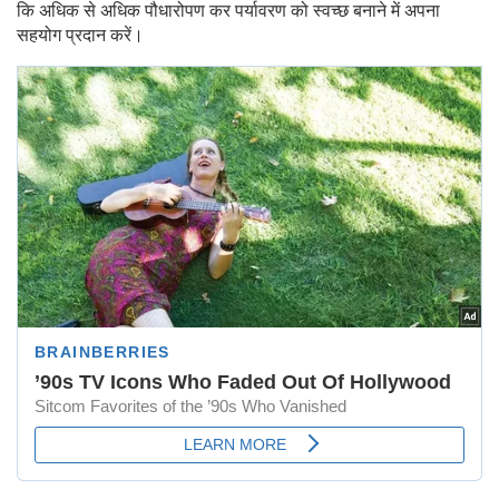
कि अधिक से अधिक पौधारोपण कर पर्यावरण को स्वच्छ बनाने में अपना
सहयोग प्रदान करें।