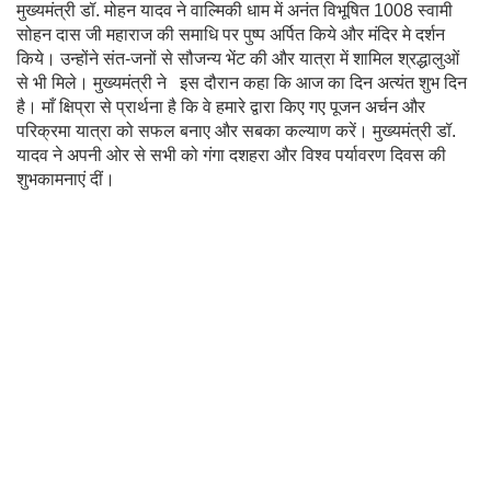
मुख्यमंत्री डॉ. मोहन यादव ने वाल्मिकी धाम में अनंत विभूषित 1008 स्वामी
सोहन दास जी महाराज की समाधि पर पुष्प अर्पित किये और मंदिर मे दर्शन
किये। उन्होंने संत-जनों से सौजन्य भेंट की और यात्रा में शामिल श्रद्धालुओं
से भी मिले। मुख्यमंत्री ने इस दौरान कहा कि आज का दिन अत्यंत शुभ दिन
है। माँ क्षिप्रा से प्रार्थना है कि वे हमारे द्वारा किए गए पूजन अर्चन और
परिक्रमा यात्रा को सफल बनाए और सबका कल्याण करें। मुख्यमंत्री डॉ.
यादव ने अपनी ओर से सभी को गंगा दशहरा और विश्व पर्यावरण दिवस की
शुभकामनाएं दीं।