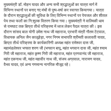
मुख्यमंत्री डॉ. मोहन यादव और अन्य सभी श्रद्धालुओं का यात्रा मार्ग में
विभिन्न स्थानों पर बनाए गए मंचों से पुष्प-वर्षा कर स्वागत कियागया। यात्रा
के दौरान श्रद्धालुओं की सुविधा के लिए विभिन्न स्थानों पर पेयजल और शीतल
पेय तथा फलों का नि:शुल्क वितरण किया गया। मुख्यमंत्री ने वाल्मिकी धाम
से रामघाट तक क्षिप्रा तीर्थ परिक्रमा में ध्वज लेकर पैदल यात्रा की। इस
दौरान सांसद बाल योगी उमेश नाथ जी महाराज, प्रभारी मंत्री गौतम टेटवाल,
विधायक अनिल जैन कालूहेड़ा, नगर निगम सभापति श्रीमती कलावती यादव,
क्षिप्रा तीर्थ परिक्रमा के कार्यकारिणी अध्यक्ष महंत रामेश्वर दास जी,
महामंडलेश्वर भगवत शरण जी (भगवान बापू, महंत भगवान दास जी, महंत श्याम
गिरी जी महाराज, महंत कृष्ण गिरी जी महाराज, महंत प्रणवानंद जी महाराज,
महंत एकनाथ जी, महंत महावीर नाथ जी, संजय अग्रवाल, नारायण यादव,
वैभव यादव, एवं अन्य गणमान्य नागरिक मौजूद रहे।