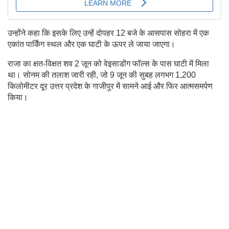
उन्होंने कहा कि इसके लिए उन्हें दोपहर 12 बजे के आसपास सोहरा में एक
एकांत पार्किंग स्थल और एक घाटी के ऊपर ले जाया जाएगा।
राजा का क्षत-विक्षत शव 2 जून को वेइसाडोंग फॉल्स के पास घाटी में मिला
था। सोनम की तलाश जारी रही, जो 9 जून की सुबह लगभग 1,200
किलोमीटर दूर उत्तर प्रदेश के गाजीपुर में सामने आई और फिर आत्मसमर्पण
किया।