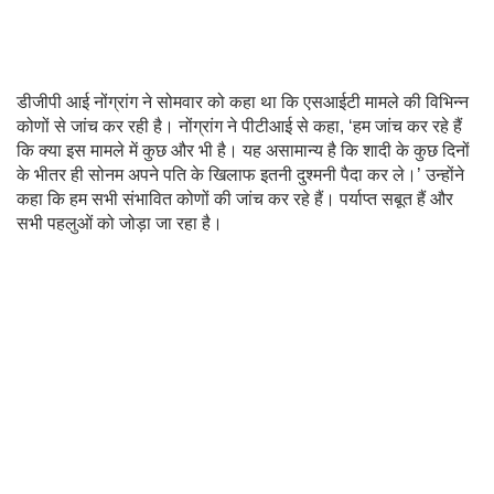
डीजीपी आई नोंग्रांग ने सोमवार को कहा था कि एसआईटी मामले की विभिन्न
कोणों से जांच कर रही है। नोंग्रांग ने पीटीआई से कहा, ‘हम जांच कर रहे हैं
कि क्या इस मामले में कुछ और भी है। यह असामान्य है कि शादी के कुछ दिनों
के भीतर ही सोनम अपने पति के खिलाफ इतनी दुश्मनी पैदा कर ले।’ उन्होंने
कहा कि हम सभी संभावित कोणों की जांच कर रहे हैं। पर्याप्त सबूत हैं और
सभी पहलुओं को जोड़ा जा रहा है।