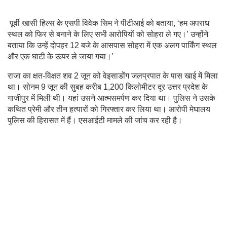
पूर्वी खासी हिल्स के एसपी विवेक सिम ने पीटीआई को बताया, ‘हम अपराध
स्थल को फिर से बनाने के लिए सभी आरोपियों को सोहरा ले गए।’ उन्होंने
बताया कि उन्हें दोपहर 12 बजे के आसपास सोहरा में एक अलग पार्किंग स्थल
और एक घाटी के ऊपर ले जाया गया।’
राजा का क्षत-विक्षत शव 2 जून को वेइसाडोंग जलप्रपात के पास खाई में मिला
था। सोनम 9 जून की सुबह करीब 1,200 किलोमीटर दूर उत्तर प्रदेश के
गाजीपुर में मिली थी। यहां उसने आत्मसमर्पण कर दिया था। पुलिस ने उसके
कथित प्रेमी और तीन हत्यारों को गिरफ्तार कर लिया था। आरोपी मेघालय
पुलिस की हिरासत में हैं। एसआईटी मामले की जांच कर रही है।