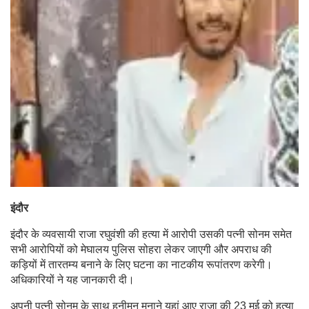
इंदौर
इंदौर के व्यवसायी राजा रघुवंशी की हत्या में आरोपी उसकी पत्नी सोनम समेत
सभी आरोपियों को मेघालय पुलिस सोहरा लेकर जाएगी और अपराध की
कड़ियों में तारतम्य बनाने के लिए घटना का नाटकीय रूपांतरण करेगी।
अधिकारियों ने यह जानकारी दी।
अपनी पत्नी सोनम के साथ हनीमून मनाने यहां आए राजा की 23 मई को हत्या