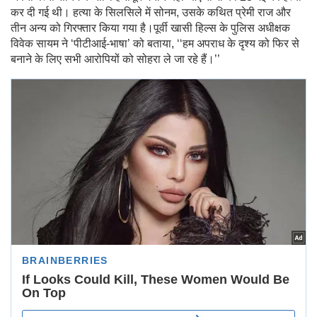
कर दी गई थी। हत्या के सिलसिले में सोनम, उसके कथित प्रेमी राज और
तीन अन्य को गिरफ्तार किया गया है।पूर्वी खासी हिल्स के पुलिस अधीक्षक
विवेक सायम ने ‘पीटीआई-भाषा’ को बताया, ‘‘हम अपराध के दृश्य को फिर से
बनाने के लिए सभी आरोपियों को सोहरा ले जा रहे हैं।’’