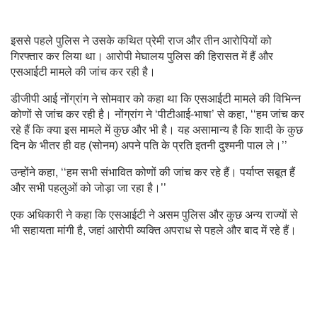
इससे पहले पुलिस ने उसके कथित प्रेमी राज और तीन आरोपियों को
गिरफ्तार कर लिया था। आरोपी मेघालय पुलिस की हिरासत में हैं और
एसआईटी मामले की जांच कर रही है।
डीजीपी आई नोंग्रांग ने सोमवार को कहा था कि एसआईटी मामले की विभिन्न
कोणों से जांच कर रही है। नोंग्रांग ने ‘पीटीआई-भाषा’ से कहा, ‘‘हम जांच कर
रहे हैं कि क्या इस मामले में कुछ और भी है। यह असामान्य है कि शादी के कुछ
दिन के भीतर ही वह (सोनम) अपने पति के प्रति इतनी दुश्मनी पाल ले।’’
उन्होंने कहा, ‘‘हम सभी संभावित कोणों की जांच कर रहे हैं। पर्याप्त सबूत हैं
और सभी पहलुओं को जोड़ा जा रहा है।’’
एक अधिकारी ने कहा कि एसआईटी ने असम पुलिस और कुछ अन्य राज्यों से
भी सहायता मांगी है, जहां आरोपी व्यक्ति अपराध से पहले और बाद में रहे हैं।