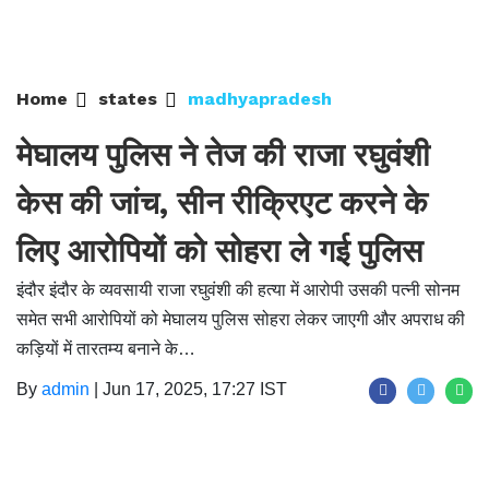
Home
states
madhyapradesh
मेघालय पुलिस ने तेज की राजा रघुवंशी
केस की जांच, सीन रीक्रिएट करने के
लिए आरोपियों को सोहरा ले गई पुलिस
इंदौर इंदौर के व्यवसायी राजा रघुवंशी की हत्या में आरोपी उसकी पत्नी सोनम
समेत सभी आरोपियों को मेघालय पुलिस सोहरा लेकर जाएगी और अपराध की
कड़ियों में तारतम्य बनाने के…
By
admin
|
Jun 17, 2025, 17:27 IST