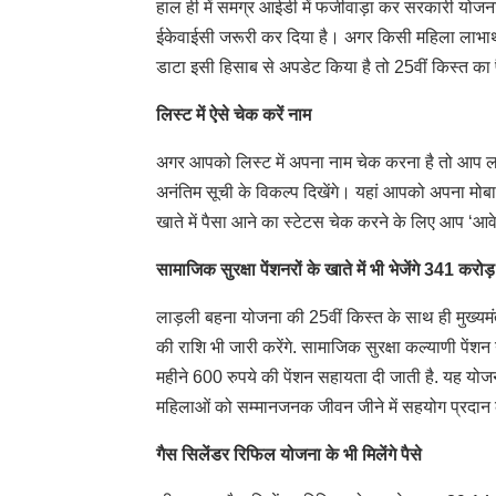
हाल ही में समग्र आईडी में फर्जीवाड़ा कर सरकारी यो
ईकेवाईसी जरूरी कर दिया है। अगर किसी महिला लाभार्थ
डाटा इसी हिसाब से अपडेट किया है तो 25वीं किस्त क
लिस्ट में ऐसे चेक करें नाम
अगर आपको लिस्ट में अपना नाम चेक करना है तो आप 
अनंतिम सूची के विकल्प दिखेंगे। यहां आपको अपना म
खाते में पैसा आने का स्टेटस चेक करने के लिए आप ‘
सामाजिक सुरक्षा पेंशनरों के खाते में भी भेजेंगे 341 करोड़
लाड़ली बहना योजना की 25वीं किस्त के साथ ही मुख्यम
की राशि भी जारी करेंगे. सामाजिक सुरक्षा कल्याणी पे
महीने 600 रुपये की पेंशन सहायता दी जाती है. यह योज
महिलाओं को सम्मानजनक जीवन जीने में सहयोग प्रदान 
गैस सिलेंडर रिफिल योजना के भी मिलेंगे पैसे