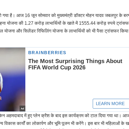
ो गया है। आज 16 जून सोमवार को मुख्यमंत्री डॉक्टर मोहन यादव जबलपुर के बर
ी बहना योजना की 1.27 करोड़ लाभार्थ‍ियों के खाते में 1555.44 करोड़ रुपये ट्रांस
बल योजना और सिलेंडर रिफिलिंग योजना के लाभार्थियों को भी पैसा ट्रांसफर किया
न अहमदाबाद में हुए प्लेन क्रैश के बाद इस कार्यक्रम को टाल दिया गया था। आ
्य विकास कार्यों का लोकार्पण और भूमि पूजन भी करेंगे। इस बार भी महिलाओं के खात