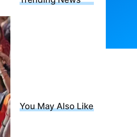
You May Also Like