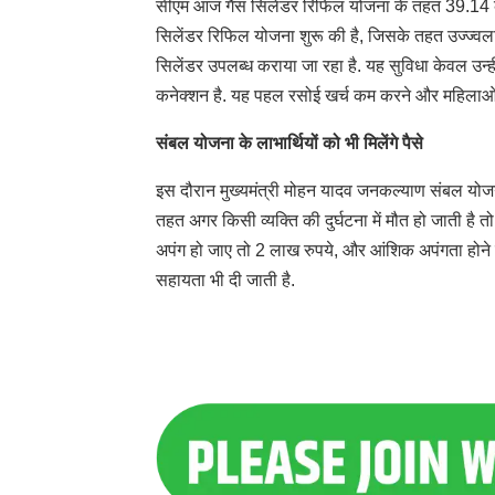
सीएम आज गैस सिलेंडर रिफिल योजना के तहत 39.14 करोड़
सिलेंडर रिफिल योजना शुरू की है, जिसके तहत उज्ज्वला
सिलेंडर उपलब्ध कराया जा रहा है. यह सुविधा केवल उन्ह
कनेक्शन है. यह पहल रसोई खर्च कम करने और महिलाओं को
संबल योजना के लाभार्थियों को भी मिलेंगे पैसे
इस दौरान मुख्यमंत्री मोहन यादव जनकल्याण संबल योजना क
तहत अगर किसी व्यक्ति की दुर्घटना में मौत हो जाती है त
अपंग हो जाए तो 2 लाख रुपये, और आंशिक अपंगता होने पर
सहायता भी दी जाती है.