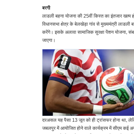
बरगी
लाडली बहना योजना की 25वीं किस्त का इंतजार खत्म ह
विधानसभा क्षेत्र के बेलखेड़ा गांव से मुख्‍यमंत्री लाडल
करेंगे। इसके अलावा सामाजिक सुरक्षा पेंशन योजना, सं
जाएगा।
दरअसल यह पैसा 13 जून को ही ट्रांसफर होना था, लेकि
जबलपुर में आयोजित होने वाले कार्यक्रम में सीएम कई अन