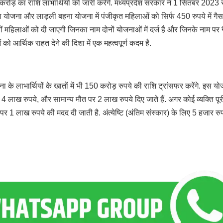
 का राशि लाभार्थियों को जारी करेंगें. मध्यप्रदेश सरकार ने 1 सितंबर 2023 स
 योजना और लाड़ली बहना योजना में पंजीकृत महिलाओं को सिर्फ 450 रुपये में गैस
ीं महिलाओं को दी जाएगी जिनका नाम दोनों योजनाओं में दर्ज है और जिनके नाम पर 
 आर्थिक राहत देने की दिशा में एक महत्वपूर्ण कदम है.
े लाभार्थियों के खातों में भी 150 करोड़ रुपये की राशि ट्रांसफर करेंगे. इस यो
ो 4 लाख रुपये, और सामान्य मौत पर 2 लाख रुपये दिए जाते हैं. अगर कोई व्यक्ति पू
 1 लाख रुपये की मदद दी जाती है. अंत्येष्टि (अंतिम संस्कार) के लिए 5 हजार रु