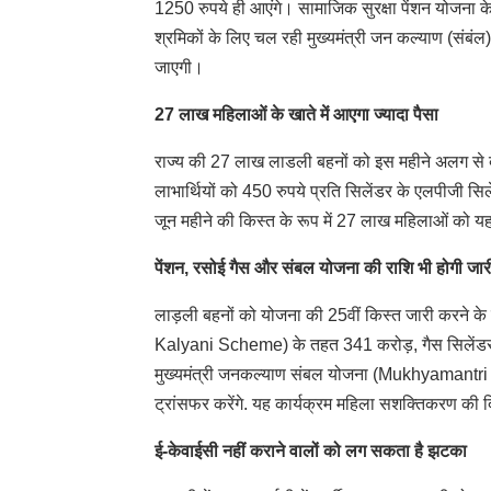
1250 रुपये ही आएंगे। सामाजिक सुरक्षा पेंशन योजना के 
श्रमिकों के लिए चल रही मुख्यमंत्री जन कल्याण (संब
जाएगी।
27 लाख महिलाओं के खाते में आएगा ज्यादा पैसा
राज्य की 27 लाख लाडली बहनों को इस महीने अलग से ब
लाभार्थियों को 450 रुपये प्रति सिलेंडर के एलपीजी स
जून महीने की किस्त के रूप में 27 लाख महिलाओं को यह
पेंशन, रसोई गैस और संबल योजना की राशि भी होगी जार
लाड़ली बहनों को योजना की 25वीं किस्त जारी करने क
Kalyani Scheme) के तहत 341 करोड़, गैस सिलेंड
मुख्यमंत्री जनकल्याण संबल योजना (Mukhyamantri 
ट्रांसफर करेंगे. यह कार्यक्रम महिला सशक्तिकरण की दि
ई-केवाईसी नहीं कराने वालों को लग सकता है झटका