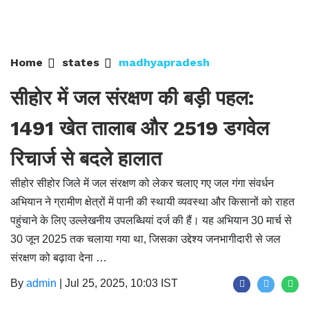
Home
states
madhyapradesh
सीहोर में जल संरक्षण की बड़ी पहल:
1491 खेत तालाब और 2519 डगवेल
रिचार्ज से बदले हालात
सीहोर सीहोर जिले में जल संरक्षण को लेकर चलाए गए जल गंगा संवर्धन
अभियान ने ग्रामीण क्षेत्रों में पानी की स्थायी व्यवस्था और किसानों को राहत
पहुंचाने के लिए उल्लेखनीय उपलब्धियां दर्ज की हैं। यह अभियान 30 मार्च से
30 जून 2025 तक चलाया गया था, जिसका उद्देश्य जनभागीदारी से जल
संरक्षण को बढ़ावा देना …
By
admin
|
Jul 25, 2025, 10:03 IST