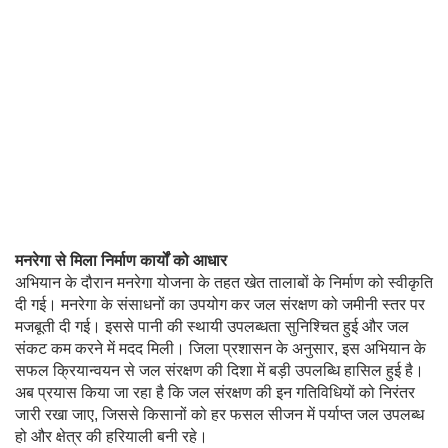
मनरेगा से मिला निर्माण कार्यों को आधार
अभियान के दौरान मनरेगा योजना के तहत खेत तालाबों के निर्माण को स्वीकृति
दी गई। मनरेगा के संसाधनों का उपयोग कर जल संरक्षण को जमीनी स्तर पर
मजबूती दी गई। इससे पानी की स्थायी उपलब्धता सुनिश्चित हुई और जल
संकट कम करने में मदद मिली। जिला प्रशासन के अनुसार, इस अभियान के
सफल क्रियान्वयन से जल संरक्षण की दिशा में बड़ी उपलब्धि हासिल हुई है।
अब प्रयास किया जा रहा है कि जल संरक्षण की इन गतिविधियों को निरंतर
जारी रखा जाए, जिससे किसानों को हर फसल सीजन में पर्याप्त जल उपलब्ध
हो और क्षेत्र की हरियाली बनी रहे।