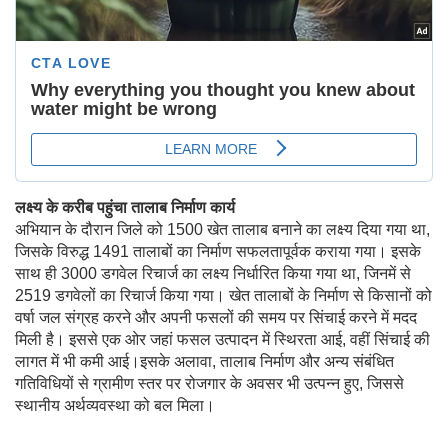
लक्ष्य के करीब पहुंचा तालाब निर्माण कार्य
अभियान के दौरान जिले को 1500 खेत तालाब बनाने का लक्ष्य दिया गया था,
जिसके विरुद्ध 1491 तालाबों का निर्माण सफलतापूर्वक कराया गया। इसके
साथ ही 3000 डगवेल रिचार्ज का लक्ष्य निर्धारित किया गया था, जिनमें से
2519 डगवेलों का रिचार्ज किया गया। खेत तालाबों के निर्माण से किसानों को
वर्षा जल संग्रह करने और अपनी फसलों की समय पर सिंचाई करने में मदद
मिली है। इससे एक ओर जहां फसल उत्पादन में स्थिरता आई, वहीं सिंचाई की
लागत में भी कमी आई।इसके अलावा, तालाब निर्माण और अन्य संबंधित
गतिविधियों से ग्रामीण स्तर पर रोजगार के अवसर भी उत्पन्न हुए, जिससे
स्थानीय अर्थव्यवस्था को बल मिला।