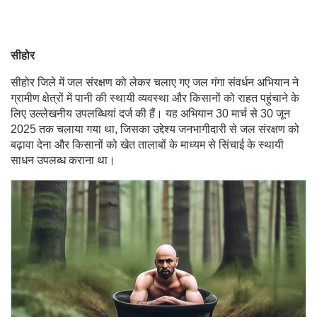
सीहोर
सीहोर जिले में जल संरक्षण को लेकर चलाए गए जल गंगा संवर्धन अभियान ने
ग्रामीण क्षेत्रों में पानी की स्थायी व्यवस्था और किसानों को राहत पहुंचाने के
लिए उल्लेखनीय उपलब्धियां दर्ज की हैं। यह अभियान 30 मार्च से 30 जून
2025 तक चलाया गया था, जिसका उद्देश्य जनभागीदारी से जल संरक्षण को
बढ़ावा देना और किसानों को खेत तालाबों के माध्यम से सिंचाई के स्थायी
साधन उपलब्ध कराना था।