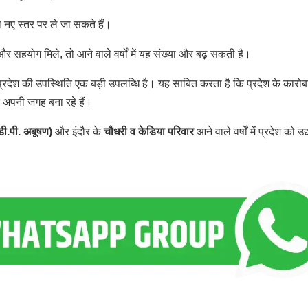
 नए स्तर पर ले जा सकते हैं।
र सहयोग मिले, तो आने वाले वर्षों में यह संख्या और बढ़ सकती है।
प्रदेश की उपस्थिति एक बड़ी उपलब्धि है। यह साबित करता है कि प्रदेश के कारोब
र अपनी जगह बना रहे हैं।
डी.पी. अबूषण)
और इंदौर के
चौधरी व केडिया परिवार
आने वाले वर्षों में प्रदेश को उद