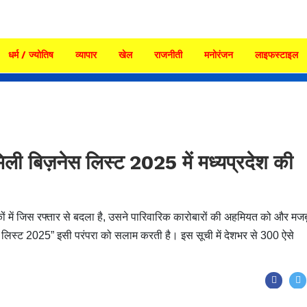
धर्म / ज्योतिष
व्यापार
खेल
राजनीती
मनोरंजन
लाइफस्टाइल
िली बिज़नेस लिस्ट 2025 में मध्यप्रदेश की
ं में जिस रफ्तार से बदला है, उसने पारिवारिक कारोबारों की अहमियत को और मज
नेस लिस्ट 2025” इसी परंपरा को सलाम करती है। इस सूची में देशभर से 300 ऐसे