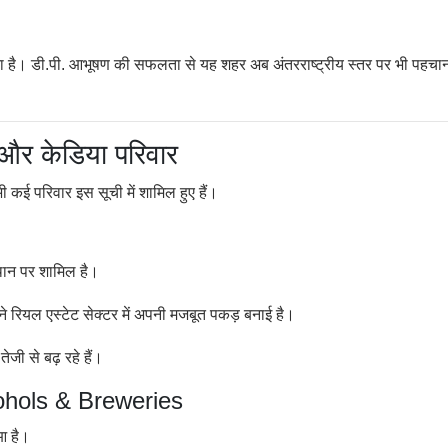
ा है। डी.पी. आभूषण की सफलता से यह शहर अब अंतरराष्ट्रीय स्तर पर भी पहचा
 और केडिया परिवार
ी कई परिवार इस सूची में शामिल हुए हैं।
थान पर शामिल है।
ने रियल एस्टेट सेक्टर में अपनी मजबूत पकड़ बनाई है।
तेजी से बढ़ रहे हैं।
cohols & Breweries
ुआ है।