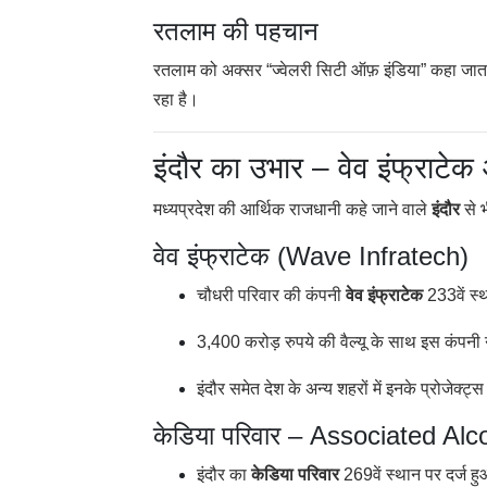
रतलाम की पहचान
रतलाम को अक्सर “ज्वेलरी सिटी ऑफ़ इंडिया” कहा जात
रहा है।
इंदौर का उभार – वेव इंफ्राटेक
मध्यप्रदेश की आर्थिक राजधानी कहे जाने वाले
इंदौर
से भ
वेव इंफ्राटेक (Wave Infratech)
चौधरी परिवार की कंपनी
वेव इंफ्राटेक
233वें स्
3,400 करोड़ रुपये की वैल्यू के साथ इस कंपनी 
इंदौर समेत देश के अन्य शहरों में इनके प्रोजेक्ट्स 
केडिया परिवार – Associated Al
इंदौर का
केडिया परिवार
269वें स्थान पर दर्ज ह