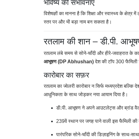
भविष्य की संभावनाएँ
विशेषज्ञों का मानना है कि शिक्षा और स्वास्थ्य के क्षेत्र 
स्तर पर और भी बड़ा नाम बन सकता है।
रतलाम की शान – डी.पी. आभू
रतलाम लंबे समय से सोने-चाँदी और हीरे-जवाहरात के का
आभूषण (DP Abhushan)
देश की टॉप 300 फैमिली ब
कारोबार का सफ़र
रतलाम का ज्वेलरी कारोबार न सिर्फ मध्यप्रदेश बल्कि देश
आधुनिकता के साथ जोड़कर नया आयाम दिया है।
डी.पी. आभूषण ने अपने आउटलेट्स और ब्रांड वैल्य
239वें स्थान पर जगह पाने वाली इस फैमिली की व
पारंपरिक सोने-चाँदी की डिज़ाइनिंग के साथ-साथ