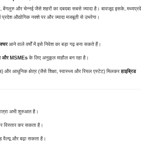
 बेंगलुरु और चेन्नई जैसे शहरों का दबदबा सबसे ज्यादा है। बावजूद इसके, मध्यप्रद
ें प्रदेश औद्योगिक नक्शे पर और ज्यादा मजबूती से उभरेगा।
रक्चर
आने वाले वर्षों में इसे निवेश का बड़ा गढ़ बना सकते हैं।
अप्स और MSMEs
के लिए अनुकूल माहौल बन रहा है।
) और आधुनिक क्षेत्र (जैसे शिक्षा, स्वास्थ्य और रियल एस्टेट) मिलकर
हाइब्रिड
 यात्रा अभी शुरुआत है।
र पर विस्तार कर सकता है।
ांड वैल्यू और बढ़ा सकता है।