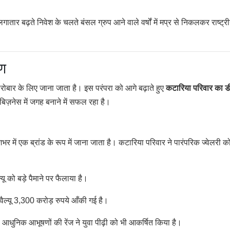
में लगातार बढ़ते निवेश के चलते बंसल ग्रुप आने वाले वर्षों में मप्र से निकलकर राष्ट्र
षण
रोबार के लिए जाना जाता है। इस परंपरा को आगे बढ़ाते हुए
कटारिया परिवार का डी
िज़नेस में जगह बनाने में सफल रहा है।
भर में एक ब्रांड के रूप में जाना जाता है। कटारिया परिवार ने पारंपरिक ज्वेलरी क
ू को बड़े पैमाने पर फैलाया है।
ैल्यू 3,300 करोड़ रुपये आँकी गई है।
 आधुनिक आभूषणों की रेंज ने युवा पीढ़ी को भी आकर्षित किया है।