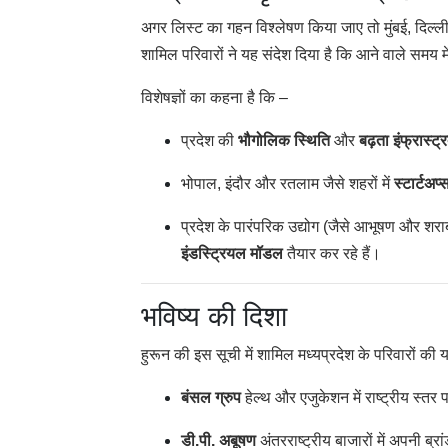
अगर लिस्ट का गहन विश्लेषण किया जाए तो मुंबई, दिल्ली,
शामिल परिवारों ने यह संदेश दिया है कि आने वाले समय म
विशेषज्ञों का कहना है कि –
प्रदेश की
भौगोलिक स्थिति
और
बढ़ता इंफ्रास्ट्
भोपाल, इंदौर और रतलाम जैसे शहरों में
स्टार्ट
प्रदेश के पारंपरिक उद्योग (जैसे आभूषण और शराब
इंडस्ट्रियल मॉडल
तैयार कर रहे हैं।
भविष्य की दिशा
हुरून की इस सूची में शामिल मध्यप्रदेश के परिवारों की
बंसल ग्रुप
हेल्थ और एजुकेशन में राष्ट्रीय स्त
डी.पी. अबूषण
अंतरराष्ट्रीय बाजारों में अपनी ब्र