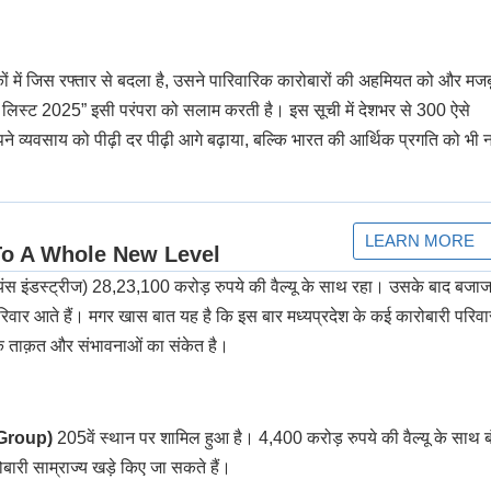
ं में जिस रफ्तार से बदला है, उसने पारिवारिक कारोबारों की अहमियत को और मज
नेस लिस्ट 2025” इसी परंपरा को सलाम करती है। इस सूची में देशभर से 300 ऐसे
पने व्यवसाय को पीढ़ी दर पीढ़ी आगे बढ़ाया, बल्कि भारत की आर्थिक प्रगति को भी 
ायंस इंडस्ट्रीज) 28,23,100 करोड़ रुपये की वैल्यू के साथ रहा। उसके बाद बजाज
परिवार आते हैं। मगर खास बात यह है कि इस बार मध्यप्रदेश के कई कारोबारी परिवारो
गिक ताक़त और संभावनाओं का संकेत है।
 Group)
205वें स्थान पर शामिल हुआ है। 4,400 करोड़ रुपये की वैल्यू के साथ 
रोबारी साम्राज्य खड़े किए जा सकते हैं।