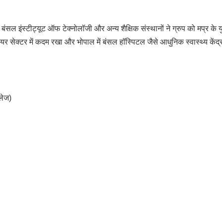
। बंसल इंस्टीट्यूट ऑफ टेक्नोलॉजी और अन्य शैक्षिक संस्थानों ने ग्रुप को मप्र के य
 सेक्टर में कदम रखा और भोपाल में बंसल हॉस्पिटल जैसे आधुनिक स्वास्थ्य केंद्
लेज)