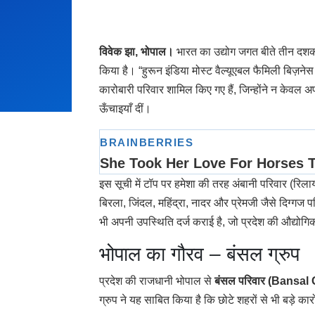
विवेक झा, भोपाल।
भारत का उद्योग जगत बीते तीन दशको
किया है। “हुरून इंडिया मोस्ट वैल्यूएबल फैमिली बिज़
कारोबारी परिवार शामिल किए गए हैं, जिन्होंने न केवल अ
ऊँचाइयाँ दीं।
इस सूची में टॉप पर हमेशा की तरह अंबानी परिवार (रिल
बिरला, जिंदल, महिंद्रा, नादर और प्रेमजी जैसे दिग्गज 
भी अपनी उपस्थिति दर्ज कराई है, जो प्रदेश की औद्यो
भोपाल का गौरव – बंसल ग्रुप
प्रदेश की राजधानी भोपाल से
बंसल परिवार (Bansal
ग्रुप ने यह साबित किया है कि छोटे शहरों से भी बड़े का