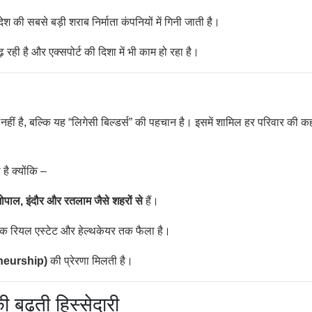
ेश की सबसे बड़ी शराब निर्माता कंपनियों में गिनी जाती है।
रही है और एक्सपोर्ट की दिशा में भी काम हो रहा है।
ची नहीं है, बल्कि यह “लिगेसी बिल्डर्स” की पहचान है। इसमें शामिल हर परिवार की क
है क्योंकि –
ोपाल, इंदौर और रतलाम जैसे शहरों से
हैं।
िक रियल एस्टेट और हेल्थकेयर तक फैला है।
eneurship)
की प्रेरणा मिलती है।
की बढ़ती हिस्सेदारी