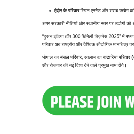
इंदौर के परिवार
रियल एस्टेट और शराब उद्योग को
अगर सरकारी नीतियों और स्थानीय स्तर पर उद्योगों को औ
“हुरून इंडिया टॉप 300 फैमिली बिज़नेस 2025” में मध्य
परिवार अब राष्ट्रीय और वैश्विक औद्योगिक मानचित्र प
भोपाल का
बंसल परिवार
, रतलाम का
कटारिया परिवार (
और रोजगार की नई दिशा देने वाले प्रमुख नाम होंगे।