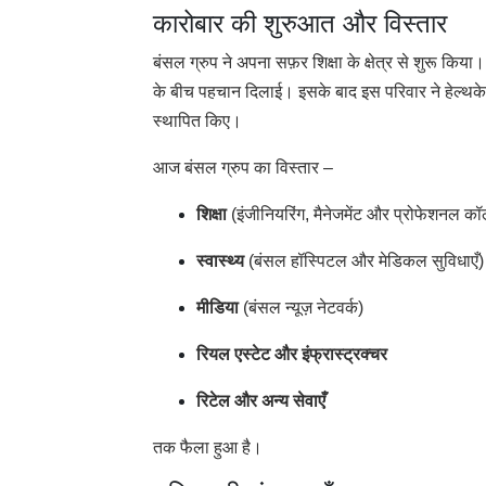
कारोबार की शुरुआत और विस्तार
बंसल ग्रुप ने अपना सफ़र शिक्षा के क्षेत्र से शुरू किया
के बीच पहचान दिलाई। इसके बाद इस परिवार ने हेल्थकेयर
स्थापित किए।
आज बंसल ग्रुप का विस्तार –
शिक्षा
(इंजीनियरिंग, मैनेजमेंट और प्रोफेशनल कॉ
स्वास्थ्य
(बंसल हॉस्पिटल और मेडिकल सुविधाएँ)
मीडिया
(बंसल न्यूज़ नेटवर्क)
रियल एस्टेट और इंफ्रास्ट्रक्चर
रिटेल और अन्य सेवाएँ
तक फैला हुआ है।