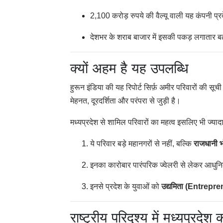
2,100 करोड़ रुपये की वैल्यू वाली यह कंपनी प्रद
देशभर के शराब बाजार में इसकी पकड़ लगातार बढ़ 
क्यों अहम है यह उपलब्धि
हुरून इंडिया की यह रिपोर्ट सिर्फ़ अमीर परिवारों की सू
मेहनत, दूरदर्शिता और परंपरा से जुड़ी है।
मध्यप्रदेश से शामिल परिवारों का महत्व इसलिए भी ज्यादा 
ये परिवार बड़े महानगरों से नहीं, बल्कि
राजधानी भ
इनका कारोबार पारंपरिक ज्वेलरी से लेकर आधुन
इनसे प्रदेश के युवाओं को
उद्यमिता (Entrepr
राष्ट्रीय परिदृश्य में मध्यप्रदेश 