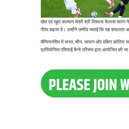
खेल एवं खुवा कल्याण मंत्री श्री विश्वास कैलाश सारंग 
गौरव बढ़ाया है। उन्होंने उम्मीद जताई कि यह सफलता अन्य
चैम्पियनशिप में भारत, चीन, जापान और दक्षिण कोरिया 
प्रतियोगिता एशियाई कैनो परिसंघ द्वारा आयोजित की जा