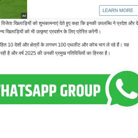
ने विजेता खिलाड़ियों को शुभकामनाएं देते हुए कहा कि इनकी उपलब्धि ने प्रदेश और 
 खिलाड़ियों को भी उत्कृष्ट प्रदर्शन के लिए प्रेरित करेगी।
सहित 10 देशों और क्षेत्रों के लगभग 100 एथलीट और कोच भाग ले रहे हैं। यह
 रही है और वर्ष 2025 की उनकी प्रमुख गतिविधियों का हिस्सा है।