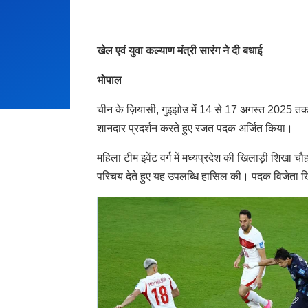
खेल एवं युवा कल्याण मंत्री सारंग ने दी बधाई
भोपाल
चीन के ज़ियासी, गुइझोउ में 14 से 17 अगस्त 2025 तक 
शानदार प्रदर्शन करते हुए रजत पदक अर्जित किया।
महिला टीम इवेंट वर्ग में मध्यप्रदेश की खिलाड़ी शि
परिचय देते हुए यह उपलब्धि हासिल की। पदक विजेता खि