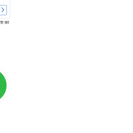
देश का