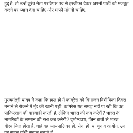
हुई है, तो उन्हें तुरंत नेता प्रतिपक्ष पद से इस्तीफा देकर अपनी पार्टी को मजबूत
करने पर ध्यान देना चाहिए और माफी मांगनी चाहिए.
मुख्यमंत्री यादव ने कहा कि हाल ही में कांग्रेस को विभाजन विभीषिका दिवस
मनाने से रोकने में मुंह की खानी पड़ी. कांग्रेस यह समझ नहीं पा रही कि वह
पाकिस्तान की वाहवाही करती है, लेकिन भारत की कब करेगी? भारत के
नागरिकों के सम्मान की रक्षा कब करेगी? दुर्भाग्यवश, जिन बातों से भारत
गौरवान्वित होता है, चाहे वह न्यायपालिका हो, सेना हो, या चुनाव आयोग, उन
पर राहुल गांधी सवाल उठाते हैं.