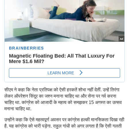
सीएम ने कहा कि नेता प्रतिपक्ष को ऐसी हरकतें शोभा नहीं देतीं. उन्हें तिरंगा
लेकर ऑपरेशन सिंदूर का जश्न मनाना चाहिए था और सेना पर गर्व करना
चाहिए था. कांग्रेस को आजादी के महत्व को समझकर 15 अगस्त का उत्सव
मनाना चाहिए था.
उन्होंने कहा कि ऐसे महत्वपूर्ण अवसर पर कांग्रेस हल्की मानसिकता दिखा रही
है. यह कांग्रेस को भारी पड़ेगा. राहुल गांधी को अगर लगता है कि ऐसी गलती