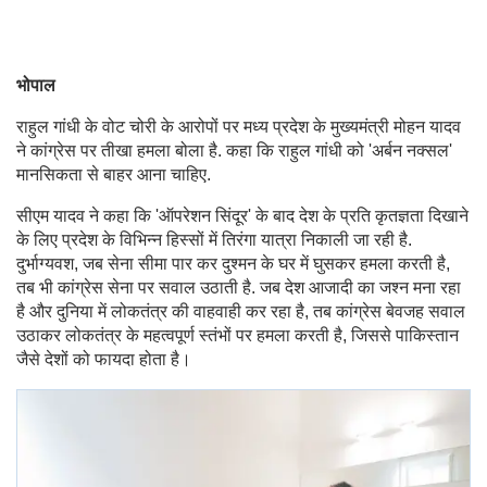
भोपाल
राहुल गांधी के वोट चोरी के आरोपों पर मध्य प्रदेश के मुख्यमंत्री मोहन यादव
ने कांग्रेस पर तीखा हमला बोला है. कहा कि राहुल गांधी को 'अर्बन नक्सल'
मानसिकता से बाहर आना चाहिए.
सीएम यादव ने कहा कि 'ऑपरेशन सिंदूर' के बाद देश के प्रति कृतज्ञता दिखाने
के लिए प्रदेश के विभिन्न हिस्सों में तिरंगा यात्रा निकाली जा रही है.
दुर्भाग्यवश, जब सेना सीमा पार कर दुश्मन के घर में घुसकर हमला करती है,
तब भी कांग्रेस सेना पर सवाल उठाती है. जब देश आजादी का जश्न मना रहा
है और दुनिया में लोकतंत्र की वाहवाही कर रहा है, तब कांग्रेस बेवजह सवाल
उठाकर लोकतंत्र के महत्वपूर्ण स्तंभों पर हमला करती है, जिससे पाकिस्तान
जैसे देशों को फायदा होता है।