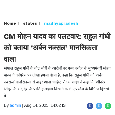
Home
states
madhyapradesh
CM मोहन यादव का पलटवार: राहुल गांधी
को बताया ‘अर्बन नक्सल’ मानसिकता
वाला
भोपाल राहुल गांधी के वोट चोरी के आरोपों पर मध्य प्रदेश के मुख्यमंत्री मोहन
यादव ने कांग्रेस पर तीखा हमला बोला है. कहा कि राहुल गांधी को 'अर्बन
नक्सल' मानसिकता से बाहर आना चाहिए. सीएम यादव ने कहा कि 'ऑपरेशन
सिंदूर' के बाद देश के प्रति कृतज्ञता दिखाने के लिए प्रदेश के विभिन्न हिस्सों
में …
By
admin
|
Aug 14, 2025, 14:02 IST